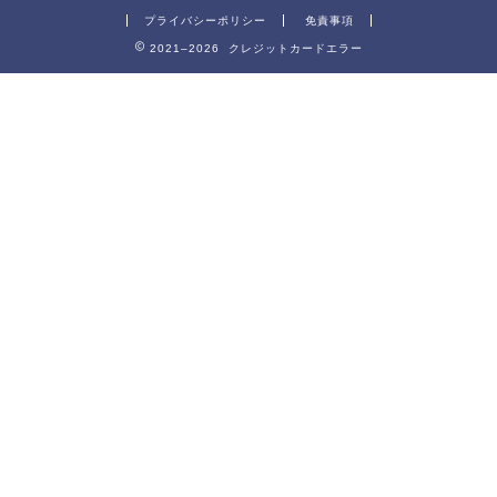
プライバシーポリシー
免責事項
2021–2026 クレジットカードエラー