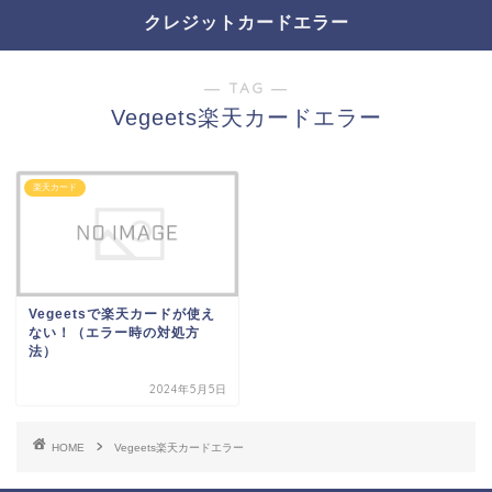
クレジットカードエラー
― TAG ―
Vegeets楽天カードエラー
楽天カード
Vegeetsで楽天カードが使え
ない！（エラー時の対処方
法）
2024年5月5日
HOME
Vegeets楽天カードエラー