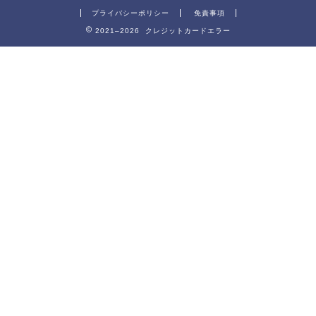
プライバシーポリシー
免責事項
2021–2026 クレジットカードエラー