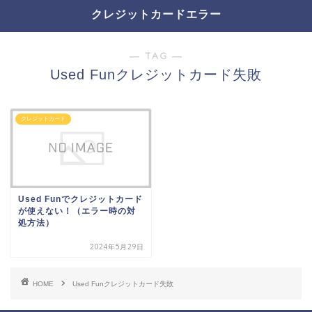
クレジットカードエラー
― TAG ―
Used Funクレジットカード失敗
クレジットカード
Used Funでクレジットカード
が使えない！（エラー時の対
処方法）
2024年5月29日
HOME
Used Funクレジットカード失敗