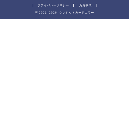
プライバシーポリシー
免責事項
2021–2026 クレジットカードエラー