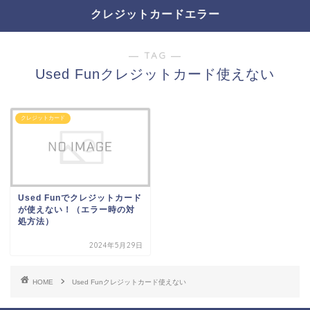
クレジットカードエラー
― TAG ―
Used Funクレジットカード使えない
クレジットカード
Used Funでクレジットカード
が使えない！（エラー時の対
処方法）
2024年5月29日
HOME
Used Funクレジットカード使えない