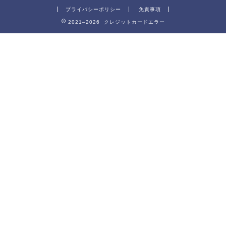
プライバシーポリシー
免責事項
2021–2026 クレジットカードエラー