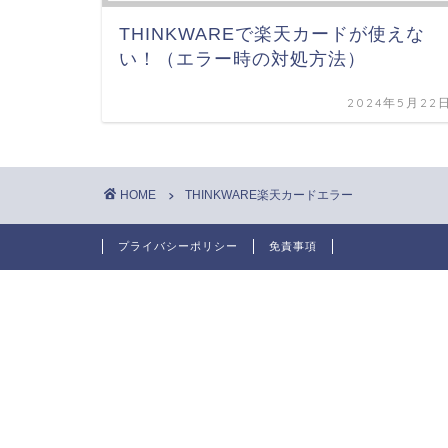
THINKWAREで楽天カードが使えな
い！（エラー時の対処方法）
2024年5月22
HOME
THINKWARE楽天カードエラー
プライバシーポリシー
免責事項