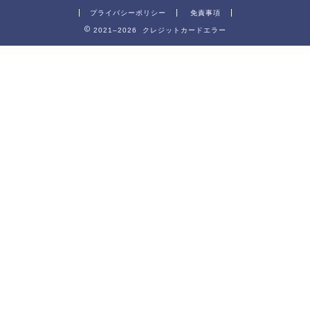
プライバシーポリシー
免責事項
2021–2026 クレジットカードエラー