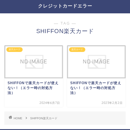
クレジットカードエラー
― TAG ―
SHIFFON楽天カード
楽天カード
楽天カード
SHIFFONで楽天カードが使え
SHIFFONで楽天カードが使え
ない！（エラー時の対処方
ない！（エラー時の対処方
法）
法）
2024年6月7日
2023年2月2日
HOME
SHIFFON楽天カード