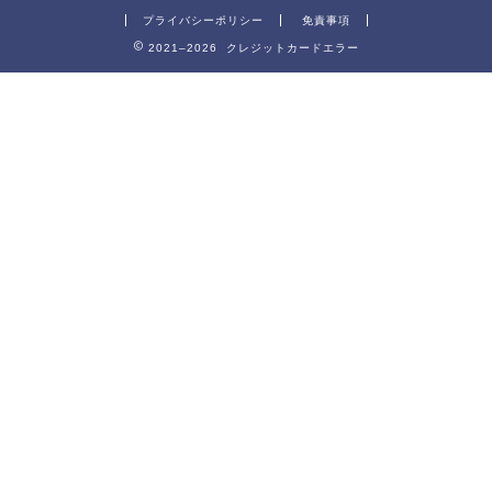
プライバシーポリシー
免責事項
2021–2026 クレジットカードエラー