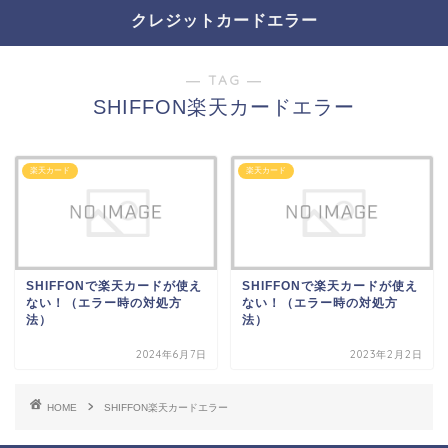
クレジットカードエラー
― TAG ―
SHIFFON楽天カードエラー
楽天カード
楽天カード
SHIFFONで楽天カードが使え
SHIFFONで楽天カードが使え
ない！（エラー時の対処方
ない！（エラー時の対処方
法）
法）
2024年6月7日
2023年2月2日
HOME
SHIFFON楽天カードエラー