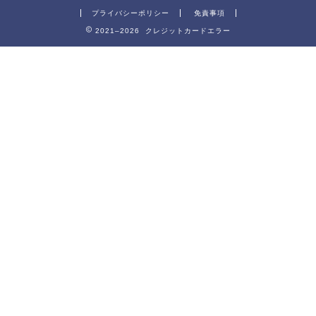
プライバシーポリシー
免責事項
2021–2026 クレジットカードエラー