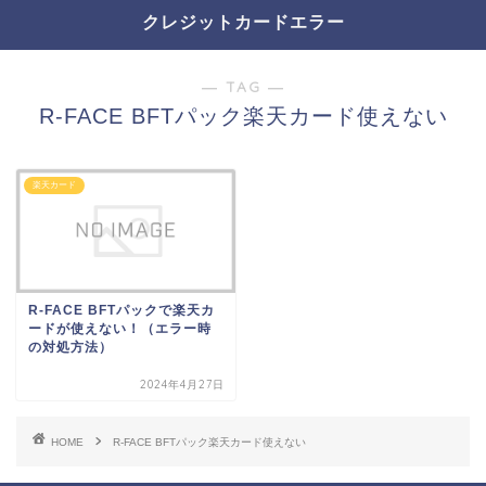
クレジットカードエラー
― TAG ―
R-FACE BFTパック楽天カード使えない
楽天カード
R-FACE BFTパックで楽天カ
ードが使えない！（エラー時
の対処方法）
2024年4月27日
HOME
R-FACE BFTパック楽天カード使えない