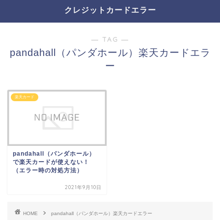
クレジットカードエラー
― TAG ―
pandahall（パンダホール）楽天カードエラ
ー
楽天カード
pandahall（パンダホール）
で楽天カードが使えない！
（エラー時の対処方法）
2021年9月10日
HOME
pandahall（パンダホール）楽天カードエラー