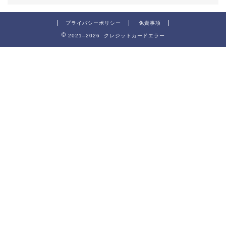
プライバシーポリシー
免責事項
2021–2026 クレジットカードエラー