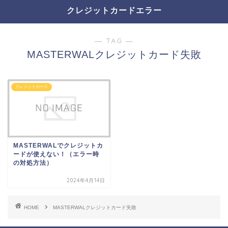
クレジットカードエラー
― TAG ―
MASTERWALクレジットカード失敗
クレジットカード
MASTERWALでクレジットカ
ードが使えない！（エラー時
の対処方法）
2024年4月14日
HOME
MASTERWALクレジットカード失敗