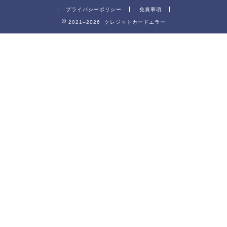
プライバシーポリシー
免責事項
2021–2026 クレジットカードエラー