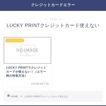
クレジットカードエラー
― TAG ―
LUCKY PRINTクレジットカード使えない
クレジットカード
LUCKY PRINTでクレジット
カードが使えない！（エラー
時の対処方法）
2024年4月17日
HOME
LUCKY PRINTクレジットカード使えない