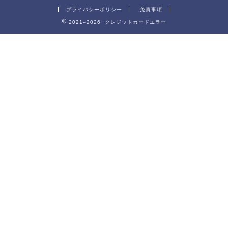
プライバシーポリシー
免責事項
2021–2026 クレジットカードエラー