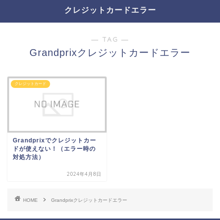
クレジットカードエラー
― TAG ―
Grandprixクレジットカードエラー
クレジットカード
Grandprixでクレジットカー
ドが使えない！（エラー時の
対処方法）
2024年4月8日
HOME
Grandprixクレジットカードエラー