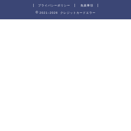
プライバシーポリシー
免責事項
2021–2026 クレジットカードエラー