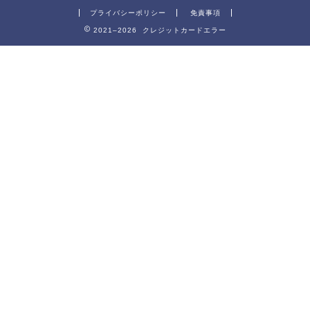
プライバシーポリシー
免責事項
2021–2026 クレジットカードエラー