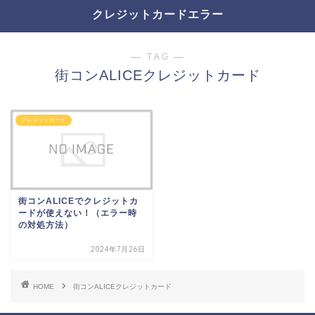
クレジットカードエラー
― TAG ―
街コンALICEクレジットカード
クレジットカード
街コンALICEでクレジットカ
ードが使えない！（エラー時
の対処方法）
2024年7月26日
HOME
街コンALICEクレジットカード