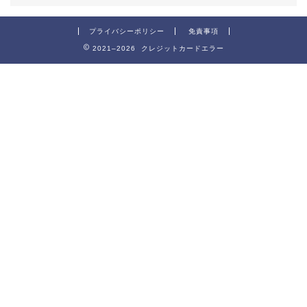
プライバシーポリシー
免責事項
2021–2026 クレジットカードエラー