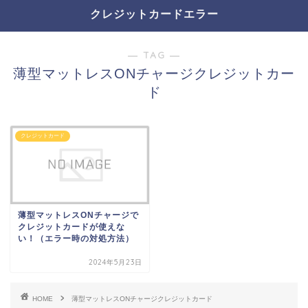
クレジットカードエラー
― TAG ―
薄型マットレスONチャージクレジットカー
ド
クレジットカード
薄型マットレスONチャージで
クレジットカードが使えな
い！（エラー時の対処方法）
2024年5月23日
HOME
薄型マットレスONチャージクレジットカード