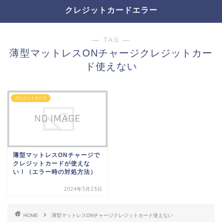
クレジットカードエラー
― TAG ―
薄型マットレスONチャージクレジットカー
ド使えない
クレジットカード
薄型マットレスONチャージで
クレジットカードが使えな
い！（エラー時の対処方法）
2024年5月23日
HOME
薄型マットレスONチャージクレジットカード使えない