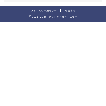
プライバシーポリシー
免責事項
2021–2026 クレジットカードエラー