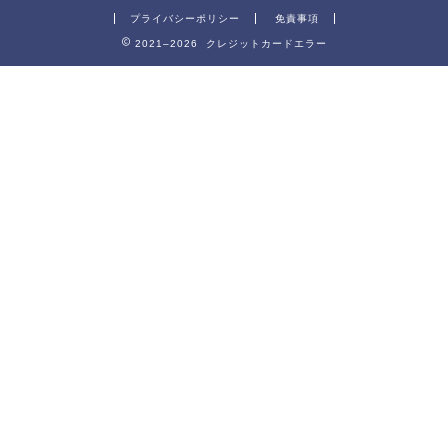
プライバシーポリシー
免責事項
2021–2026 クレジットカードエラー