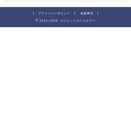
プライバシーポリシー
免責事項
2021–2026 クレジットカードエラー