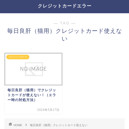
クレジットカードエラー
― TAG ―
毎日良肝（猫用）クレジットカード使えな
い
クレジットカード
毎日良肝（猫用）でクレジッ
トカードが使えない！（エラ
ー時の対処方法）
2024年5月27日
HOME
毎日良肝（猫用）クレジットカード使えない