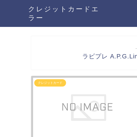
クレジットカードエ
ラー
ラビプレ A.P.G
クレジットカード