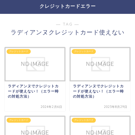
クレジットカードエラー
― TAG ―
ラディアンヌクレジットカード使えない
クレジットカード
クレジットカード
ラディアンヌでクレジットカ
ラディアンヌでクレジットカ
ードが使えない！（エラー時
ードが使えない！（エラー時
の対処方法）
の対処方法）
2024年2月6日
2023年8月29日
クレジットカード
クレジットカード