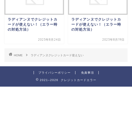
ラディアンヌでクレジットカ
ラディアンヌでクレジットカ
ードが使えない！（エラー時
ードが使えない！（エラー時
の対処方法）
の対処方法）
2023年8月24日
2023年8月19日
HOME
ラディアンヌクレジットカード使えない
プライバシーポリシー
免責事項
2021–2026 クレジットカードエラー