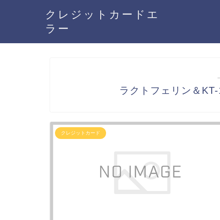
クレジットカードエ
ラー
ラクトフェリン＆KT
クレジットカード