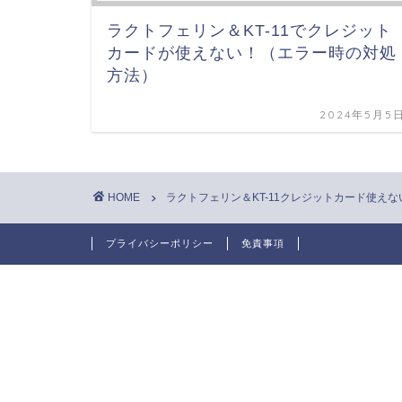
ラクトフェリン＆KT-11でクレジット
カードが使えない！（エラー時の対処
方法）
2024年5月5
HOME
ラクトフェリン＆KT-11クレジットカード使えな
プライバシーポリシー
免責事項