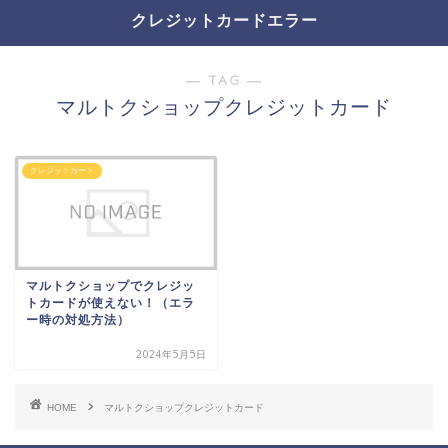
クレジットカードエラー
― TAG ―
マルトクショップクレジットカード
クレジットカード
マルトクショップでクレジッ
トカードが使えない！（エラ
ー時の対処方法）
2024年5月5日
HOME
マルトクショップクレジットカード