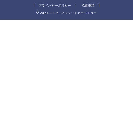
プライバシーポリシー
免責事項
2021–2026 クレジットカードエラー