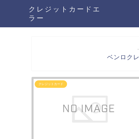
クレジットカードエ
ラー
ベンロク
クレジットカード