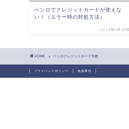
ベンロでクレジットカードが使えな
い！（エラー時の対処方法）
2024年4月25
HOME
ベンロクレジットカード失敗
プライバシーポリシー
免責事項