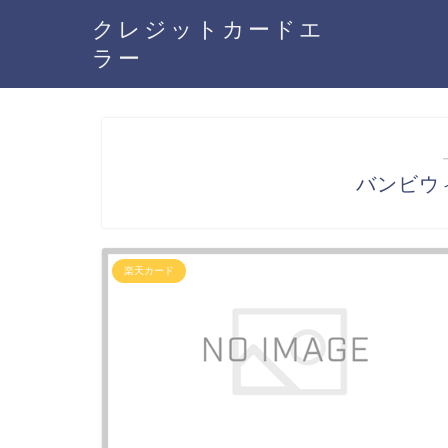
クレジットカードエ
ラー
バンビウ
楽天カード