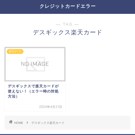
クレジットカードエラー
― TAG ―
デスギックス楽天カード
楽天カード
デスギックスで楽天カードが
使えない！（エラー時の対処
方法）
2024年4月21日
HOME
デスギックス楽天カード