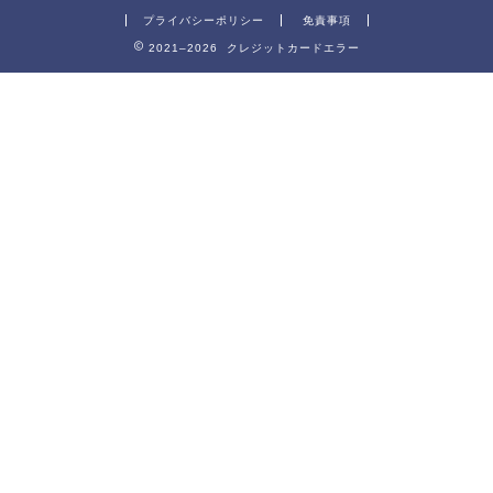
プライバシーポリシー
免責事項
2021–2026 クレジットカードエラー