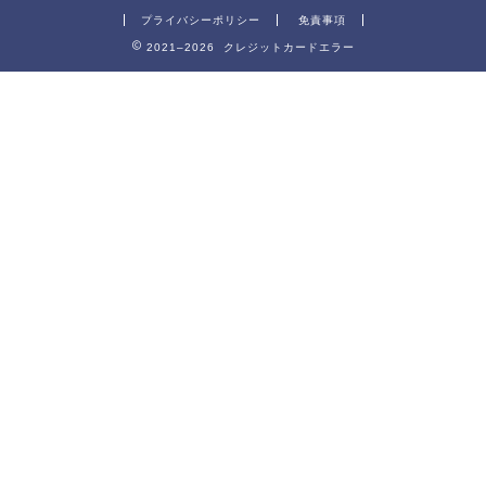
プライバシーポリシー
免責事項
2021–2026 クレジットカードエラー