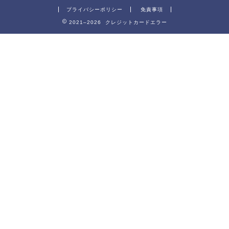
プライバシーポリシー
免責事項
2021–2026 クレジットカードエラー