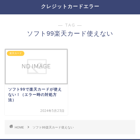
クレジットカードエラー
― TAG ―
ソフト99楽天カード使えない
楽天カード
ソフト99で楽天カードが使え
ない！（エラー時の対処方
法）
2024年5月23日
HOME
ソフト99楽天カード使えない