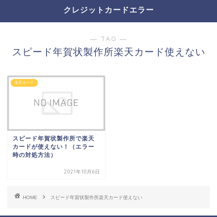
クレジットカードエラー
― TAG ―
スピード年賀状製作所楽天カード使えない
楽天カード
スピード年賀状製作所で楽天
カードが使えない！（エラー
時の対処方法）
2021年10月6日
HOME
スピード年賀状製作所楽天カード使えない