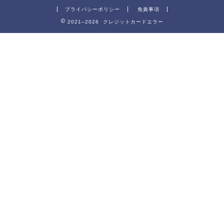
プライバシーポリシー
免責事項
2021–2026 クレジットカードエラー