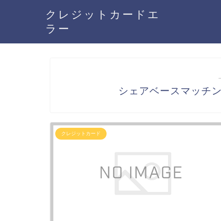
クレジットカードエ
ラー
シェアベースマッチ
クレジットカード