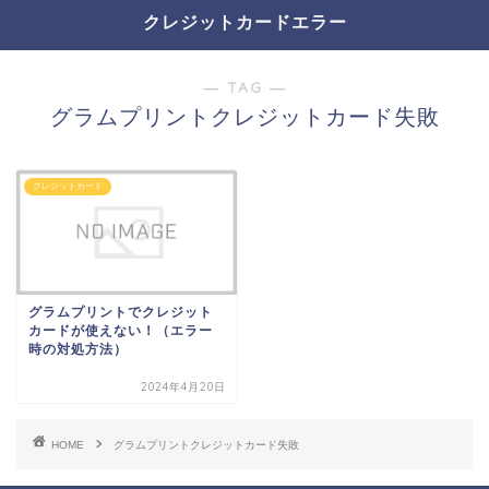
クレジットカードエラー
― TAG ―
グラムプリントクレジットカード失敗
クレジットカード
グラムプリントでクレジット
カードが使えない！（エラー
時の対処方法）
2024年4月20日
HOME
グラムプリントクレジットカード失敗