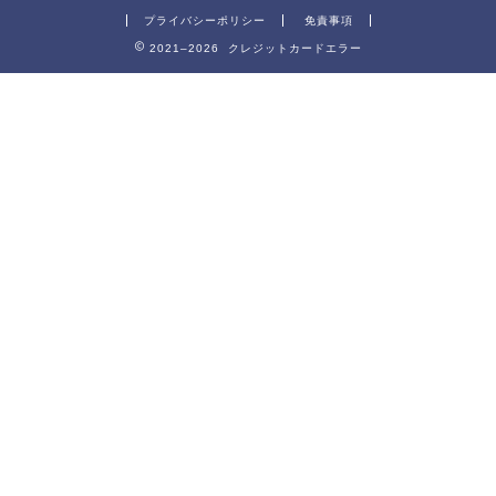
プライバシーポリシー
免責事項
2021–2026 クレジットカードエラー