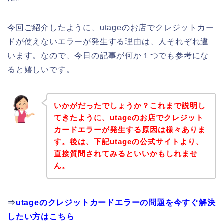
今回ご紹介したように、utageのお店でクレジットカー
ドが使えないエラーが発生する理由は、人それぞれ違
います。なので、今日の記事が何か１つでも参考にな
ると嬉しいです。
いかがだったでしょうか？これまで説明し
てきたように、utageのお店でクレジット
カードエラーが発生する原因は様々ありま
す。後は、下記utageの公式サイトより、
直接質問されてみるといいかもしれませ
ん。
⇒
utageのクレジットカードエラーの問題を今すぐ解決
したい方はこちら