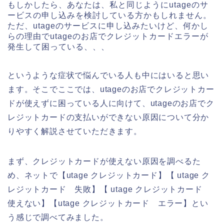
もしかしたら、あなたは、私と同じようにutageのサ
ービスの申し込みを検討している方かもしれません。
ただ、utageのサービスに申し込みたいけど、何かし
らの理由でutageのお店でクレジットカードエラーが
発生して困っている、、、
というような症状で悩んでいる人も中にはいると思い
ます。そこでここでは、utageのお店でクレジットカー
ドが使えずに困っている人に向けて、utageのお店でク
レジットカードの支払いができない原因について分か
りやすく解説させていただきます。
まず、クレジットカードが使えない原因を調べるた
め、ネットで【utage クレジットカード】【 utage ク
レジットカード 失敗】【 utage クレジットカード
使えない】【utage クレジットカード エラー】とい
う感じで調べてみました。