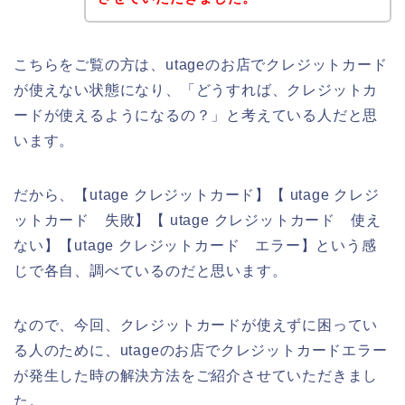
こちらをご覧の方は、utageのお店でクレジットカード
が使えない状態になり、「どうすれば、クレジットカ
ードが使えるようになるの？」と考えている人だと思
います。
だから、【utage クレジットカード】【 utage クレジ
ットカード 失敗】【 utage クレジットカード 使え
ない】【utage クレジットカード エラー】という感
じで各自、調べているのだと思います。
なので、今回、クレジットカードが使えずに困ってい
る人のために、utageのお店でクレジットカードエラー
が発生した時の解決方法をご紹介させていただきまし
た。