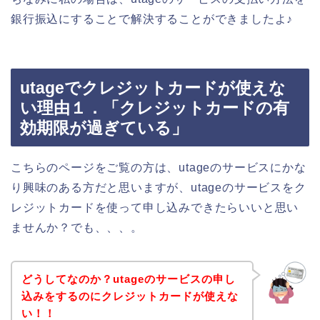
銀行振込にすることで解決することができましたよ♪
utageでクレジットカードが使えな
い理由１．「クレジットカードの有
効期限が過ぎている」
こちらのページをご覧の方は、utageのサービスにかな
り興味のある方だと思いますが、utageのサービスをク
レジットカードを使って申し込みできたらいいと思い
ませんか？でも、、、。
どうしてなのか？utageのサービスの申し
込みをするのにクレジットカードが使えな
い！！