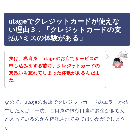
utageでクレジットカードが使えな
い理由３．「クレジットカードの支
払いミスの体験がある」
実は、私自身、utageのお店でサービスの
申し込みをする前に、クレジットカードの
支払いを忘れてしまった体験があるんだよ
ね
なので、utageのお店でクレジットカードのエラーが発
生した人は、一度、ご自身の銀行口座にお金がきちん
と入っているのかを確認されてみてはいかがでしょう
か？