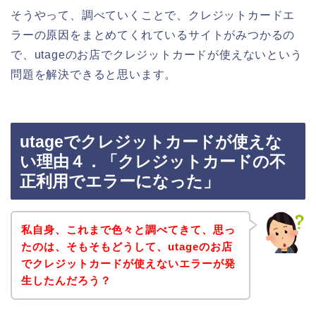
そうやって、調べていくことで、クレジットカードエ
ラーの原因をまとめてくれているサイトがみつかるの
で、utageのお店でクレジットカードが使えないという
問題を解決できると思います。
utageでクレジットカードが使えな
い理由４．「クレジットカードの不
正利用でエラーになった」
私自身、これまで色々と調べてきて、思っ
たのは、そもそもどうして、utageのお店
でクレジットカードが使えないエラーが発
生したんだろう？