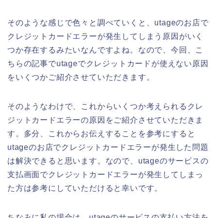
そのような感じで色々と調べていくと、utageのお店で
クレジットカードエラーが発生してしまう原因がいく
つか存在するみたいなんですよね。なので、今回、こ
ちらの記事でutageでクレジットカードが使えない原因
をいくつかご紹介させていただきます。
そのようなわけで、これからいくつか考えられるクレ
ジットカードエラーの原因をご紹介させていただきま
す。多分、これからお伝えすることを参考にすると
utageのお店でクレジットカードエラーが発生した問題
は解決できると思います。なので、utageのサービスの
支払画面でクレジットカードエラーが発生してしまっ
た方は参考にしていただけると幸いです。
ちなみに私の場合は、utageのサービスの支払い方法を