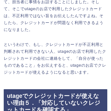
て、担当者に事情をお話することにしました。そし
て、そこでutageのお店で利用したクレジットカード
は、不正利用ではない旨をお伝えしたんですよね。そ
したら、クレジットカードが問題なく利用できるよう
になりました。
というわけで、もし、クレジットカードが不正利用と
判断されて利用できない人、utageのお店で利用したク
レジットカードの会社に連絡をして、「自分が使った
ものであること」をお伝えすると、utageのお店でクレ
ジットカードが使えるようになると思います。
utageでクレジットカードが使えな
い理由５．「対応していないクレジ
ットカードを確認する」