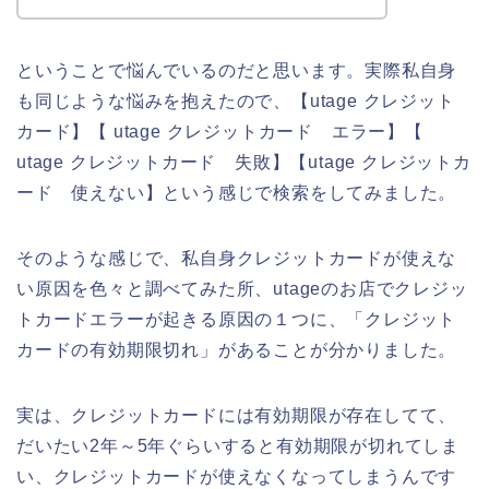
ということで悩んでいるのだと思います。実際私自身
も同じような悩みを抱えたので、【utage クレジット
カード】【 utage クレジットカード エラー】【
utage クレジットカード 失敗】【utage クレジットカ
ード 使えない】という感じで検索をしてみました。
そのような感じで、私自身クレジットカードが使えな
い原因を色々と調べてみた所、utageのお店でクレジッ
トカードエラーが起きる原因の１つに、「クレジット
カードの有効期限切れ」があることが分かりました。
実は、クレジットカードには有効期限が存在してて、
だいたい2年～5年ぐらいすると有効期限が切れてしま
い、クレジットカードが使えなくなってしまうんです