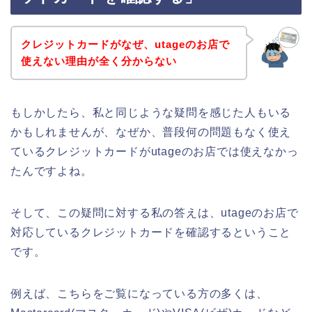
クレジットカードがなぜ、utageのお店で
使えない理由が全く分からない
もしかしたら、私と同じような疑問を感じた人もいる
かもしれませんが、なぜか、普段何の問題もなく使え
ているクレジットカードがutageのお店では使えなかっ
たんですよね。
そして、この疑問に対する私の答えは、utageのお店で
対応しているクレジットカードを確認するということ
です。
例えば、こちらをご覧になっている方の多くは、