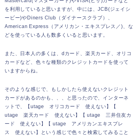
Mastercard(マスターカード)やVISA(ビザ)カードなど
を利用していると思いますが、中には、JCB(ジェイシ
ービー)やDiners Club（ダイナースクラブ）、
American Express（アメリカン・エキスプレス／)、な
どを使っている人も数多くいると思います。
また、日本人の多くは、dカード、楽天カード、オリコ
カードなど、色々な種類のクレジットカードを使って
いますからね。
そのような感じで、もしかしたら使えないクレジット
カードがあるのかも、、、と思ったので、インターネ
ットで、【utage オリコカード 使えない】【
utage 楽天カード 使えない】【 utage 三井住友カ
ード 使えない】【 utage アメリカンエキスプレ
ス 使えない】という感じで色々と検索してみること