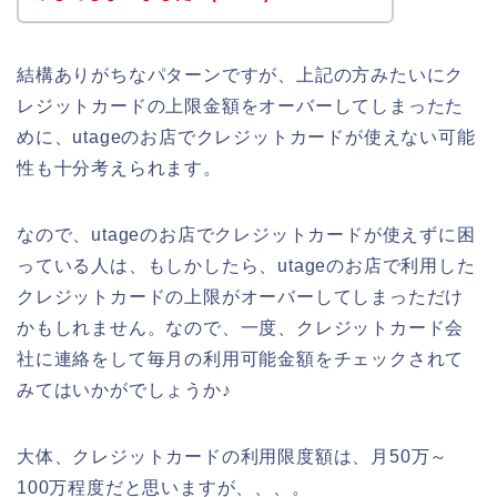
結構ありがちなパターンですが、上記の方みたいにク
レジットカードの上限金額をオーバーしてしまったた
めに、utageのお店でクレジットカードが使えない可能
性も十分考えられます。
なので、utageのお店でクレジットカードが使えずに困
っている人は、もしかしたら、utageのお店で利用した
クレジットカードの上限がオーバーしてしまっただけ
かもしれません。なので、一度、クレジットカード会
社に連絡をして毎月の利用可能金額をチェックされて
みてはいかがでしょうか♪
大体、クレジットカードの利用限度額は、月50万～
100万程度だと思いますが、、、。