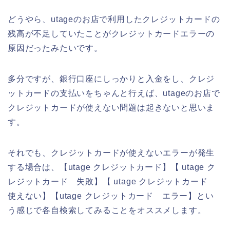
どうやら、utageのお店で利用したクレジットカードの
残高が不足していたことがクレジットカードエラーの
原因だったみたいです。
多分ですが、銀行口座にしっかりと入金をし、クレジ
ットカードの支払いをちゃんと行えば、utageのお店で
クレジットカードが使えない問題は起きないと思いま
す。
それでも、クレジットカードが使えないエラーが発生
する場合は、【utage クレジットカード】【 utage ク
レジットカード 失敗】【 utage クレジットカード
使えない】【utage クレジットカード エラー】とい
う感じで各自検索してみることをオススメします。