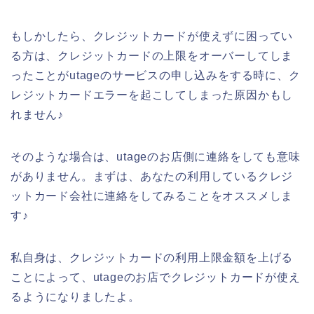
もしかしたら、クレジットカードが使えずに困ってい
る方は、クレジットカードの上限をオーバーしてしま
ったことがutageのサービスの申し込みをする時に、ク
レジットカードエラーを起こしてしまった原因かもし
れません♪
そのような場合は、utageのお店側に連絡をしても意味
がありません。まずは、あなたの利用しているクレジ
ットカード会社に連絡をしてみることをオススメしま
す♪
私自身は、クレジットカードの利用上限金額を上げる
ことによって、utageのお店でクレジットカードが使え
るようになりましたよ。