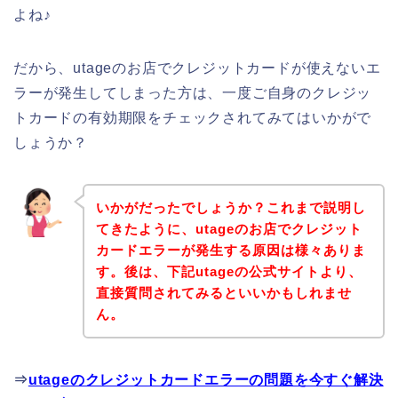
よね♪
だから、utageのお店でクレジットカードが使えないエ
ラーが発生してしまった方は、一度ご自身のクレジッ
トカードの有効期限をチェックされてみてはいかがで
しょうか？
いかがだったでしょうか？これまで説明し
てきたように、utageのお店でクレジット
カードエラーが発生する原因は様々ありま
す。後は、下記utageの公式サイトより、
直接質問されてみるといいかもしれませ
ん。
⇒
utageのクレジットカードエラーの問題を今すぐ解決