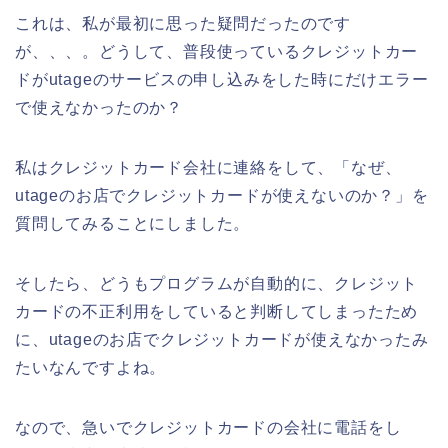
これは、私が最初に思った疑問だったのです
が、、、。どうして、普段使っているクレジットカー
ドがutageのサービスの申し込みをした時にだけエラー
で使えなかったのか？
私はクレジットカード会社に連絡をして、「なぜ、
utageのお店でクレジットカードが使えないのか？」を
質問してみることにしました。
そしたら、どうもプログラムが自動的に、クレジット
カードの不正利用をしていると判断してしまったため
に、utageのお店でクレジットカードが使えなかったみ
たいなんですよね。
なので、急いでクレジットカードの会社に電話をし