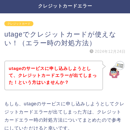
クレジットカードエラー
クレジットカード
utageでクレジットカードが使えな
い！（エラー時の対処方法）
2024年12月24日
utageのサービスに申し込みしようとし
て、クレジットカードエラーが出てしまっ
た！という方はいませんか？
もしも、utageのサービスに申し込みしようとしてクレ
ジットカードエラーが出てしまった方は、クレジット
カードエラー時の対処方法についてまとめたので参考
にしていただけると幸いです。