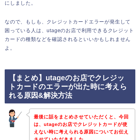
にしました。
なので、もしも、クレジットカードエラーが発生して
困っている人は、utageのお店で利用できるクレジット
カードの種類などを確認されるといいかもしれません
よ。
【まとめ】utageのお店でクレジッ
トカードのエラーが出た時に考えら
れる原因&解決方法
最後に話をまとめさせていただくと、今回
は、utageのお店でクレジットカードが使
えない時に考えられる原因についてお伝え
させていただきました。