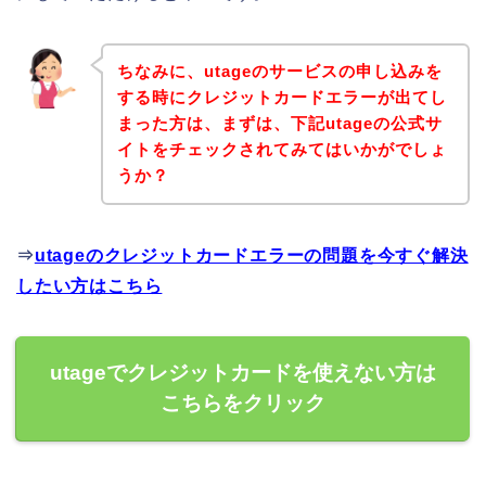
ちなみに、utageのサービスの申し込みを
する時にクレジットカードエラーが出てし
まった方は、まずは、下記utageの公式サ
イトをチェックされてみてはいかがでしょ
うか？
⇒
utageのクレジットカードエラーの問題を今すぐ解決
したい方はこちら
utageでクレジットカードを使えない方は
こちらをクリック