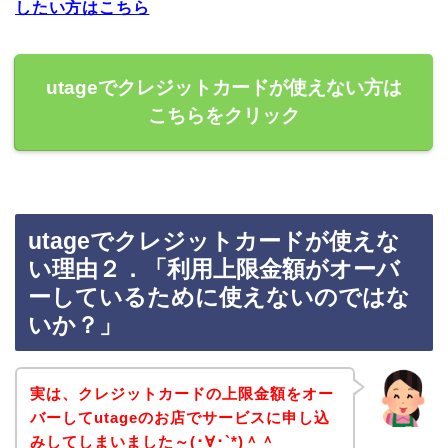
したい方はこちら
utageでクレジットカードが使えない方は
こちらをクリック
utageでクレジットカードが使えな
い理由２．「利用上限金額がオーバ
ーしているために使えないのではな
いか？」
実は、クレジットカードの上限金額をオー
バーしてutageのお店でサービスに申し込
みしてしまいました～(･∀･`*)＾＾