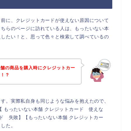
る前に、クレジットカードが使えない原因について
こちらのページに訪れている人は、もったいない本
入したい！と、思って色々と検索して調べているの
本舗の商品を購入時にクレジットカー
生！？
ます。実際私自身も同じような悩みを抱えたので、
【 もったいない本舗 クレジットカード 使えな
ード 失敗】【もったいない本舗 クレジットカー
ました。