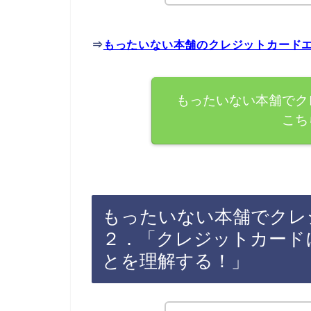
⇒
もったいない本舗のクレジットカード
もったいない本舗でク
こち
もったいない本舗でクレ
２．「クレジットカード
とを理解する！」