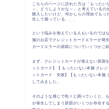
こちらのページに訪れた方は「もったい
～、どうしようかな～」と考えているの
購入したいけど、何かしらの理由でもっ
生して困っている、、、
という悩みを抱えている人もいるのでは
舗のお店でクレジットカードエラーが発
カードエラーの原因についていくつかご
まず、クレジットカードが使えない原因を
ットカード】【 もったいない本舗 クレジ
ットカード 失敗】【もったいない本舗 
してみました。
そのような感じで色々と調べていくと、
が発生してしまう原因がいくつか存在す