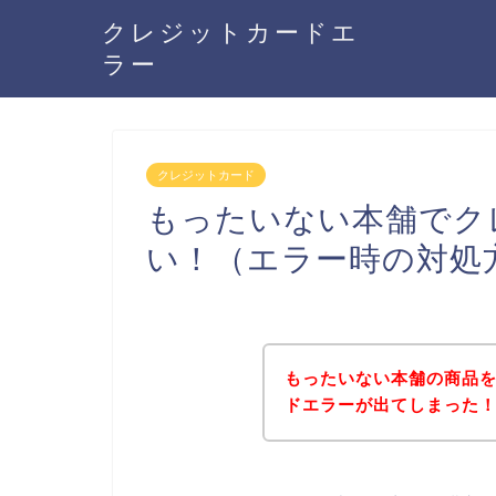
クレジットカードエ
ラー
クレジットカード
もったいない本舗でク
い！（エラー時の対処
もったいない本舗の商品
ドエラーが出てしまった