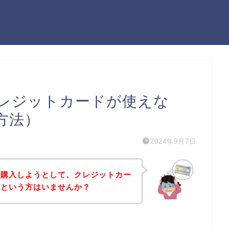
レジットカードが使えな
方法）
2024年9月7日
を購入しようとして、クレジットカー
！という方はいませんか？