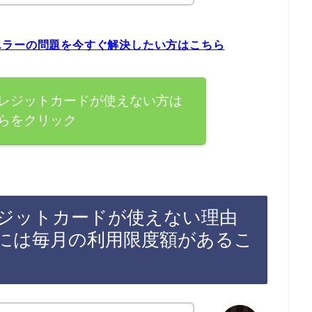
エラーの問題を今すぐ解決したい方はこちら
レジットカードが使えない方は
らをクリック
ジットカードが使えない理由
には毎月の利用限度額があるこ