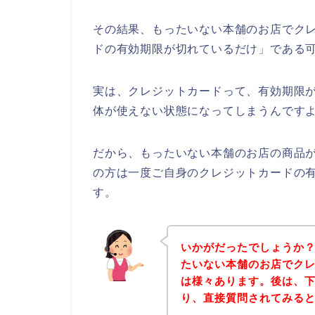
その結果、もったいない本舗のお店でク
ドの有効期限が切れているだけ」である
実は、クレジットカードって、有効期限
体が使えない状態になってしまうんですよ
だから、もったいない本舗のお店の商品
の方は一度ご自身のクレジットカードの
す。
いかがだったでしょうか
たいない本舗のお店でク
は様々あります。後は、
り、直接質問されてみる