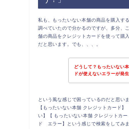
私も、もったいない本舗の商品を購入す
調べていたので分かるのですが、多分、
舗の商品をクレジットカードを使って購
だと思います。でも、、、。
どうして？もったいない
ドが使えないエラーが発
という風な感じで困っているのだと思い
【もったいない本舗 クレジットカード】
い】【 もったいない本舗 クレジットカ
ド エラー】という感じで検索をしてみ