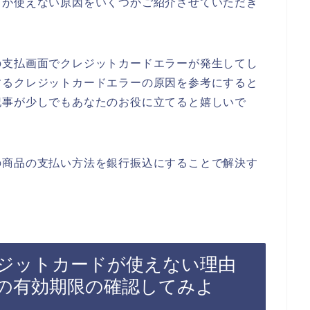
ドが使えない原因をいくつかご紹介させていただき
の支払画面でクレジットカードエラーが発生してし
するクレジットカードエラーの原因を参考にすると
記事が少しでもあなたのお役に立てると嬉しいで
の商品の支払い方法を銀行振込にすることで解決す
ジットカードが使えない理由
の有効期限の確認してみよ