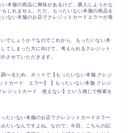
ない本舗の商品に興味があるけど、購入しようかな
かもしれません。ただ、もったいない本舗の商品を
たいない本舗のお店でクレジットカードエラーが発
ないでしょうか？なのでこれから、もったいない本
生してしまった方に向けて、考えられるクレジット
紹介させていただきます。
調べるため、ネットで【もったいない本舗 クレジ
ットカード エラー】【 もったいない本舗 クレジ
クレジットカード 使えない】という感じで検索を
もったいない本舗のお店でクレジットカードエラー
るみたいなんですよね。なので、今回、こちらの記