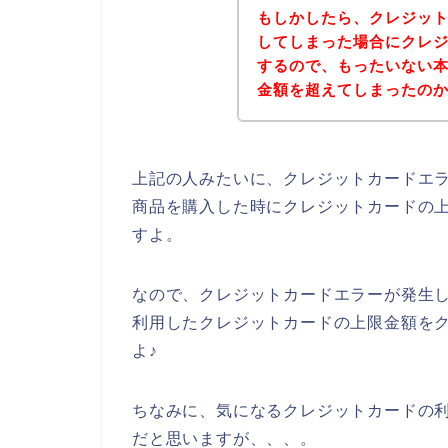
もしかしたら、クレジッ
してしまった場合にクレ
するので、もったいない
金額を超えてしまったの
上記の人みたいに、クレジットカードエ
商品を購入した時にクレジットカードの
すよ。
なので、クレジットカードエラーが発生
利用したクレジットカードの上限金額を
よ♪
ちなみに、気になるクレジットカードの利
だと思いますが、、、。