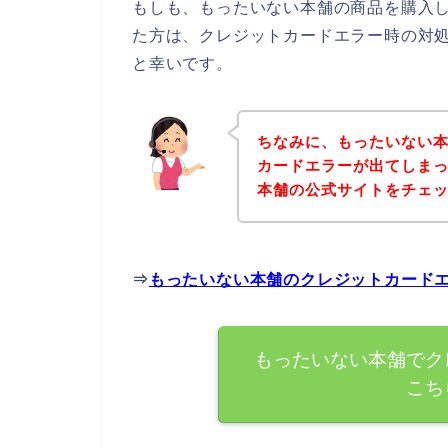
もしも、もったいない本舗の商品を購入
た方は、クレジットカードエラー時の対
と幸いです。
ちなみに、もったいない
カードエラーが出てしま
本舗の公式サイトをチェ
⇒
もったいない本舗のクレジットカード
もったいない本舗でク
こち