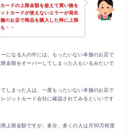
トカードの上限金額を超えて買い物を
ジットカードが使えないエラーが発生
本舗のお店で商品を購入した時に上限
かも・・
ラーになる人の中には、もったいない本舗のお店で
上限金額をオーバーしてしまった人もいるみたいで
してしまった人は、一度もったいない本舗のお店で
クレジットカード会社に確認されてみるといいです
用上限金額ですが、多分、多くの人は月50万程度