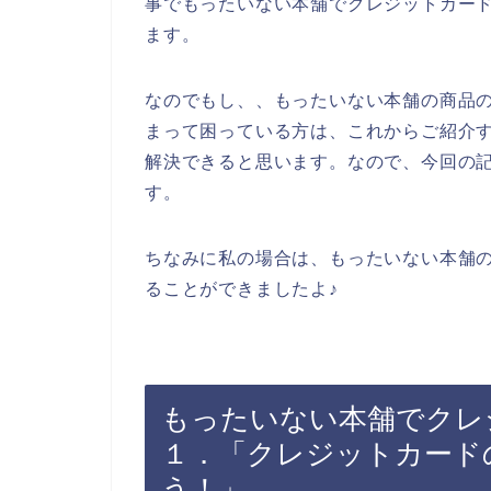
事でもったいない本舗でクレジットカー
ます。
なのでもし、、もったいない本舗の商品
まって困っている方は、これからご紹介
解決できると思います。なので、今回の
す。
ちなみに私の場合は、もったいない本舗
ることができましたよ♪
もったいない本舗でクレ
１．「クレジットカード
う！」