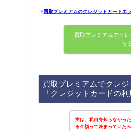
⇒
買取プレミアムのクレジットカードエ
買取プレミアムでクレ
ち
買取プレミアムでクレジ
「クレジットカードの利
実は、私自身知らなかっ
る金額って決まっていた