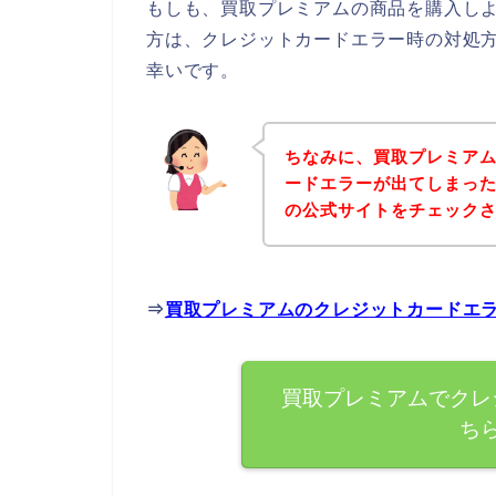
もしも、買取プレミアムの商品を購入し
方は、クレジットカードエラー時の対処
幸いです。
ちなみに、買取プレミア
ードエラーが出てしまっ
の公式サイトをチェック
⇒
買取プレミアムのクレジットカードエ
買取プレミアムでクレ
ち