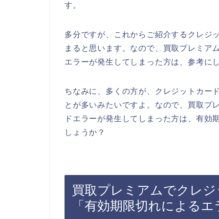
す。
多分ですが、これからご紹介するクレジ
まると思います。なので、買取プレミア
エラーが発生してしまった方は、参考に
ちなみに、多くの方が、クレジットカー
とが多いみたいですよ。なので、買取プ
ドエラーが発生してしまった方は、有効
しょうか？
買取プレミアムでクレジ
「有効期限切れによるエ