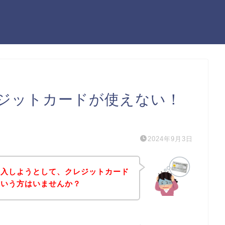
ジットカードが使えない！
）
2024年9月3日
購入しようとして、クレジットカード
という方はいませんか？