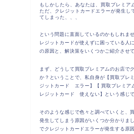
もしかしたら、あなたは、買取プレミア
ただ、クレジットカードエラーが発生し
てしまった、、、
という問題に直面しているのかもしれま
レジットカードが使えずに困っている人
の原因と、解決策をいくつかご紹介させ
まず、どうして買取プレミアムのお店で
か？ということで、私自身が【買取プレミ
ジットカード エラー】【 買取プレミア
レジットカード 使えない】という感じ
そのような感じで色々と調べていくと、
発生してしまう原因がいくつか分かりま
でクレジットカードエラーが発生する原