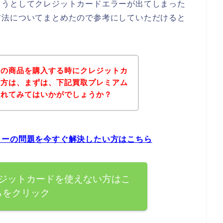
ようとしてクレジットカードエラーが出てしまった
方法についてまとめたので参考にしていただけると
ムの商品を購入する時にクレジットカ
た方は、まずは、下記買取プレミアム
されてみてはいかがでしょうか？
ラーの問題を今すぐ解決したい方はこちら
ジットカードを使えない方はこ
らをクリック