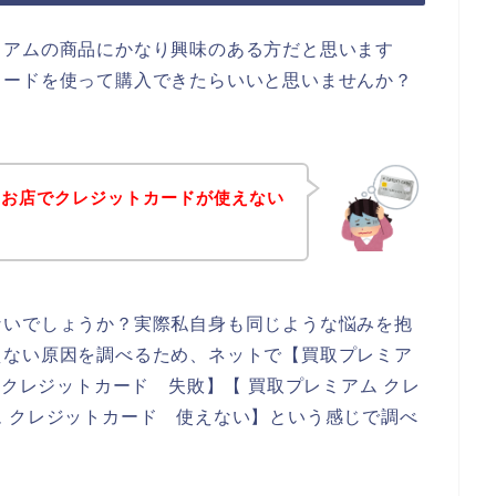
ミアムの商品にかなり興味のある方だと思います
カードを使って購入できたらいいと思いませんか？
のお店でクレジットカードが使えない
ないでしょうか？実際私自身も同じような悩みを抱
えない原因を調べるため、ネットで【買取プレミア
 クレジットカード 失敗】【 買取プレミアム クレ
 クレジットカード 使えない】という感じで調べ