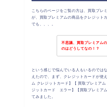
こちらのページをご覧の方は、買取プレ
が、買取プレミアムの商品をクレジット
でも、、、。
不思議、買取プレミアム
のはどうしてなの！？
という感じで悩んでいる人もいるのでは
えたので、まず、クレジットカードが使
ム クレジットカード】【 買取プレミアム
ジットカード エラー】【買取プレミアム
てみました。