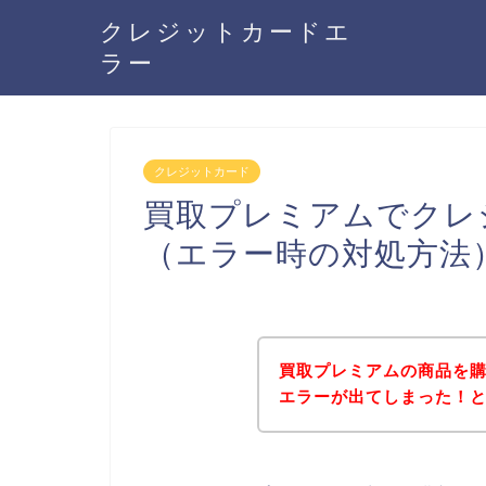
クレジットカードエ
ラー
クレジットカード
買取プレミアムでクレ
（エラー時の対処方法
買取プレミアムの商品を
エラーが出てしまった！