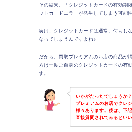
その結果、「クレジットカードの有効期
ットカードエラーが発生してしまう可能
実は、クレジットカードは通常、何もし
なってしまうんですよね♪
だから、買取プレミアムのお店の商品が
方は一度ご自身のクレジットカードの有
す。
いかがだったでしょうか
プレミアムのお店でクレ
様々あります。後は、下
直接質問されてみるとい