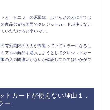
ットカードエラーの原因は、ほとんどの人に当ては
ムの商品の支払画面でクレジットカードが使えない
していただけると幸いです。
ドの有効期限の入力が間違っていてエラーになるこ
レミアムの商品を購入しようとしてクレジットカー
期限の入力間違いがないか確認してみてはいかがで
ットカードが使えない理由１．
ラー」