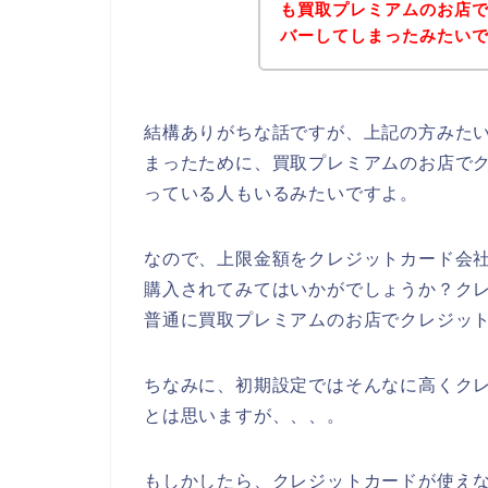
も買取プレミアムのお店
バーしてしまったみたいです(
結構ありがちな話ですが、上記の方みた
まったために、買取プレミアムのお店で
っている人もいるみたいですよ。
なので、上限金額をクレジットカード会
購入されてみてはいかがでしょうか？ク
普通に買取プレミアムのお店でクレジッ
ちなみに、初期設定ではそんなに高くク
とは思いますが、、、。
もしかしたら、クレジットカードが使え