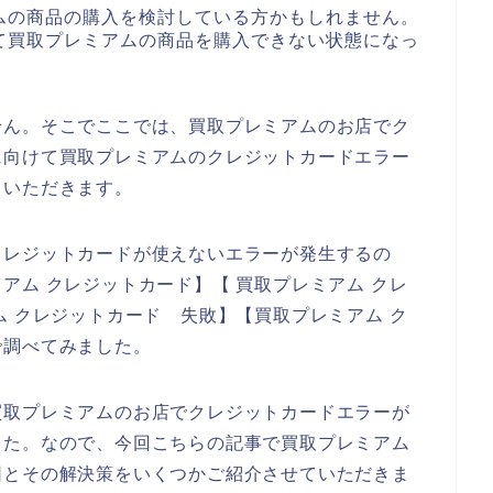
ムの商品の購入を検討している方かもしれません。
て買取プレミアムの商品を購入できない状態になっ
せん。そこでここでは、買取プレミアムのお店でク
に向けて買取プレミアムのクレジットカードエラー
ていただきます。
クレジットカードが使えないエラーが発生するの
アム クレジットカード】【 買取プレミアム クレ
ム クレジットカード 失敗】【買取プレミアム ク
で調べてみました。
買取プレミアムのお店でクレジットカードエラーが
した。なので、今回こちらの記事で買取プレミアム
因とその解決策をいくつかご紹介させていただきま