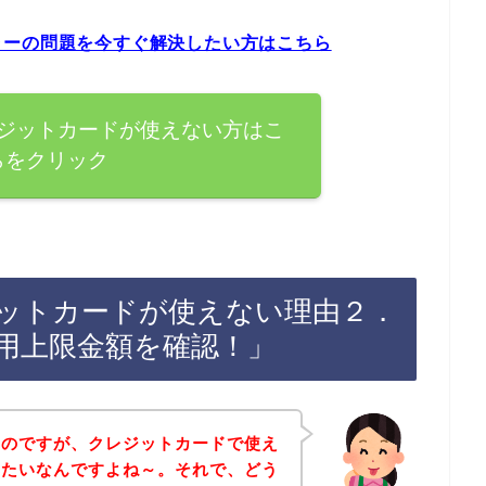
ラーの問題を今すぐ解決したい方はこちら
ジットカードが使えない方はこ
らをクリック
ットカードが使えない理由２．
用上限金額を確認！」
たのですが、クレジットカードで使え
みたいなんですよね～。それで、どう