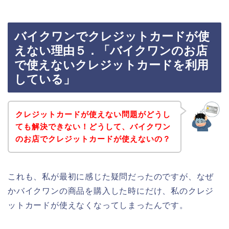
バイクワンでクレジットカードが使
えない理由５．「バイクワンのお店
で使えないクレジットカードを利用
している」
クレジットカードが使えない問題がどうし
ても解決できない！どうして、バイクワン
のお店でクレジットカードが使えないの？
これも、私が最初に感じた疑問だったのですが、なぜ
かバイクワンの商品を購入した時にだけ、私のクレジ
ットカードが使えなくなってしまったんです。