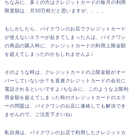
ちなみに、多くの方はクレジットカードの毎月の利用
限度額は、月50万程だと思いますが、、、。
もしかしたら、バイクワンのお店でクレジットカード
が使えないエラーが起きてしまった人は、バイクワン
の商品の購入時に、クレジットカードの利用上限金額
を超えてしまったのかもしれませんよ♪
そのような時は、クレジットカードの上限金額がオー
バーしていないか？を直接クレジットカードの会社に
電話されるといいですよ♪ちなみに、このような上限利
用金額を超えてしまった時のクレジットカードのエラ
ーの問題は、バイクワンのお店に連絡しても解決でき
ませんので、ご注意下さいね♪
私自身は、バイクワンのお店で利用したクレジットカ