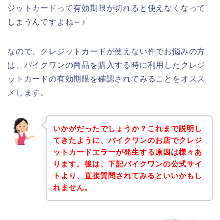
ジットカードって有効期限が切れると使えなくなって
しまうんですよね～♪
なので、クレジットカードが使えない件でお悩みの方
は、バイクワンの商品を購入する時に利用したクレジ
ットカードの有効期限を確認されてみることをオスス
メします。
いかがだったでしょうか？これまで説明し
てきたように、バイクワンのお店でクレジ
ットカードエラーが発生する原因は様々あ
ります。後は、下記バイクワンの公式サイ
トより、直接質問されてみるといいかもし
れません。