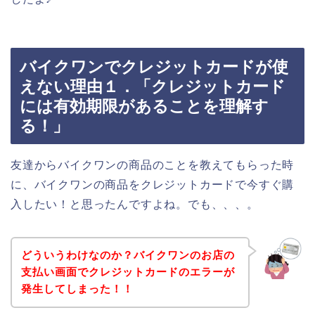
バイクワンでクレジットカードが使
えない理由１．「クレジットカード
には有効期限があることを理解す
る！」
友達からバイクワンの商品のことを教えてもらった時
に、バイクワンの商品をクレジットカードで今すぐ購
入したい！と思ったんですよね。でも、、、。
どういうわけなのか？バイクワンのお店の
支払い画面でクレジットカードのエラーが
発生してしまった！！