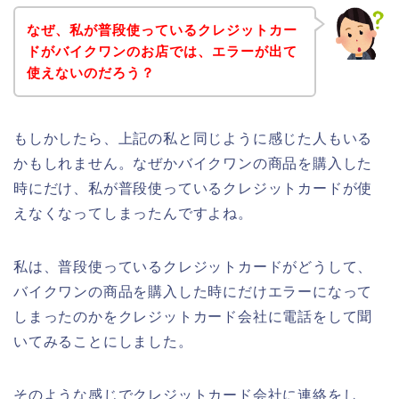
なぜ、私が普段使っているクレジットカー
ドがバイクワンのお店では、エラーが出て
使えないのだろう？
もしかしたら、上記の私と同じように感じた人もいる
かもしれません。なぜかバイクワンの商品を購入した
時にだけ、私が普段使っているクレジットカードが使
えなくなってしまったんですよね。
私は、普段使っているクレジットカードがどうして、
バイクワンの商品を購入した時にだけエラーになって
しまったのかをクレジットカード会社に電話をして聞
いてみることにしました。
そのような感じでクレジットカード会社に連絡をし