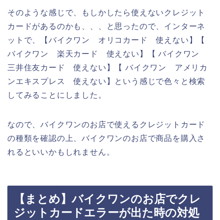
そのような感じで、もしかしたら使えないクレジット
カードがあるのかも、、、と思ったので、インターネ
ットで、【バイクワン オリコカード 使えない】【
バイクワン 楽天カード 使えない】【 バイクワン
三井住友カード 使えない】【 バイクワン アメリカ
ンエキスプレス 使えない】という感じで色々と検索
してみることにしました。
なので、バイクワンのお店で使えるクレジットカード
の種類を確認の上、バイクワンのお店で商品を購入さ
れるといいかもしれません。
【まとめ】バイクワンのお店でクレ
ジットカードエラーが出た時の対処