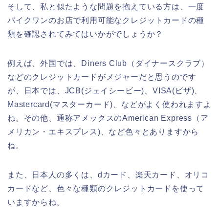
そして、私と似たような問題を抱えている方は、一度
バイクワンのお店で利用可能なクレジットカードの種
類を確認されてみてはいかがでしょうか？
例えば、外国では、Diners Club（ダイナースクラブ）
などのクレジットカードがメジャーだと思うのです
が、日本では、JCB(ジェイシービー)、VISA(ビザ)、
Mastercard(マスターカード)、などがよく使われますよ
ね。その他、通称アメックスのAmerican Express（ア
メリカン・エキスプレス)、など色々とありますから
ね。
また、日本人の多くは、dカード、楽天カード、オリコ
カードなど、色々な種類のクレジットカードを使って
いますからね。