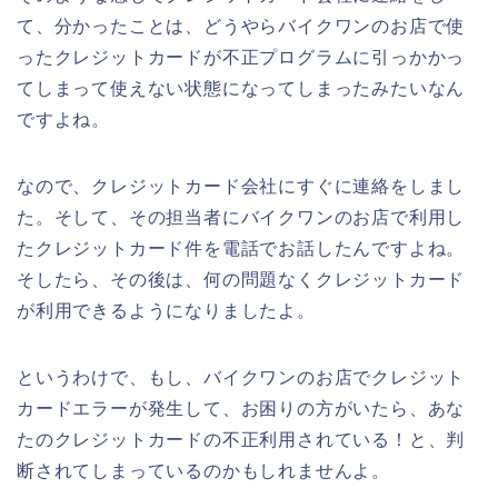
て、分かったことは、どうやらバイクワンのお店で使
ったクレジットカードが不正プログラムに引っかかっ
てしまって使えない状態になってしまったみたいなん
ですよね。
なので、クレジットカード会社にすぐに連絡をしまし
た。そして、その担当者にバイクワンのお店で利用し
たクレジットカード件を電話でお話したんですよね。
そしたら、その後は、何の問題なくクレジットカード
が利用できるようになりましたよ。
というわけで、もし、バイクワンのお店でクレジット
カードエラーが発生して、お困りの方がいたら、あな
たのクレジットカードの不正利用されている！と、判
断されてしまっているのかもしれませんよ。