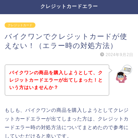
クレジットカードエラー
クレジットカード
バイクワンでクレジットカードが使
えない！（エラー時の対処方法）
2024年9月2日
バイクワンの商品を購入しようとして、ク
レジットカードエラーが出てしまった！と
いう方はいませんか？
もしも、バイクワンの商品を購入しようとしてクレジ
ットカードエラーが出てしまった方は、クレジットカ
ードエラー時の対処方法についてまとめたので参考に
していただけると幸いです。