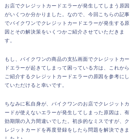
お店でクレジットカードエラーが発生してしまう原因
がいくつか分かりました。なので、今回こちらの記事
でバイクワンでクレジットカードエラーが発生する原
因とその解決策をいくつかご紹介させていただきま
す。
もし、バイクワンの商品の支払画面でクレジットカー
ドエラーが起きてしまって困っている方は、これから
ご紹介するクレジットカードエラーの原因を参考にし
ていただけると幸いです。
ちなみに私自身が、バイクワンのお店でクレジットカ
ードが使えないエラーが発生してしまった原因は、有
効期限の入力間違いでした。初歩的なミスですが、ク
レジットカードを再度登録をしたら問題を解決できま
したよ♪