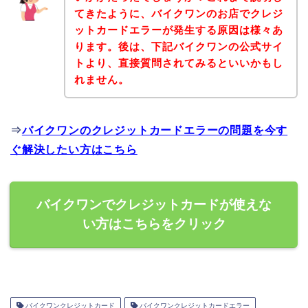
てきたように、バイクワンのお店でクレジ
ットカードエラーが発生する原因は様々あ
ります。後は、下記バイクワンの公式サイ
トより、直接質問されてみるといいかもし
れません。
⇒
バイクワンのクレジットカードエラーの問題を今す
ぐ解決したい方はこちら
バイクワンでクレジットカードが使えな
い方はこちらをクリック
バイクワンクレジットカード
バイクワンクレジットカードエラー