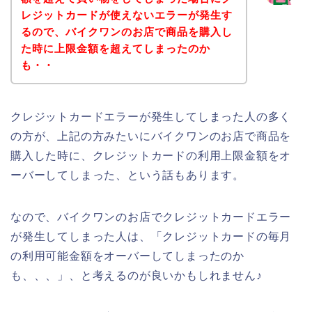
レジットカードが使えないエラーが発生す
るので、バイクワンのお店で商品を購入し
た時に上限金額を超えてしまったのか
も・・
クレジットカードエラーが発生してしまった人の多く
の方が、上記の方みたいにバイクワンのお店で商品を
購入した時に、クレジットカードの利用上限金額をオ
ーバーしてしまった、という話もあります。
なので、バイクワンのお店でクレジットカードエラー
が発生してしまった人は、「クレジットカードの毎月
の利用可能金額をオーバーしてしまったのか
も、、、」、と考えるのが良いかもしれません♪