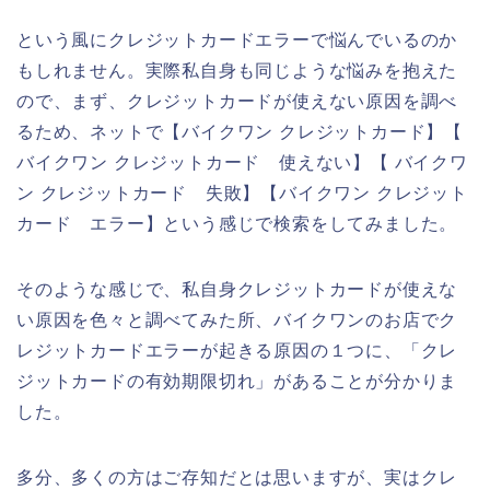
という風にクレジットカードエラーで悩んでいるのか
もしれません。実際私自身も同じような悩みを抱えた
ので、まず、クレジットカードが使えない原因を調べ
るため、ネットで【バイクワン クレジットカード】【
バイクワン クレジットカード 使えない】【 バイクワ
ン クレジットカード 失敗】【バイクワン クレジット
カード エラー】という感じで検索をしてみました。
そのような感じで、私自身クレジットカードが使えな
い原因を色々と調べてみた所、バイクワンのお店でク
レジットカードエラーが起きる原因の１つに、「クレ
ジットカードの有効期限切れ」があることが分かりま
した。
多分、多くの方はご存知だとは思いますが、実はクレ