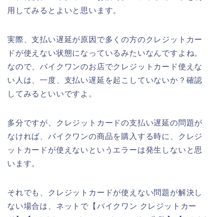
用してみるとよいと思います。
実際、支払い遅延が原因で多くの方のクレジットカー
ドが使えない状態になっているみたいなんですよね。
なので、バイクワンのお店でクレジットカード使えな
い人は、一度、支払い遅延を起こしていないか？確認
してみるといいですよ。
多分ですが、クレジットカードの支払い遅延の問題が
なければ、バイクワンの商品を購入する時に、クレジ
ットカードが使えないというエラーは発生しないと思
います。
それでも、クレジットカードが使えない問題が解決し
ない場合は、ネットで【バイクワン クレジットカー