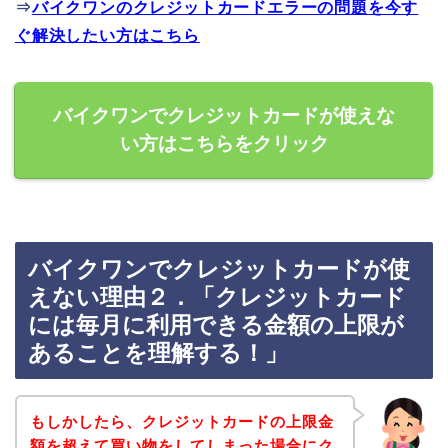
⇒
バイクワンのクレジットカードエラーの問題を今す
ぐ解決したい方はこちら
バイクワンでクレジットカードが使えな
い方はこちらをクリック
バイクワンでクレジットカードが使
えない理由２．「クレジットカード
には毎月に利用できる金額の上限が
あることを理解する！」
もしかしたら、クレジットカードの上限金
額を超えて買い物をしてしまった場合にク