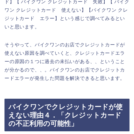
ド】【 バイクワン クレジットカード 失敗】【 バイク
ワン クレジットカード 使えない】【バイクワン クレ
ジットカード エラー】という感じで調べてみるとい
いと思います。
そうやって、バイクワンのお店でクレジットカードが
使えない原因を調べていくと、クレジットカードエラ
ーの原因の１つに過去の未払いがある、、ということ
が分かるので、、。バイクワンのお店でクレジットカ
ードエラーが発生した問題を解決できると思います。
バイクワンでクレジットカードが使
えない理由４．「クレジットカード
の不正利用の可能性」