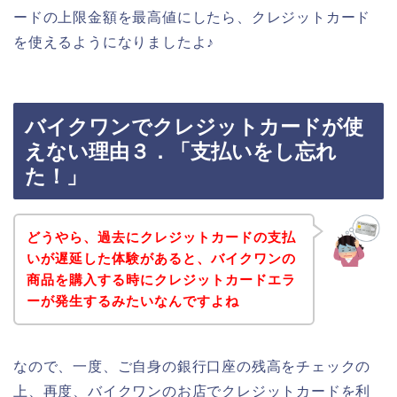
ードの上限金額を最高値にしたら、クレジットカード
を使えるようになりましたよ♪
バイクワンでクレジットカードが使
えない理由３．「支払いをし忘れ
た！」
どうやら、過去にクレジットカードの支払
いが遅延した体験があると、バイクワンの
商品を購入する時にクレジットカードエラ
ーが発生するみたいなんですよね
なので、一度、ご自身の銀行口座の残高をチェックの
上、再度、バイクワンのお店でクレジットカードを利