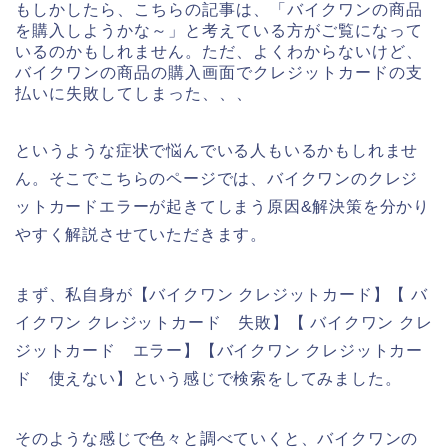
もしかしたら、こちらの記事は、「バイクワンの商品
を購入しようかな～」と考えている方がご覧になって
いるのかもしれません。ただ、よくわからないけど、
バイクワンの商品の購入画面でクレジットカードの支
払いに失敗してしまった、、、
というような症状で悩んでいる人もいるかもしれませ
ん。そこでこちらのページでは、バイクワンのクレジ
ットカードエラーが起きてしまう原因&解決策を分かり
やすく解説させていただきます。
まず、私自身が【バイクワン クレジットカード】【 バ
イクワン クレジットカード 失敗】【 バイクワン クレ
ジットカード エラー】【バイクワン クレジットカー
ド 使えない】という感じで検索をしてみました。
そのような感じで色々と調べていくと、バイクワンの