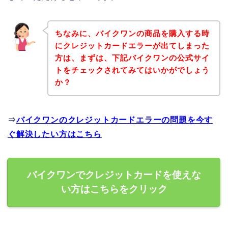
ちなみに、バイクワンの商品を購入する時
にクレジットカードエラーが出てしまった
方は、まずは、下記バイクワンの公式サイ
トをチェックされてみてはいかがでしょう
か？
⇒
バイクワンのクレジットカードエラーの問題を今す
ぐ解決したい方はこちら
バイクワンでクレジットカードを使えな
い方はこちらをクリック