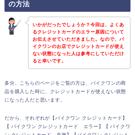
の方法
いかがだったでしょうか？今回は、よくあ
るクレジットカードのエラー原因について
お伝えさせていただきました。なので、バ
イクワンのお店でクレジットカードが使え
ない状態になった人は参考にしていただけ
ると幸いです。
多分、こちらのページをご覧の方は、バイクワンの商
品を購入した時に、クレジットカードが使えない状態
になった人だと思います。
だから、それぞれが【バイクワン クレジットカード】
【 バイクワン クレジットカード エラー】【 バイクワ
ン クレジットカード 失敗】【バイクワン クレジット