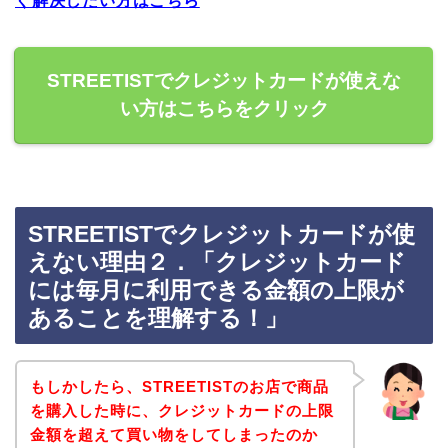
ぐ解決したい方はこちら
STREETISTでクレジットカードが使えな
い方はこちらをクリック
STREETISTでクレジットカードが使
えない理由２．「クレジットカード
には毎月に利用できる金額の上限が
あることを理解する！」
もしかしたら、STREETISTのお店で商品
を購入した時に、クレジットカードの上限
金額を超えて買い物をしてしまったのか