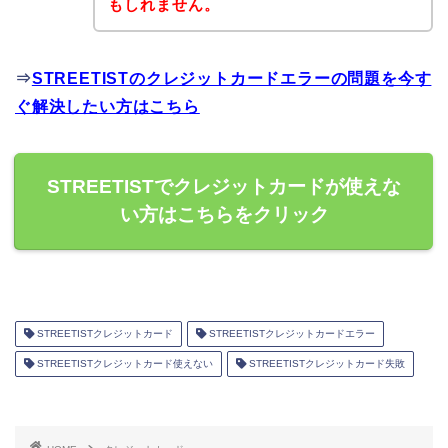
もしれません。
⇒
STREETISTのクレジットカードエラーの問題を今す
ぐ解決したい方はこちら
STREETISTでクレジットカードが使えな
い方はこちらをクリック
STREETISTクレジットカード
STREETISTクレジットカードエラー
STREETISTクレジットカード使えない
STREETISTクレジットカード失敗