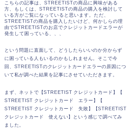
こちらの記事は、STREETISTの商品に興味がある
方、もしくは、STREETISTの商品の購入を検討して
いる方がご覧になっていると思います。ただ、
STREETISTの商品を購入したいけど、何かしらの理
由でSTREETISTのお店でクレジットカードエラーが
発生して困っている、、、
という問題に直面して、どうしたらいいのか分からず
に困っている人もいるのかもしれません。そこで今
回、STREETISTのクレジットカードエラーの原因につ
いて私が調べた結果を記事にさせていただきます。
まず、ネットで【STREETIST クレジットカード】【
STREETIST クレジットカード エラー】【
STREETIST クレジットカード 失敗】【STREETIST
クレジットカード 使えない】という感じで調べてみ
ました。