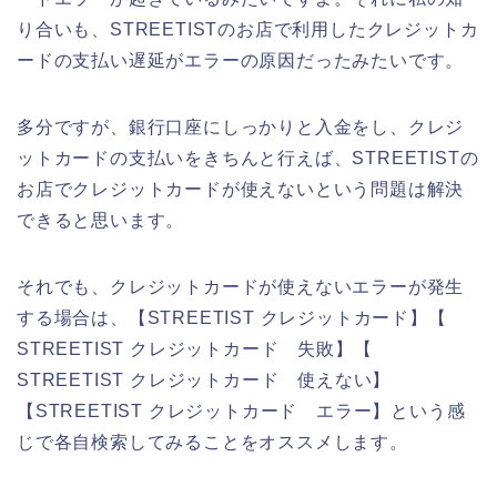
り合いも、STREETISTのお店で利用したクレジットカ
ードの支払い遅延がエラーの原因だったみたいです。
多分ですが、銀行口座にしっかりと入金をし、クレジ
ットカードの支払いをきちんと行えば、STREETISTの
お店でクレジットカードが使えないという問題は解決
できると思います。
それでも、クレジットカードが使えないエラーが発生
する場合は、【STREETIST クレジットカード】【
STREETIST クレジットカード 失敗】【
STREETIST クレジットカード 使えない】
【STREETIST クレジットカード エラー】という感
じで各自検索してみることをオススメします。