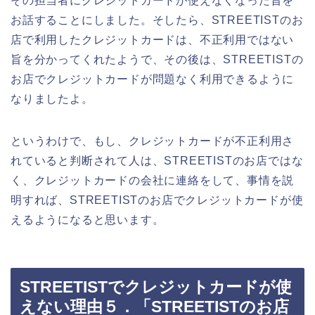
その担当者にクレジットカードが使えなくなった旨を
お話することにしました。そしたら、STREETISTのお
店で利用したクレジットカードは、不正利用ではない
旨を分かってくれたようで、その後は、STREETISTの
お店でクレジットカードが問題なく利用できるように
なりましたよ。
というわけで、もし、クレジットカードが不正利用さ
れていると判断されて人は、STREETISTのお店ではな
く、クレジットカードの会社に連絡をして、事情を説
明すれば、STREETISTのお店でクレジットカードが使
えるようになると思います。
STREETISTでクレジットカードが使
えない理由５．「STREETISTのお店