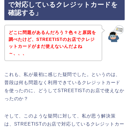
で対応しているクレジットカードを
確認する」
どこに問題があるんだろう？色々と原因を
調べたけど、STREETISTのお店でクレジ
ットカードがまだ使えないんだよね
～、、、
これも、私が最初に感じた疑問でした。というのは、
普段は何も問題なく利用できているクレジットカード
を使ったのに、どうしてSTREETISTのお店で使えなか
ったのか？
そして、このような疑問に対して、私が思う解決策
は、STREETISTのお店で対応しているクレジットカー