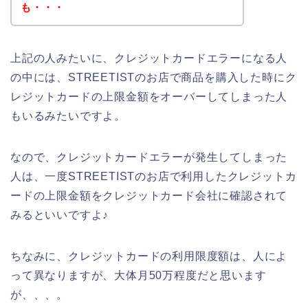
も・・・
上記の人みたいに、クレジットカードエラーになる人
の中には、STREETISTのお店で商品を購入した時にク
レジットカードの上限金額をオーバーしてしまった人
もいるみたいですよ。
なので、クレジットカードエラーが発生してしまった
人は、一度STREETISTのお店で利用したクレジットカ
ードの上限金額をクレジットカード会社に確認されて
みるといいですよ♪
ちなみに、クレジットカードの利用限度額は、人によ
って異なりますが、大体月50万程度だと思います
が、、、。