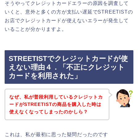
そうやってクレジットカードエラーの原因を調査して
いくと、意外と多くの方が支払い遅延でSTREETISTの
お店でクレジットカードが使えないエラーが発生して
いることが分かりますよ。
STREETISTでクレジットカードが使
えない理由４．「不正にクレジット
カードを利用された」
なぜ、私が普段利用しているクレジットカ
ードがSTREETISTの商品を購入した時は
使えなくなってしまったのかしら？
これは、私が最初に思った疑問だったのです