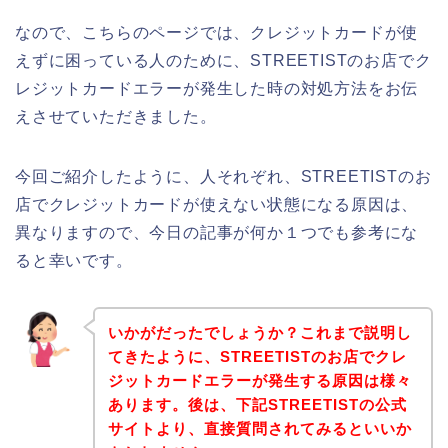
なので、こちらのページでは、クレジットカードが使
えずに困っている人のために、STREETISTのお店でク
レジットカードエラーが発生した時の対処方法をお伝
えさせていただきました。
今回ご紹介したように、人それぞれ、STREETISTのお
店でクレジットカードが使えない状態になる原因は、
異なりますので、今日の記事が何か１つでも参考にな
ると幸いです。
いかがだったでしょうか？これまで説明し
てきたように、STREETISTのお店でクレ
ジットカードエラーが発生する原因は様々
あります。後は、下記STREETISTの公式
サイトより、直接質問されてみるといいか