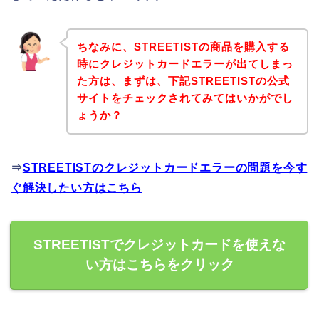
ちなみに、STREETISTの商品を購入する
時にクレジットカードエラーが出てしまっ
た方は、まずは、下記STREETISTの公式
サイトをチェックされてみてはいかがでし
ょうか？
⇒
STREETISTのクレジットカードエラーの問題を今す
ぐ解決したい方はこちら
STREETISTでクレジットカードを使えな
い方はこちらをクリック