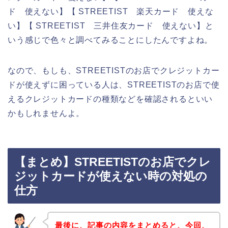
ド 使えない】【 STREETIST 楽天カード 使えな
い】【 STREETIST 三井住友カード 使えない】と
いう感じで色々と調べてみることにしたんですよね。
なので、もしも、STREETISTのお店でクレジットカー
ドが使えずに困っている人は、STREETISTのお店で使
えるクレジットカードの種類などを確認されるといい
かもしれませんよ。
【まとめ】STREETISTのお店でクレ
ジットカードが使えない時の対処の
仕方
最後に、記事の内容をまとめると、今回、