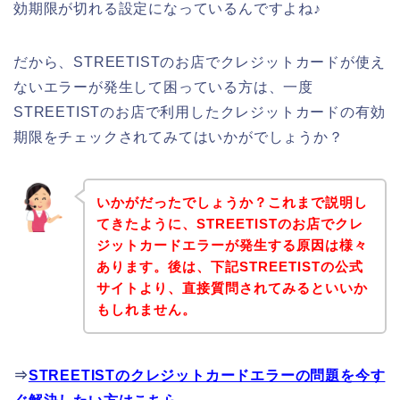
効期限が切れる設定になっているんですよね♪
だから、STREETISTのお店でクレジットカードが使え
ないエラーが発生して困っている方は、一度
STREETISTのお店で利用したクレジットカードの有効
期限をチェックされてみてはいかがでしょうか？
いかがだったでしょうか？これまで説明し
てきたように、STREETISTのお店でクレ
ジットカードエラーが発生する原因は様々
あります。後は、下記STREETISTの公式
サイトより、直接質問されてみるといいか
もしれません。
⇒
STREETISTのクレジットカードエラーの問題を今す