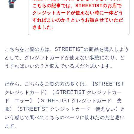
こちらの記事では、STREETISTのお店で
クレジットカードが使えない時に一体どう
すればよいのか？というお話させていただ
きました。
こちらをご覧の方は、STREETISTの商品を購入しよう
として、クレジットカードが使えない状態になり、ど
うすればいいの？と悩んでいる人だと思います。
だから、こちらをご覧の方の多くは、【STREETIST
クレジットカード】【 STREETIST クレジットカー
ド エラー】【 STREETIST クレジットカード 失
敗】【STREETIST クレジットカード 使えない】と
いう感じで調べてこちらのページに訪れたのだと思い
ます。