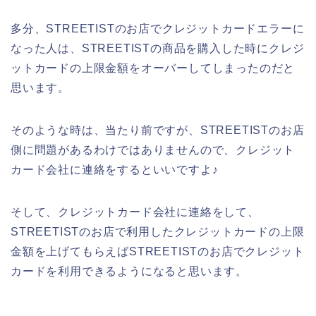
多分、STREETISTのお店でクレジットカードエラーに
なった人は、STREETISTの商品を購入した時にクレジ
ットカードの上限金額をオーバーしてしまったのだと
思います。
そのような時は、当たり前ですが、STREETISTのお店
側に問題があるわけではありませんので、クレジット
カード会社に連絡をするといいですよ♪
そして、クレジットカード会社に連絡をして、
STREETISTのお店で利用したクレジットカードの上限
金額を上げてもらえばSTREETISTのお店でクレジット
カードを利用できるようになると思います。