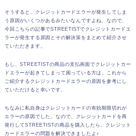
そうすると、クレジットカードエラーが発生してしま
う原因がいくつかあるみたいなんですよね。なので、
今回こちらの記事でSTREETISTでクレジットカードエ
ラーが発生する原因とその解決策をまとめて紹介させ
ていただきます。
もし、STREETISTの商品の支払画面でクレジットカー
ドエラーが起きてしまって困っている方は、これから
ご紹介するクレジットカードエラーの原因を参考にし
ていただけると幸いです。
ちなみに私自身はクレジットカードの有効期限切れが
エラーの原因でした。なので、クレジットカードを再
発行してSTREETISTの商品を購入したら、クレジット
カードエラーの問題を解決できましたよ♪