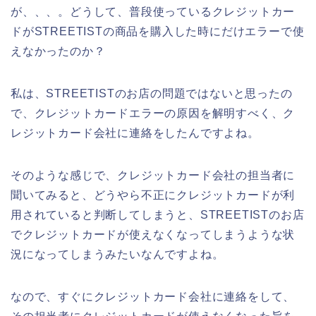
が、、、。どうして、普段使っているクレジットカー
ドがSTREETISTの商品を購入した時にだけエラーで使
えなかったのか？
私は、STREETISTのお店の問題ではないと思ったの
で、クレジットカードエラーの原因を解明すべく、ク
レジットカード会社に連絡をしたんですよね。
そのような感じで、クレジットカード会社の担当者に
聞いてみると、どうやら不正にクレジットカードが利
用されていると判断してしまうと、STREETISTのお店
でクレジットカードが使えなくなってしまうような状
況になってしまうみたいなんですよね。
なので、すぐにクレジットカード会社に連絡をして、