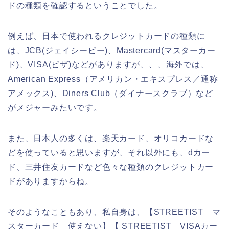
ドの種類を確認するということでした。
例えば、日本で使われるクレジットカードの種類に
は、JCB(ジェイシービー)、Mastercard(マスターカー
ド)、VISA(ビザ)などがありますが、、、海外では、
American Express（アメリカン・エキスプレス／通称
アメックス)、Diners Club（ダイナースクラブ）など
がメジャーみたいです。
また、日本人の多くは、楽天カード、オリコカードな
どを使っていると思いますが、それ以外にも、dカー
ド、三井住友カードなど色々な種類のクレジットカー
ドがありますからね。
そのようなこともあり、私自身は、【STREETIST マ
スターカード 使えない】【 STREETIST VISAカー