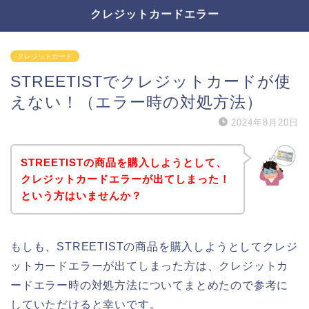
クレジットカードエラー
クレジットカード
STREETISTでクレジットカードが使
えない！（エラー時の対処方法）
2024年8月20日
STREETISTの商品を購入しようとして、
クレジットカードエラーが出てしまった！
という方はいませんか？
もしも、STREETISTの商品を購入しようとしてクレジ
ットカードエラーが出てしまった方は、クレジットカ
ードエラー時の対処方法についてまとめたので参考に
していただけると幸いです。