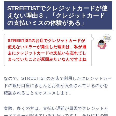
STREETISTでクレジットカードが使
えない理由３．「クレジットカード
の支払いミスの体験がある」
STREETISTのお店でクレジットカードが
使えないエラーが発生した理由は、私が過
去にクレジットカードの支払いを忘れてし
まっていたことが原因みたいなんですよね
なので、STREETISTのお店で利用したクレジットカー
ドの銀行口座にきちんとお金が入金されているのかを
確認されることをオススメします。
実際、多くの方は、支払い遅延が原因でクレジットカ
ードエラーが起きているみたいですよ。それに私の知