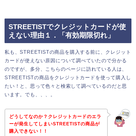
STREETISTでクレジットカードが使
えない理由１．「有効期限切れ」
私も、STREETISTの商品を購入する前に、クレジット
カードが使えない原因について調べていたので分かる
のですが、多分、こちらのページに訪れている人は、
STREETISTの商品をクレジットカードを使って購入し
たい！と、思って色々と検索して調べているのだと思
います。でも、、、。
どうしてなのか？クレジットカードのエラ
ーが発生してしまいSTREETISTの商品が
購入できない！！