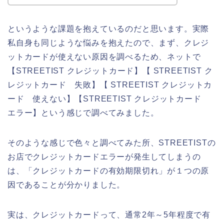
というような課題を抱えているのだと思います。実際
私自身も同じような悩みを抱えたので、まず、クレジ
ットカードが使えない原因を調べるため、ネットで
【STREETIST クレジットカード】【 STREETIST ク
レジットカード 失敗】【 STREETIST クレジットカ
ード 使えない】【STREETIST クレジットカード
エラー】という感じで調べてみました。
そのような感じで色々と調べてみた所、STREETISTの
お店でクレジットカードエラーが発生してしまうの
は、「クレジットカードの有効期限切れ」が１つの原
因であることが分かりました。
実は、クレジットカードって、通常2年～5年程度で有