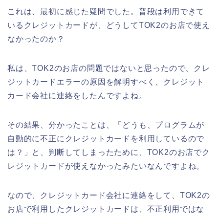
これは、最初に感じた疑問でした。普段は利用できて
いるクレジットカードが、どうしてTOK2のお店で使え
なかったのか？
私は、TOK2のお店の問題ではないと思ったので、クレ
ジットカードエラーの原因を解明すべく、クレジット
カード会社に連絡をしたんですよね。
その結果、分かったことは、「どうも、プログラムが
自動的に不正にクレジットカードを利用しているので
は？」と、判断してしまったために、TOK2のお店でク
レジットカードが使えなかったみたいなんですよね。
なので、クレジットカード会社に連絡をして、TOK2の
お店で利用したクレジットカードは、不正利用ではな