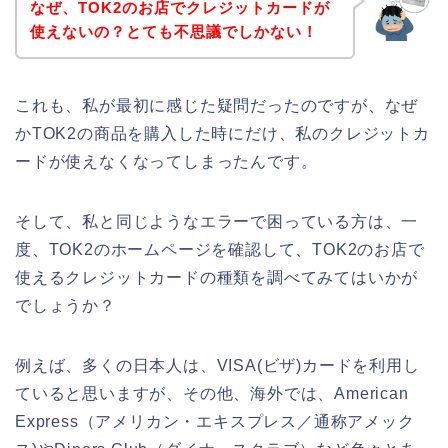
なぜ、TOK2のお店でクレジットカードが
使えないの？とても不思議でしかない！
これも、私が最初に感じた疑問だったのですが、なぜ
かTOK2の商品を購入した時にだけ、私のクレジットカ
ードが使えなくなってしまったんです。
そして、私と同じようなエラーで困っている方は、一
度、TOK2のホームページを確認して、TOK2のお店で
使えるクレジットカードの種類を調べてみてはいかが
でしょうか？
例えば、多くの日本人は、VISA(ビザ)カードを利用し
ていると思いますが、その他、海外では、American
Express（アメリカン・エキスプレス／通称アメック