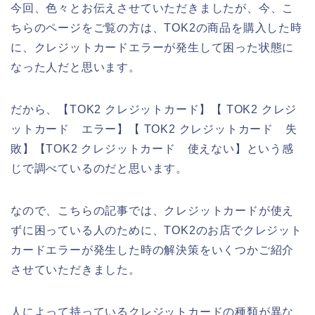
今回、色々とお伝えさせていただきましたが、今、こ
ちらのページをご覧の方は、TOK2の商品を購入した時
に、クレジットカードエラーが発生して困った状態に
なった人だと思います。
だから、【TOK2 クレジットカード】【 TOK2 クレジ
ットカード エラー】【 TOK2 クレジットカード 失
敗】【TOK2 クレジットカード 使えない】という感
じで調べているのだと思います。
なので、こちらの記事では、クレジットカードが使え
ずに困っている人のために、TOK2のお店でクレジット
カードエラーが発生した時の解決策をいくつかご紹介
させていただきました。
人によって持っているクレジットカードの種類が異な