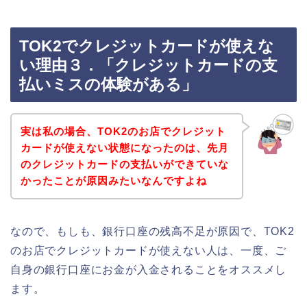
TOK2でクレジットカードが使えな
い理由３．「クレジットカードの支
払いミスの体験がある」
実は私の場合、TOK2のお店でクレジット
カードが使えない状態になったのは、先月
のクレジットカードの支払いができていな
かったことが原因みたいなんですよね
なので、もしも、銀行口座の残高不足が原因で、TOK2
のお店でクレジットカードが使えない人は、一度、ご
自身の銀行口座にお金が入金されることをオススメし
ます。