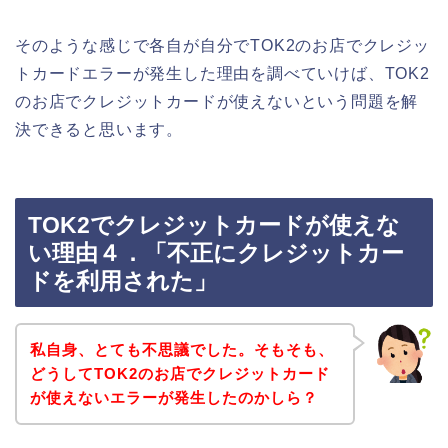
そのような感じで各自が自分でTOK2のお店でクレジッ
トカードエラーが発生した理由を調べていけば、TOK2
のお店でクレジットカードが使えないという問題を解
決できると思います。
TOK2でクレジットカードが使えな
い理由４．「不正にクレジットカー
ドを利用された」
私自身、とても不思議でした。そもそも、
どうしてTOK2のお店でクレジットカード
が使えないエラーが発生したのかしら？