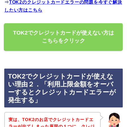
⇒
TOK2のクレジットカードエラーの問題を今すぐ解決
したい方はこちら
TOK2でクレジットカードが使えない方は
こちらをクリック
TOK2でクレジットカードが使えな
い理由２．「利用上限金額をオーバ
ーするとクレジットカードエラーが
発生する」
実は、TOK2のお店でクレジットカードエ
ラーが出てしまった原因の１つに、クレジ