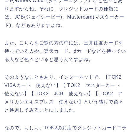
ス)やDiners Club（ダイナースクラブ）など色々とあ
りますからね。それに、クレジットカードの種類に
は、JCB(ジェイシービー)、Mastercard(マスターカー
ド)、などもありますよね。
また、こちらをご覧の方の中には、三井住友カードを
持っている人や、楽天カード、dカードなどを持ってい
る人など色々といると思うんですよね。
そのようなこともあり、インターネットで、【TOK2
VISAカード 使えない】【 TOK2 マスターカード
使えない】【 TOK2 JCB 使えない】【 TOK2 ア
メリカンエキスプレス 使えない】という感じで色々
と検索してみることにしました。
なので、もしも、TOK2のお店でクレジットカードエラ