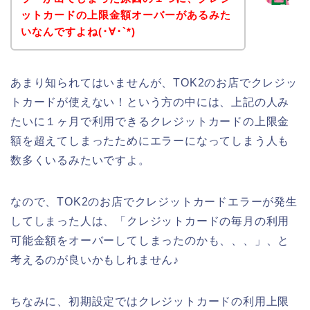
ットカードの上限金額オーバーがあるみた
いなんですよね(･∀･`*)
あまり知られてはいませんが、TOK2のお店でクレジッ
トカードが使えない！という方の中には、上記の人み
たいに１ヶ月で利用できるクレジットカードの上限金
額を超えてしまったためにエラーになってしまう人も
数多くいるみたいですよ。
なので、TOK2のお店でクレジットカードエラーが発生
してしまった人は、「クレジットカードの毎月の利用
可能金額をオーバーしてしまったのかも、、、」、と
考えるのが良いかもしれません♪
ちなみに、初期設定ではクレジットカードの利用上限