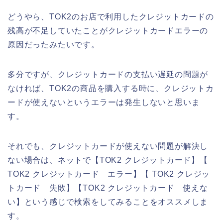
どうやら、TOK2のお店で利用したクレジットカードの
残高が不足していたことがクレジットカードエラーの
原因だったみたいです。
多分ですが、クレジットカードの支払い遅延の問題が
なければ、TOK2の商品を購入する時に、クレジットカ
ードが使えないというエラーは発生しないと思いま
す。
それでも、クレジットカードが使えない問題が解決し
ない場合は、ネットで【TOK2 クレジットカード】【
TOK2 クレジットカード エラー】【 TOK2 クレジッ
トカード 失敗】【TOK2 クレジットカード 使えな
い】という感じで検索をしてみることをオススメしま
す。