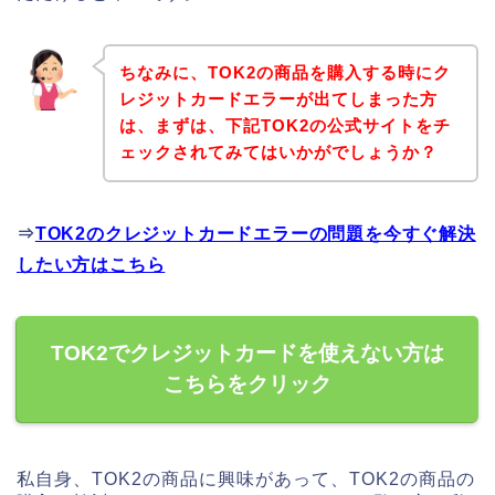
ちなみに、TOK2の商品を購入する時にク
レジットカードエラーが出てしまった方
は、まずは、下記TOK2の公式サイトをチ
ェックされてみてはいかがでしょうか？
⇒
TOK2のクレジットカードエラーの問題を今すぐ解決
したい方はこちら
TOK2でクレジットカードを使えない方は
こちらをクリック
私自身、TOK2の商品に興味があって、TOK2の商品の