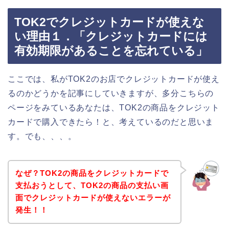
TOK2でクレジットカードが使えな
い理由１．「クレジットカードには
有効期限があることを忘れている」
ここでは、私がTOK2のお店でクレジットカードが使え
るのかどうかを記事にしていきますが、多分こちらの
ページをみているあなたは、TOK2の商品をクレジット
カードで購入できたら！と、考えているのだと思いま
す。でも、、、。
なぜ？TOK2の商品をクレジットカードで
支払おうとして、TOK2の商品の支払い画
面でクレジットカードが使えないエラーが
発生！！