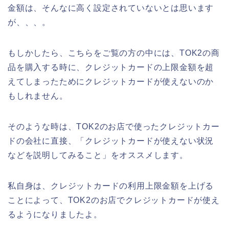
金額は、そんなに高く設定されていないとは思います
が、、、。
もしかしたら、こちらをご覧の方の中には、TOK2の商
品を購入する時に、クレジットカードの上限金額を超
えてしまったためにクレジットカードが使えないのか
もしれません。
そのような時は、TOK2のお店で使ったクレジットカー
ドの会社に直接、「クレジットカードが使えない状況
などを説明してみること」をオススメします。
私自身は、クレジットカードの利用上限金額を上げる
ことによって、TOK2のお店でクレジットカードが使え
るようになりましたよ。