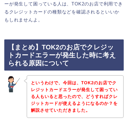
ーが発生して困っている人は、TOK2のお店で利用でき
るクレジットカードの種類などを確認されるといいか
もしれませんよ。
【まとめ】TOK2のお店でクレジッ
トカードエラーが発生した時に考え
られる原因について
というわけで、今回は、TOK2のお店でク
レジットカードエラーが発生して困ってい
る人もいると思ったので、どうすればクレ
ジットカードが使えるようになるのか？を
解説させていただきました。