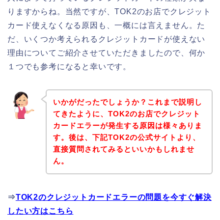
りますからね。当然ですが、TOK2のお店でクレジット
カード使えなくなる原因も、一概には言えません。た
だ、いくつか考えられるクレジットカードが使えない
理由についてご紹介させていただきましたので、何か
１つでも参考になると幸いです。
いかがだったでしょうか？これまで説明し
てきたように、TOK2のお店でクレジット
カードエラーが発生する原因は様々ありま
す。後は、下記TOK2の公式サイトより、
直接質問されてみるといいかもしれませ
ん。
⇒
TOK2のクレジットカードエラーの問題を今すぐ解決
したい方はこちら