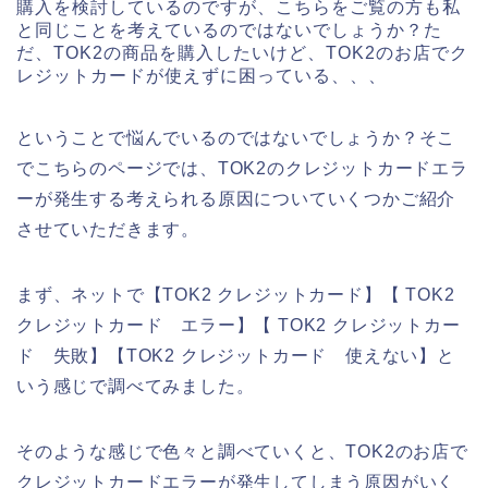
購入を検討しているのですが、こちらをご覧の方も私
と同じことを考えているのではないでしょうか？た
だ、TOK2の商品を購入したいけど、TOK2のお店でク
レジットカードが使えずに困っている、、、
ということで悩んでいるのではないでしょうか？そこ
でこちらのページでは、TOK2のクレジットカードエラ
ーが発生する考えられる原因についていくつかご紹介
させていただきます。
まず、ネットで【TOK2 クレジットカード】【 TOK2
クレジットカード エラー】【 TOK2 クレジットカー
ド 失敗】【TOK2 クレジットカード 使えない】と
いう感じで調べてみました。
そのような感じで色々と調べていくと、TOK2のお店で
クレジットカードエラーが発生してしまう原因がいく