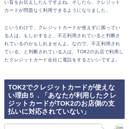
い旨をお伝えしたんですよね。そしたら、クレジット
カードが問題なく利用できるようになりました。
というわけで、クレジットカードが使えずに困ってい
る人は、もしかすると、不正利用されていると判断さ
れているのかもしれませんよ。なので、不正利用され
ている、と判断されている人は、TOK2のお店で利用し
たクレジットカード会社に電話をするといいですよ。
TOK2でクレジットカードが使えな
い理由５．「あなたが利用したクレ
ジットカードがTOK2のお店側の支
払いに対応されていない」