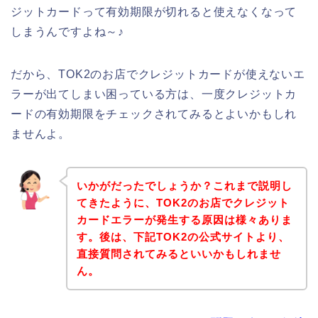
ジットカードって有効期限が切れると使えなくなって
しまうんですよね～♪
だから、TOK2のお店でクレジットカードが使えないエ
ラーが出てしまい困っている方は、一度クレジットカ
ードの有効期限をチェックされてみるとよいかもしれ
ませんよ。
いかがだったでしょうか？これまで説明し
てきたように、TOK2のお店でクレジット
カードエラーが発生する原因は様々ありま
す。後は、下記TOK2の公式サイトより、
直接質問されてみるといいかもしれませ
ん。