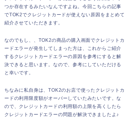
つか存在するみたいなんですよね。今回こちらの記事
でTOK2でクレジットカードが使えない原因をまとめて
紹介させていただきます。
なのでもし、、TOK2の商品の購入画面でクレジットカ
ードエラーが発生してしまった方は、これからご紹介
するクレジットカードエラーの原因を参考にすると解
決できると思います。なので、参考にしていただける
と幸いです。
ちなみに私自身は、TOK2のお店で使ったクレジットカ
ードの利用限度額がオーバーしていたみたいです。な
ので、クレジットカードの利用額の上限を高くしたら
クレジットカードエラーの問題が解決できましたよ♪