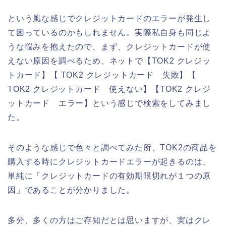
という風な感じでクレジットカードのエラーが発生し
て困っているのかもしれません。実際私自身も同じよ
うな悩みを抱えたので、まず、クレジットカードが使
えない原因を調べるため、ネットで【TOK2 クレジッ
トカード】【 TOK2 クレジットカード 失敗】【
TOK2 クレジットカード 使えない】【TOK2 クレジ
ットカード エラー】という感じで検索をしてみまし
た。
そのような感じで色々と調べてみた所、TOK2の商品を
購入する時にクレジットカードエラーが起きるのは、
単純に「クレジットカードの有効期限切れが１つの原
因」であることが分かりました。
多分、多くの方はご存知だとは思いますが、実はクレ