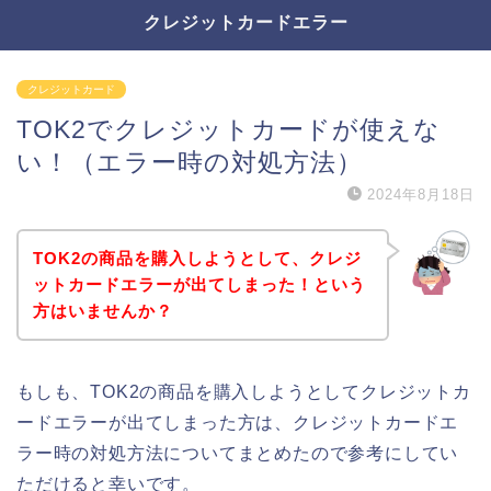
クレジットカードエラー
クレジットカード
TOK2でクレジットカードが使えな
い！（エラー時の対処方法）
2024年8月18日
TOK2の商品を購入しようとして、クレジ
ットカードエラーが出てしまった！という
方はいませんか？
もしも、TOK2の商品を購入しようとしてクレジットカ
ードエラーが出てしまった方は、クレジットカードエ
ラー時の対処方法についてまとめたので参考にしてい
ただけると幸いです。