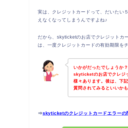
実は、クレジットカードって、だいたい
えなくなってしまうんですよね♪
だから、skyticketのお店でクレジッ
は、一度クレジットカードの有効期限を
いかがだったでしょうか
skyticketのお店で
様々あります。後は、下記s
質問されてみるといいか
⇒
skyticketのクレジットカードエラ