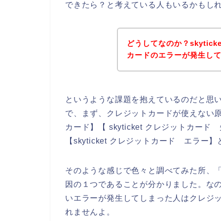
できたら？と考えている人もいるかもし
どうしてなのか？skyti
カードのエラーが発生し
というような課題を抱えているのだと思
で、まず、クレジットカードが使えない原因を
カード】【 skyticket クレジットカード
【skyticket クレジットカード エラ
そのような感じで色々と調べてみた所、
因の１つであることが分かりました。なので、
いエラーが発生してしまった人はクレジ
れませんよ。