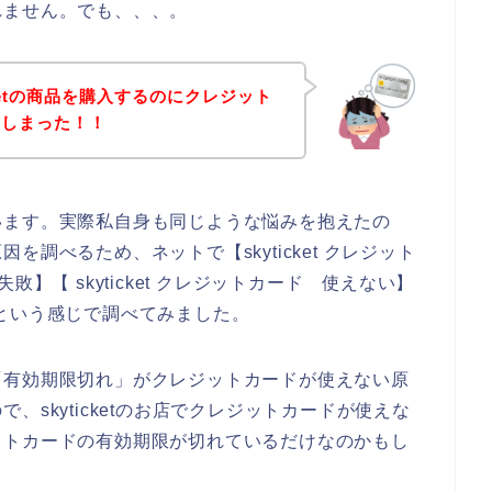
れません。でも、、、。
cketの商品を購入するのにクレジット
てしまった！！
います。実際私自身も同じような悩みを抱えたの
調べるため、ネットで【skyticket クレジット
 失敗】【 skyticket クレジットカード 使えない】
ー】という感じで調べてみました。
「有効期限切れ」がクレジットカードが使えない原
skyticketのお店でクレジットカードが使えな
ットカードの有効期限が切れているだけなのかもし