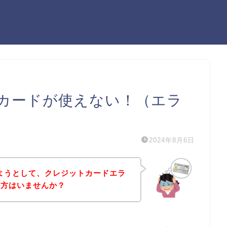
ジットカードが使えない！（エラ
2024年8月6日
購入しようとして、クレジットカードエラ
う方はいませんか？