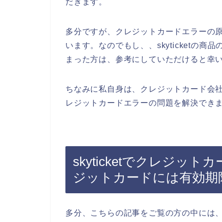
だきます。
多分ですが、クレジットカードエラーの
います。なのでもし、、skyticketの
まった方は、参考にしていただけると幸
ちなみに私自身は、クレジットカード会社に連
レジットカードエラーの問題を解決できま
skyticketでクレジ
ジットカードには有効期
多分、こちらの記事をご覧の方の中には、sk