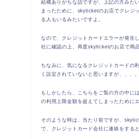
結構ありがちな話ですが、上記の方みた
まったために、skyticketのお店でク
る人もいるみたいですよ。
なので、クレジットカードエラーが発生
社に確認の上、再度skyticketのお店
ちなみに、気になるクレジットカードの
く設定されていないと思いますが、、、
もしかしたら、こちらをご覧の方の中には、s
の利用上限金額を超えてしまったために
そのような時は、当たり前ですが、skyti
で、クレジットカード会社に連絡をすると