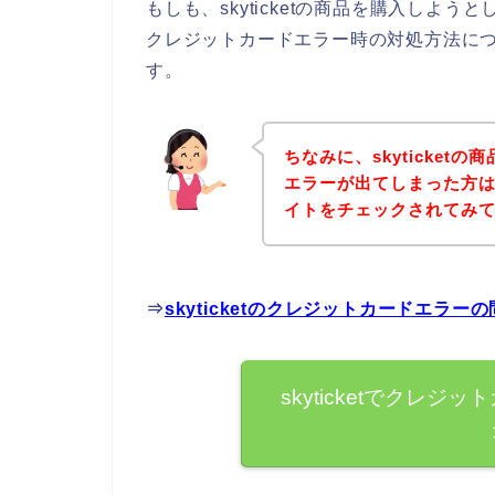
もしも、skyticketの商品を購入しよ
クレジットカードエラー時の対処方法に
す。
ちなみに、skyticke
エラーが出てしまった方は、
イトをチェックされてみ
⇒
skyticketのクレジットカードエラ
skyticketでクレ