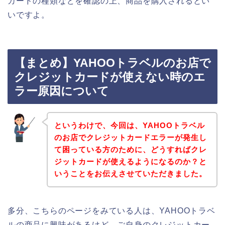
カードの種類などを確認の上、商品を購入されるとい
いですよ。
【まとめ】YAHOOトラベルのお店で
クレジットカードが使えない時のエ
ラー原因について
というわけで、今回は、YAHOOトラベル
のお店でクレジットカードエラーが発生し
て困っている方のために、どうすればクレ
ジットカードが使えるようになるのか？と
いうことをお伝えさせていただきました。
多分、こちらのページをみている人は、YAHOOトラベ
ルの商品に興味があるけど、ご自身のクレジットカー