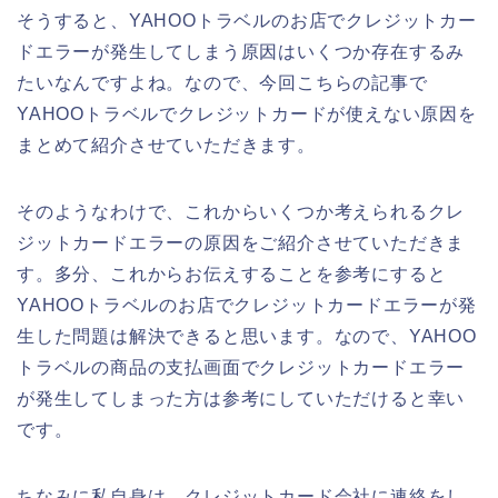
そうすると、YAHOOトラベルのお店でクレジットカー
ドエラーが発生してしまう原因はいくつか存在するみ
たいなんですよね。なので、今回こちらの記事で
YAHOOトラベルでクレジットカードが使えない原因を
まとめて紹介させていただきます。
そのようなわけで、これからいくつか考えられるクレ
ジットカードエラーの原因をご紹介させていただきま
す。多分、これからお伝えすることを参考にすると
YAHOOトラベルのお店でクレジットカードエラーが発
生した問題は解決できると思います。なので、YAHOO
トラベルの商品の支払画面でクレジットカードエラー
が発生してしまった方は参考にしていただけると幸い
です。
ちなみに私自身は、クレジットカード会社に連絡をし