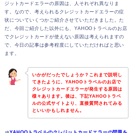
ジットカードエラーの原因は、人それぞれ異なりま
す。なので、考えられるクレジットカードエラーの症
状についていくつかご紹介させていただきました。た
だ、今回ご紹介した以外にも、YAHOOトラベルのお店
でクレジットカードが使えない原因は考えられますの
で、今日の記事は参考程度にしていただければと思い
ます。
いかがだったでしょうか？これまで説明し
てきたように、YAHOOトラベルのお店で
クレジットカードエラーが発生する原因は
様々あります。後は、下記YAHOOトラベ
ルの公式サイトより、直接質問されてみる
といいかもしれません。
⇒
YAHOOトラベルのクレジットカードエラーの問題を