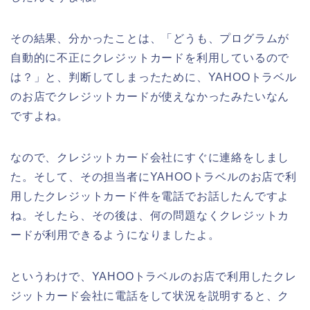
その結果、分かったことは、「どうも、プログラムが
自動的に不正にクレジットカードを利用しているので
は？」と、判断してしまったために、YAHOOトラベル
のお店でクレジットカードが使えなかったみたいなん
ですよね。
なので、クレジットカード会社にすぐに連絡をしまし
た。そして、その担当者にYAHOOトラベルのお店で利
用したクレジットカード件を電話でお話したんですよ
ね。そしたら、その後は、何の問題なくクレジットカ
ードが利用できるようになりましたよ。
というわけで、YAHOOトラベルのお店で利用したクレ
ジットカード会社に電話をして状況を説明すると、ク