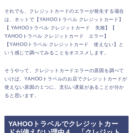
それでも、クレジットカードのエラーが発生する場合
は、ネットで【YAHOOトラベル クレジットカード】
【 YAHOOトラベル クレジットカード 失敗】【
YAHOOトラベル クレジットカード エラー】
【YAHOOトラベル クレジットカード 使えない】と
いう感じで調べてみることをオススメします。
そうやって、クレジットカードエラーの原因を調べて
いけば、YAHOOトラベルのお店でクレジットカードが
使えない原因の１つに、支払い遅延があることが分か
ると思います。
YAHOOトラベルでクレジットカー
ドが使えない理由４．「クレジット