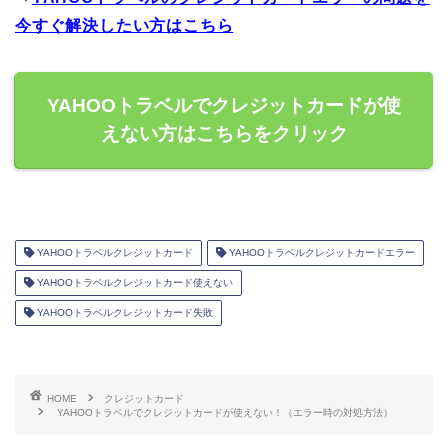
今すぐ解決したい方はこちら
YAHOOトラベルでクレジットカードが使
えない方はこちらをクリック
YAHOOトラベルクレジットカード
YAHOOトラベルクレジットカードエラー
YAHOOトラベルクレジットカード使えない
YAHOOトラベルクレジットカード失敗
HOME
クレジットカード
YAHOOトラベルでクレジットカードが使えない！（エラー時の対処方法）