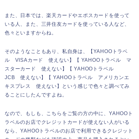
また、日本では、楽天カードやエポスカードを使って
いる人、また、三井住友カードを使っている人など、
色々といますからね。
そのようなこともあり、私自身は、【YAHOOトラベ
ル VISAカード 使えない】【 YAHOOトラベル マ
スターカード 使えない】【 YAHOOトラベル
JCB 使えない】【 YAHOOトラベル アメリカンエ
キスプレス 使えない】という感じで色々と調べてみ
ることにしたんですよね。
なので、もしも、こちらをご覧の方の中に、YAHOOト
ラベルのお店でクレジットカードが使えない人がいる
なら、YAHOOトラベルのお店で利用できるクレジット