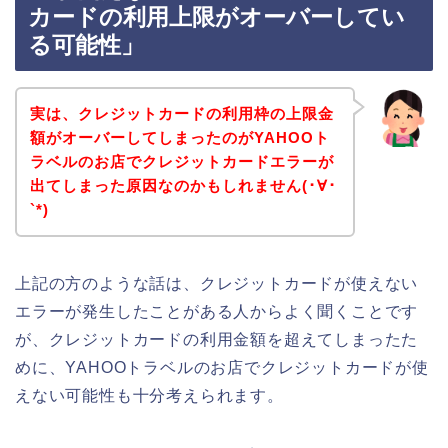
カードの利用上限がオーバーしてい
る可能性」
実は、クレジットカードの利用枠の上限金
額がオーバーしてしまったのがYAHOOト
ラベルのお店でクレジットカードエラーが
出てしまった原因なのかもしれません(･∀･
`*)
上記の方のような話は、クレジットカードが使えない
エラーが発生したことがある人からよく聞くことです
が、クレジットカードの利用金額を超えてしまったた
めに、YAHOOトラベルのお店でクレジットカードが使
えない可能性も十分考えられます。