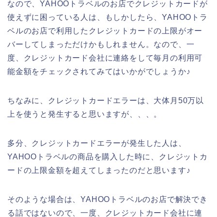
なので、YAHOOトラベルのお店でクレジットカードが
使えずに困っている人は、もしかしたら、YAHOOトラ
ベルのお店で利用したクレジットカードの上限がオー
バーしてしまっただけかもしれません。なので、一
度、クレジットカード会社に連絡をして毎月の利用可
能金額をチェックされてみてはいかがでしょうか♪
ちなみに、クレジットカードエラーは、大体月50万以
上を使うと発生すると思いますが、、、。
多分、クレジットカードエラーが発生した人は、
YAHOOトラベルの商品を購入した時に、クレジットカ
ードの上限金額を超えてしまったのだと思います♪
そのような場合は、YAHOOトラベルのお店で解決でき
る話ではないので、一度、クレジットカード会社に連