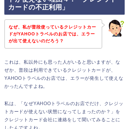
カードの不正利用」
なぜ、私が普段使っているクレジットカー
ドがYAHOOトラベルのお店では、エラー
が出て使えないのだろう？
これは、私以外にも思った人がいると思いますが、な
ぜか、普段は利用できているクレジットカードが、
YAHOOトラベルのお店では、エラーが発生して使えな
かったんですよね。
私は、「なぜYAHOOトラベルのお店でだけ、クレジッ
トカードが使えない状態になってしまったのか？」を
クレジットカード会社に連絡をして聞いてみることに
したんですよね。