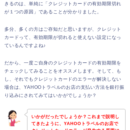
きるのは、単純に「クレジットカードの有効期限切れ
が１つの原因」であることが分かりました。
多分、多くの方はご存知だと思いますが、クレジット
カードって、有効期限が切れると使えない設定になっ
ているんですよね♪
だから、一度ご自身のクレジットカードの有効期限を
チェックしてみることをオススメします。そして、も
し、それでもクレジットカードのエラーが解決しない
場合は、YAHOOトラベルのお店の支払い方法を銀行振
り込みにされてみてはいかがでしょうか？
いかがだったでしょうか？これまで説明し
てきたように、YAHOOトラベルのお店で