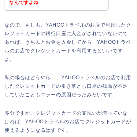
なんですよね
なので、もしも、YAHOOトラベルのお店で利用したク
レジットカードの銀行口座に入金がされていないので
あれば、きちんとお金を入金してから、YAHOOトラベ
ルのお店でクレジットカードを利用するといいです
よ。
私の場合はどうやら、、YAHOOトラベルのお店で利用
したクレジットカードの引き落とし口座の残高が不足
していたこともエラーの原因だったみたいです。
多分ですが、クレジットカードの支払いが滞っていな
ければ、YAHOOトラベルのお店でクレジットカードが
使えるようになるはずです。