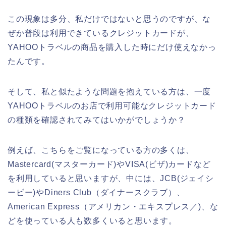
この現象は多分、私だけではないと思うのですが、な
ぜか普段は利用できているクレジットカードが、
YAHOOトラベルの商品を購入した時にだけ使えなかっ
たんです。
そして、私と似たような問題を抱えている方は、一度
YAHOOトラベルのお店で利用可能なクレジットカード
の種類を確認されてみてはいかがでしょうか？
例えば、こちらをご覧になっている方の多くは、
Mastercard(マスターカード)やVISA(ビザ)カードなど
を利用していると思いますが、中には、JCB(ジェイシ
ービー)やDiners Club（ダイナースクラブ）、
American Express（アメリカン・エキスプレス／)、な
どを使っている人も数多くいると思います。