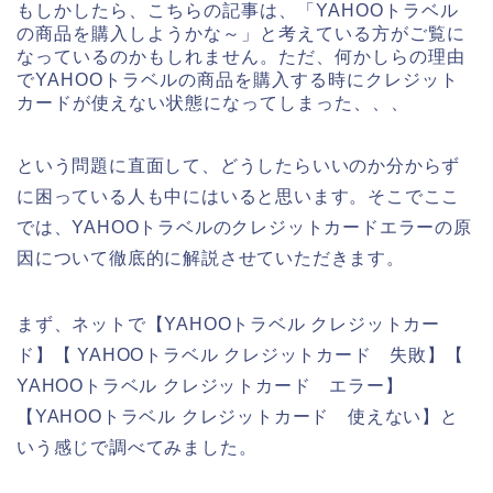
もしかしたら、こちらの記事は、「YAHOOトラベル
の商品を購入しようかな～」と考えている方がご覧に
なっているのかもしれません。ただ、何かしらの理由
でYAHOOトラベルの商品を購入する時にクレジット
カードが使えない状態になってしまった、、、
という問題に直面して、どうしたらいいのか分からず
に困っている人も中にはいると思います。そこでここ
では、YAHOOトラベルのクレジットカードエラーの原
因について徹底的に解説させていただきます。
まず、ネットで【YAHOOトラベル クレジットカー
ド】【 YAHOOトラベル クレジットカード 失敗】【
YAHOOトラベル クレジットカード エラー】
【YAHOOトラベル クレジットカード 使えない】と
いう感じで調べてみました。