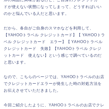
ドが使えない状態になってしまって、どうすればいい
のかと悩んでいる人だと思います。
だから、各自がご自身のスマホなどを利用して、
【YAHOOトラベル クレジットカード】【 YAHOOトラ
ベル クレジットカード エラー】【 YAHOOトラベル
クレジットカード 失敗】【YAHOOトラベル クレジ
ットカード 使えない】という感じで調べているのだ
と思います。
なので、こちらのページでは、YAHOOトラベルのお店
でクレジットカードエラーが発生した時の対処方法を
お伝えさせていただきました。
今回ご紹介したように、YAHOOトラベルのお店でクレ