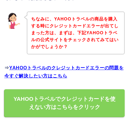
ちなみに、YAHOOトラベルの商品を購入
する時にクレジットカードエラーが出てし
まった方は、まずは、下記YAHOOトラベ
ルの公式サイトをチェックされてみてはい
かがでしょうか？
⇒
YAHOOトラベルのクレジットカードエラーの問題を
今すぐ解決したい方はこちら
YAHOOトラベルでクレジットカードを使
えない方はこちらをクリック