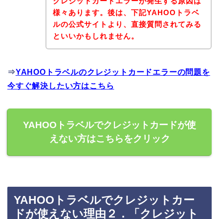
クレジットカードエラーが発生する原因は
様々あります。後は、下記YAHOOトラベ
ルの公式サイトより、直接質問されてみる
といいかもしれません。
⇒
YAHOOトラベルのクレジットカードエラーの問題を
今すぐ解決したい方はこちら
YAHOOトラベルでクレジットカードが使
えない方はこちらをクリック
YAHOOトラベルでクレジットカー
ドが使えない理由２．「クレジット