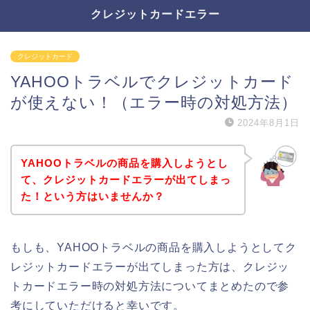
クレジットカードエラー
クレジットカード
YAHOOトラベルでクレジットカード
が使えない！（エラー時の対処方法）
2024年8月1日
YAHOOトラベルの商品を購入しようとし
て、クレジットカードエラーが出てしまっ
た！という方はいませんか？
もしも、YAHOOトラベルの商品を購入しようとしてク
レジットカードエラーが出てしまった方は、クレジッ
トカードエラー時の対処方法についてまとめたので参
考にしていただけると幸いです。