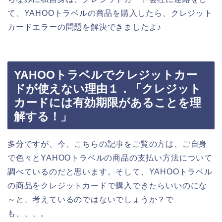
て、YAHOOトラベルの商品を購入したら、クレジット
カードエラーの問題を解決できましたよ♪
YAHOOトラベルでクレジットカー
ドが使えない理由１．「クレジット
カードには有効期限があることを理
解する！」
多分ですが、今、こちらの記事をご覧の方は、ご自身
で色々とYAHOOトラベルの商品の支払い方法について
調べているのだと思います。そして、YAHOOトラベル
の商品をクレジットカードで購入できたらいいのにな
～と、考えているのではないでしょうか？で
も、、、。