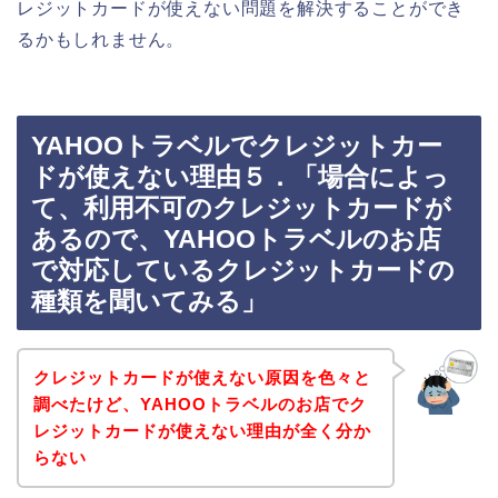
レジットカードが使えない問題を解決することができ
るかもしれません。
YAHOOトラベルでクレジットカー
ドが使えない理由５．「場合によっ
て、利用不可のクレジットカードが
あるので、YAHOOトラベルのお店
で対応しているクレジットカードの
種類を聞いてみる」
クレジットカードが使えない原因を色々と
調べたけど、YAHOOトラベルのお店でク
レジットカードが使えない理由が全く分か
らない