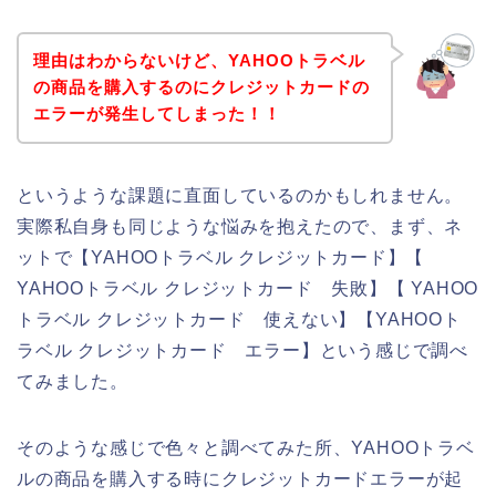
理由はわからないけど、YAHOOトラベル
の商品を購入するのにクレジットカードの
エラーが発生してしまった！！
というような課題に直面しているのかもしれません。
実際私自身も同じような悩みを抱えたので、まず、ネ
ットで【YAHOOトラベル クレジットカード】【
YAHOOトラベル クレジットカード 失敗】【 YAHOO
トラベル クレジットカード 使えない】【YAHOOト
ラベル クレジットカード エラー】という感じで調べ
てみました。
そのような感じで色々と調べてみた所、YAHOOトラベ
ルの商品を購入する時にクレジットカードエラーが起