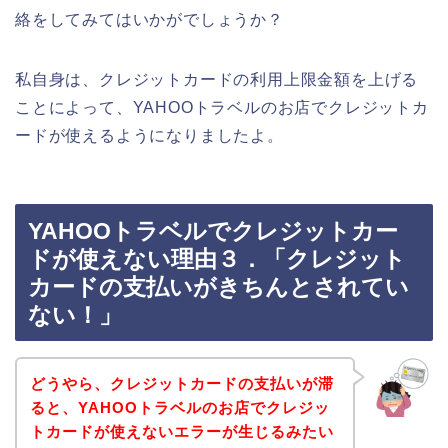
絡をしてみてはいかがでしょうか？
私自身は、クレジットカードの利用上限金額を上げる
ことによって、YAHOOトラベルのお店でクレジットカ
ードが使えるようになりましたよ。
YAHOOトラベルでクレジットカー
ドが使えない理由３．「クレジット
カードの支払いがきちんとされてい
ない！」
どうやら、クレジットカードの支払いが滞
ると、YAHOOトラベルのお店でクレジッ
トカードが使えないエラーが生じるみたい