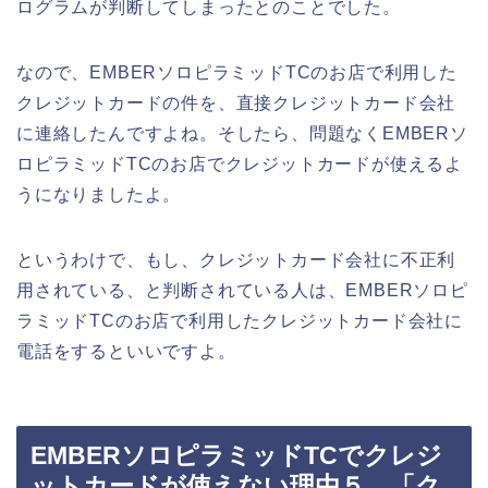
ログラムが判断してしまったとのことでした。
なので、EMBERソロピラミッドTCのお店で利用した
クレジットカードの件を、直接クレジットカード会社
に連絡したんですよね。そしたら、問題なくEMBERソ
ロピラミッドTCのお店でクレジットカードが使えるよ
うになりましたよ。
というわけで、もし、クレジットカード会社に不正利
用されている、と判断されている人は、EMBERソロピ
ラミッドTCのお店で利用したクレジットカード会社に
電話をするといいですよ。
EMBERソロピラミッドTCでクレジ
ットカードが使えない理由５．「ク