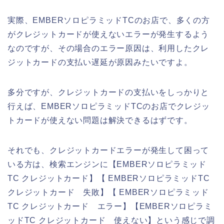
実際、EMBERソロピラミッドTCのお店で、多くの方
がクレジットカードが使えないエラーが発生するよう
なのですが、その場合のエラー原因は、利用したクレ
ジットカードの支払い遅延が原因みたいですよ。
多分ですが、クレジットカードの支払いをしっかりと
行えば、EMBERソロピラミッドTCのお店でクレジッ
トカードが使えない問題は解決できるはずです。
それでも、クレジットカードエラーが発生して困って
いる方は、検索エンジンに【EMBERソロピラミッド
TC クレジットカード】【 EMBERソロピラミッドTC
クレジットカード 失敗】【 EMBERソロピラミッド
TC クレジットカード エラー】【EMBERソロピラミ
ッドTC クレジットカード 使えない】という感じで調