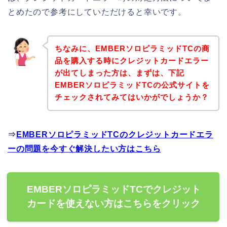
とめたので参考にしていただけると幸いです。
ちなみに、EMBERソロピラミッドTCの商
品を購入する時にクレジットカードエラー
が出てしまった方は、まずは、下記
EMBERソロピラミッドTCの公式サイトを
チェックされてみてはいかがでしょうか？
⇒
EMBERソロピラミッドTCのクレジットカードエラ
ーの問題を今すぐ解決したい方はこちら
EMBERソロピラミッドTCでクレジット
カードを使えない方はこちらをクリック