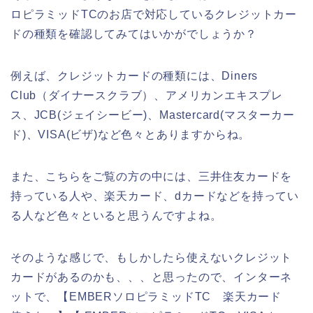
ロピラミッドTCのお店で対応しているクレジットカー
ドの種類を確認してみてはいかがでしょうか？
例えば、クレジットカードの種類には、Diners
Club（ダイナースクラブ）、アメリカンエキスプレ
ス、JCB(ジェイシービー)、Mastercard(マスターカー
ド)、VISA(ビザ)など色々とありますからね。
また、こちらをご覧の方の中には、三井住友カードを
持っている人や、楽天カード、dカードなどを持ってい
る人など色々といると思うんですよね。
そのような感じで、もしかしたら使えないクレジット
カードがあるのかも、、、と思ったので、インターネ
ットで、【EMBERソロピラミッドTC 楽天カード