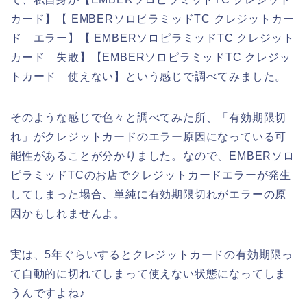
カード】【 EMBERソロピラミッドTC クレジットカー
ド エラー】【 EMBERソロピラミッドTC クレジット
カード 失敗】【EMBERソロピラミッドTC クレジッ
トカード 使えない】という感じで調べてみました。
そのような感じで色々と調べてみた所、「有効期限切
れ」がクレジットカードのエラー原因になっている可
能性があることが分かりました。なので、EMBERソロ
ピラミッドTCのお店でクレジットカードエラーが発生
してしまった場合、単純に有効期限切れがエラーの原
因かもしれませんよ。
実は、5年ぐらいするとクレジットカードの有効期限っ
て自動的に切れてしまって使えない状態になってしま
うんですよね♪