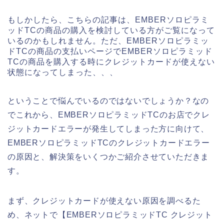
もしかしたら、こちらの記事は、EMBERソロピラミ
ッドTCの商品の購入を検討している方がご覧になって
いるのかもしれません。ただ、EMBERソロピラミッ
ドTCの商品の支払いページでEMBERソロピラミッド
TCの商品を購入する時にクレジットカードが使えない
状態になってしまった、、、
ということで悩んでいるのではないでしょうか？なの
でこれから、EMBERソロピラミッドTCのお店でクレ
ジットカードエラーが発生してしまった方に向けて、
EMBERソロピラミッドTCのクレジットカードエラー
の原因と、解決策をいくつかご紹介させていただきま
す。
まず、クレジットカードが使えない原因を調べるた
め、ネットで【EMBERソロピラミッドTC クレジット