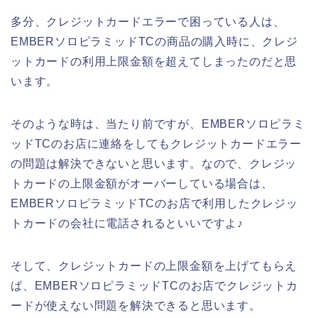
多分、クレジットカードエラーで困っている人は、
EMBERソロピラミッドTCの商品の購入時に、クレジ
ットカードの利用上限金額を超えてしまったのだと思
います。
そのような時は、当たり前ですが、EMBERソロピラミ
ッドTCのお店に連絡をしてもクレジットカードエラー
の問題は解決できないと思います。なので、クレジッ
トカードの上限金額がオーバーしている場合は、
EMBERソロピラミッドTCのお店で利用したクレジッ
トカードの会社に電話されるといいですよ♪
そして、クレジットカードの上限金額を上げてもらえ
ば、EMBERソロピラミッドTCのお店でクレジットカ
ードが使えない問題を解決できると思います。