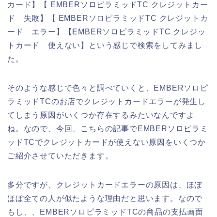
カード】【 EMBERソロピラミッドTC クレジットカー
ド 失敗】【 EMBERソロピラミッドTC クレジットカ
ード エラー】【EMBERソロピラミッドTC クレジッ
トカード 使えない】という感じで検索をしてみまし
た。
そのような感じで色々と調べていくと、EMBERソロピ
ラミッドTCのお店でクレジットカードエラーが発生し
てしまう原因がいくつか存在するみたいなんですよ
ね。なので、今回、こちらの記事でEMBERソロピラミ
ッドTCでクレジットカードが使えない原因をいくつか
ご紹介させていただきます。
多分ですが、クレジットカードエラーの原因は、ほぼ
ほぼ全ての人が似たような理由だと思います。なので
もし、、EMBERソロピラミッドTCの商品の支払画面