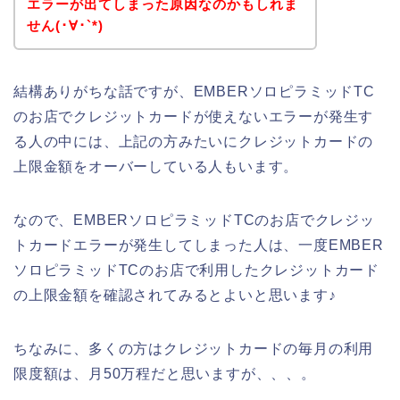
エラーが出てしまった原因なのかもしれま
せん(･∀･`*)
結構ありがちな話ですが、EMBERソロピラミッドTC
のお店でクレジットカードが使えないエラーが発生す
る人の中には、上記の方みたいにクレジットカードの
上限金額をオーバーしている人もいます。
なので、EMBERソロピラミッドTCのお店でクレジッ
トカードエラーが発生してしまった人は、一度EMBER
ソロピラミッドTCのお店で利用したクレジットカード
の上限金額を確認されてみるとよいと思います♪
ちなみに、多くの方はクレジットカードの毎月の利用
限度額は、月50万程だと思いますが、、、。