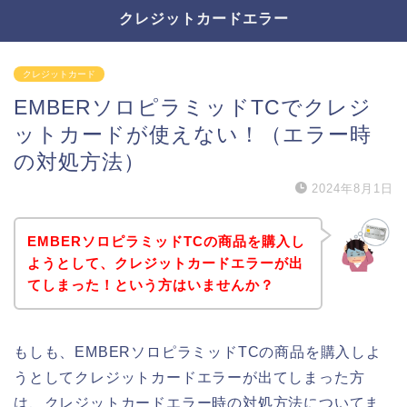
クレジットカードエラー
クレジットカード
EMBERソロピラミッドTCでクレジ
ットカードが使えない！（エラー時
の対処方法）
2024年8月1日
EMBERソロピラミッドTCの商品を購入し
ようとして、クレジットカードエラーが出
てしまった！という方はいませんか？
もしも、EMBERソロピラミッドTCの商品を購入しよ
うとしてクレジットカードエラーが出てしまった方
は、クレジットカードエラー時の対処方法についてま