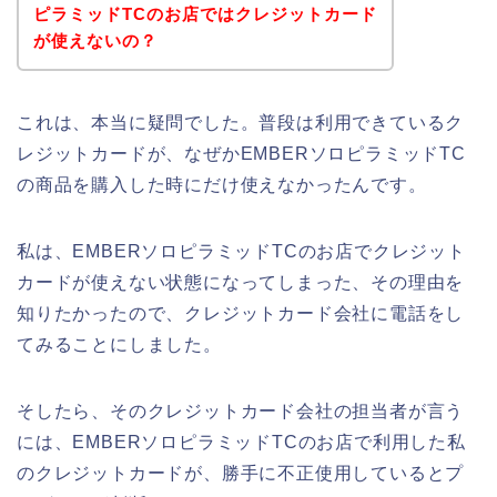
ピラミッドTCのお店ではクレジットカード
が使えないの？
これは、本当に疑問でした。普段は利用できているク
レジットカードが、なぜかEMBERソロピラミッドTC
の商品を購入した時にだけ使えなかったんです。
私は、EMBERソロピラミッドTCのお店でクレジット
カードが使えない状態になってしまった、その理由を
知りたかったので、クレジットカード会社に電話をし
てみることにしました。
そしたら、そのクレジットカード会社の担当者が言う
には、EMBERソロピラミッドTCのお店で利用した私
のクレジットカードが、勝手に不正使用しているとプ