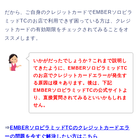
だから、ご自身のクレジットカードでEMBERソロピラ
ミッドTCのお店で利用できず困っている方は、クレジ
ットカードの有効期限をチェックされてみることをオ
ススメします。
いかがだったでしょうか？これまで説明し
てきたように、EMBERソロピラミッドTC
のお店でクレジットカードエラーが発生す
る原因は様々あります。後は、下記
EMBERソロピラミッドTCの公式サイトよ
り、直接質問されてみるといいかもしれま
せん。
⇒
EMBERソロピラミッドTCのクレジットカードエラ
ーの問題を今すぐ解決したい方はこちら