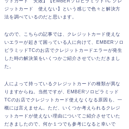
ットカード 失敗】【EMBERソロピラミッドTC クレ
ジットカード 使えない】という感じで色々と解決方
法を調べているのだと思います。
なので、こちらの記事では、クレジットカード使えな
いエラーが起きて困っている人に向けて、EMBERソロ
ピラミッドTCのお店でクレジットカードエラーが発生
した時の解決策をいくつかご紹介させていただきまし
た。
人によって持っているクレジットカードの種類が異な
りますからね。当然ですが、EMBERソロピラミッド
TCのお店でクレジットカード使えなくなる原因も、一
概には言えません。ただ、いくつか考えられるクレジ
ットカードが使えない理由についてご紹介させていた
だきましたので、何か１つでも参考になると幸いで