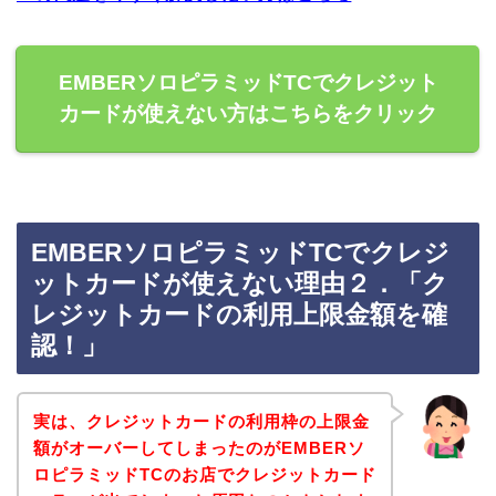
EMBERソロピラミッドTCでクレジット
カードが使えない方はこちらをクリック
EMBERソロピラミッドTCでクレジ
ットカードが使えない理由２．「ク
レジットカードの利用上限金額を確
認！」
実は、クレジットカードの利用枠の上限金
額がオーバーしてしまったのがEMBERソ
ロピラミッドTCのお店でクレジットカード