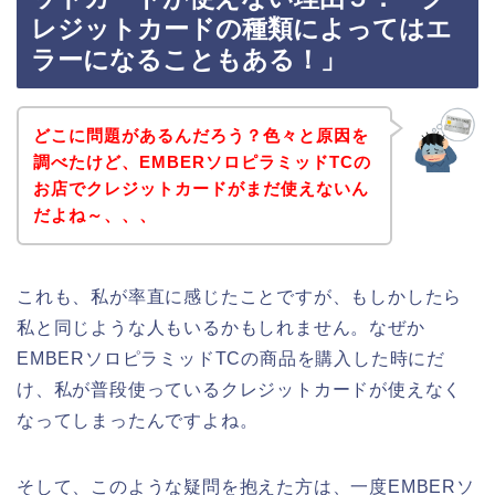
レジットカードの種類によってはエ
ラーになることもある！」
どこに問題があるんだろう？色々と原因を
調べたけど、EMBERソロピラミッドTCの
お店でクレジットカードがまだ使えないん
だよね～、、、
これも、私が率直に感じたことですが、もしかしたら
私と同じような人もいるかもしれません。なぜか
EMBERソロピラミッドTCの商品を購入した時にだ
け、私が普段使っているクレジットカードが使えなく
なってしまったんですよね。
そして、このような疑問を抱えた方は、一度EMBERソ