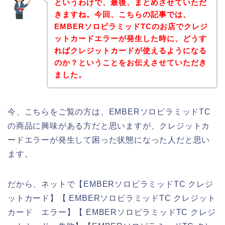
というわけで、最後、まとめさせていただ
きますね。今回、こちらの記事では、
EMBERソロピラミッドTCのお店でクレジ
ットカードエラーが発生した時に、どうす
ればクレジットカードが使えるようになる
のか？ということをお伝えさせていただき
ました。
今、こちらをご覧の方は、EMBERソロピラミッドTC
の商品に興味がある方だと思いますが、クレジットカ
ードエラーが発生して困った状態になった人だと思い
ます。
だから、ネットで【EMBERソロピラミッドTC クレジ
ットカード】【 EMBERソロピラミッドTC クレジット
カード エラー】【 EMBERソロピラミッドTC クレジ