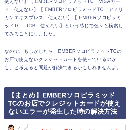
使えない】【 EMBERソロピラミッドTC VISAカー
ド 使えない】【 EMBERソロピラミッドTC アメリ
カンエキスプレス 使えない】【 EMBERソロピラミ
ッドTC JCB 使えない】という感じで色々と検索し
てみることにしました。
なので、もしかしたら、EMBERソロピラミッドTCの
お店で使えないクレジットカードを使っているのか
も、と考えると問題が解決できるかもしれませんよ。
【まとめ】EMBERソロピラミッド
TCのお店でクレジットカードが使え
ないエラーが発生した時の解決方法