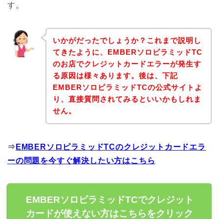
す。
いかがだったでしょうか？これまで説明し
てきたように、EMBERソロピラミッドTC
のお店でクレジットカードエラーが発生す
る原因は様々あります。後は、下記
EMBERソロピラミッドTCの公式サイトよ
り、直接質問されてみるといいかもしれま
せん。
⇒
EMBERソロピラミッドTCのクレジットカードエラ
ーの問題を今すぐ解決したい方はこちら
EMBERソロピラミッドTCでクレジット
カードが使えない方はこちらをクリック