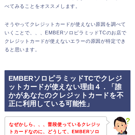
べてみることをオススメします。
そうやってクレジットカードが使えない原因を調べて
いくことで、、、EMBERソロピラミッドTCのお店で
クレジットカードが使えないエラーの原因が特定でき
ると思います。
EMBERソロピラミッドTCでクレジ
ットカードが使えない理由４．「誰
かがあなたのクレジットカードを不
正に利用している可能性」
なぜかしら、、、普段使っているクレジッ
トカードなのに、どうして、EMBERソロ