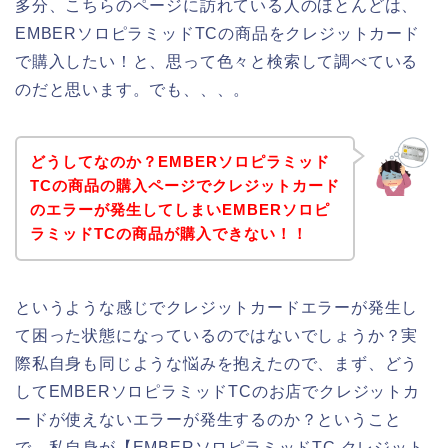
多分、こちらのページに訪れている人のほとんどは、
EMBERソロピラミッドTCの商品をクレジットカード
で購入したい！と、思って色々と検索して調べている
のだと思います。でも、、、。
どうしてなのか？EMBERソロピラミッド
TCの商品の購入ページでクレジットカード
のエラーが発生してしまいEMBERソロピ
ラミッドTCの商品が購入できない！！
というような感じでクレジットカードエラーが発生し
て困った状態になっているのではないでしょうか？実
際私自身も同じような悩みを抱えたので、まず、どう
してEMBERソロピラミッドTCのお店でクレジットカ
ードが使えないエラーが発生するのか？ということ
で、私自身が【EMBERソロピラミッドTC クレジット