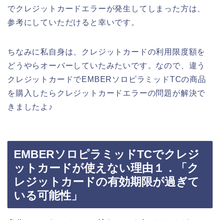
でクレジットカードエラーが発生してしまった方は、
参考にしていただけると幸いです。
ちなみに私自身は、クレジットカードの利用限度額を
どうやらオーバーしていたみたいです。なので、違う
クレジットカードでEMBERソロピラミッドTCの商品
を購入したらクレジットカードエラーの問題が解決で
きましたよ♪
EMBERソロピラミッドTCでクレジ
ットカードが使えない理由１．「ク
レジットカードの有効期限が過ぎて
いる可能性」