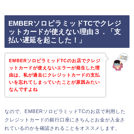
EMBERソロピラミッドTCでクレジ
ットカードが使えない理由３．「支
払い遅延を起こした！」
EMBERソロピラミッドTCのお店でクレジ
ットカードが使えないエラーが発生した理
由は、私が過去にクレジットカードの支払
いを忘れてしまっていたことが原因みたい
なんですよね
なので、EMBERソロピラミッドTCのお店で利用した
クレジットカードの銀行口座にきちんとお金が入金さ
れているのかを確認されることをオススメします。