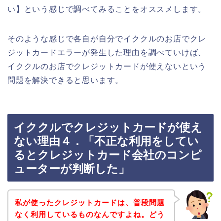
い】という感じで調べてみることをオススメします。
そのような感じで各自が自分でイククルのお店でクレ
ジットカードエラーが発生した理由を調べていけば、
イククルのお店でクレジットカードが使えないという
問題を解決できると思います。
イククルでクレジットカードが使え
ない理由４．「不正な利用をしてい
るとクレジットカード会社のコンピ
ューターが判断した」
私が使ったクレジットカードは、普段問題
なく利用しているものなんですよね。どう