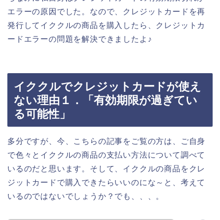
エラーの原因でした。なので、クレジットカードを再
発行してイククルの商品を購入したら、クレジットカ
ードエラーの問題を解決できましたよ♪
イククルでクレジットカードが使え
ない理由１．「有効期限が過ぎてい
る可能性」
多分ですが、今、こちらの記事をご覧の方は、ご自身
で色々とイククルの商品の支払い方法について調べて
いるのだと思います。そして、イククルの商品をクレ
ジットカードで購入できたらいいのにな～と、考えて
いるのではないでしょうか？でも、、、。