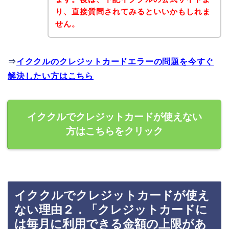
り、直接質問されてみるといいかもしれま
せん。
⇒
イククルのクレジットカードエラーの問題を今すぐ
解決したい方はこちら
イククルでクレジットカードが使えない
方はこちらをクリック
イククルでクレジットカードが使え
ない理由２．「クレジットカードに
は毎月に利用できる金額の上限があ