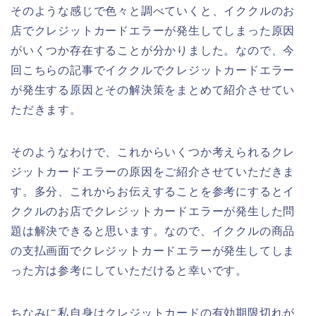
そのような感じで色々と調べていくと、イククルのお
店でクレジットカードエラーが発生してしまった原因
がいくつか存在することが分かりました。なので、今
回こちらの記事でイククルでクレジットカードエラー
が発生する原因とその解決策をまとめて紹介させてい
ただきます。
そのようなわけで、これからいくつか考えられるクレ
ジットカードエラーの原因をご紹介させていただきま
す。多分、これからお伝えすることを参考にするとイ
ククルのお店でクレジットカードエラーが発生した問
題は解決できると思います。なので、イククルの商品
の支払画面でクレジットカードエラーが発生してしま
った方は参考にしていただけると幸いです。
ちなみに私自身はクレジットカードの有効期限切れが