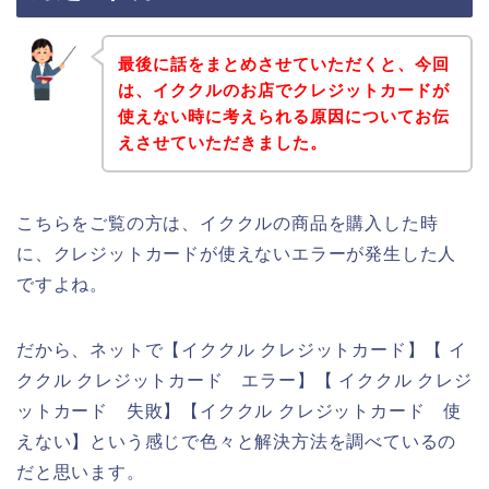
最後に話をまとめさせていただくと、今回
は、イククルのお店でクレジットカードが
使えない時に考えられる原因についてお伝
えさせていただきました。
こちらをご覧の方は、イククルの商品を購入した時
に、クレジットカードが使えないエラーが発生した人
ですよね。
だから、ネットで【イククル クレジットカード】【 イ
ククル クレジットカード エラー】【 イククル クレジ
ットカード 失敗】【イククル クレジットカード 使
えない】という感じで色々と解決方法を調べているの
だと思います。