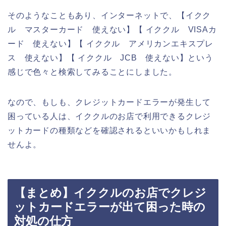
そのようなこともあり、インターネットで、【イクク
ル マスターカード 使えない】【 イククル VISAカ
ード 使えない】【 イククル アメリカンエキスプレ
ス 使えない】【 イククル JCB 使えない】という
感じで色々と検索してみることにしました。
なので、もしも、クレジットカードエラーが発生して
困っている人は、イククルのお店で利用できるクレジ
ットカードの種類などを確認されるといいかもしれま
せんよ。
【まとめ】イククルのお店でクレジ
ットカードエラーが出て困った時の
対処の仕方