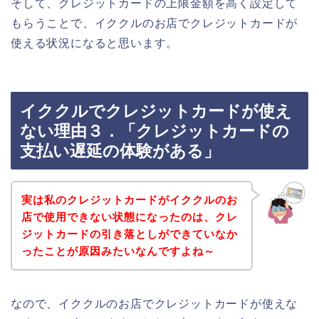
そして、クレジットカードの上限金額を高く設定して
もらうことで、イククルのお店でクレジットカードが
使える状況になると思います。
イククルでクレジットカードが使え
ない理由３．「クレジットカードの
支払い遅延の体験がある」
実は私のクレジットカードがイククルのお
店で使用できない状態になったのは、クレ
ジットカードの引き落としができていなか
ったことが原因みたいなんですよね～
なので、イククルのお店でクレジットカードが使えな