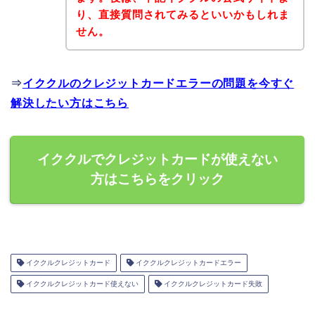
り、直接質問されてみるといいかもしれま
せん。
⇒
イククルのクレジットカードエラーの問題を今すぐ
解決したい方はこちら
イククルでクレジットカードが使えない
方はこちらをクリック
イククルクレジットカード
イククルクレジットカードエラー
イククルクレジットカード使えない
イククルクレジットカード失敗