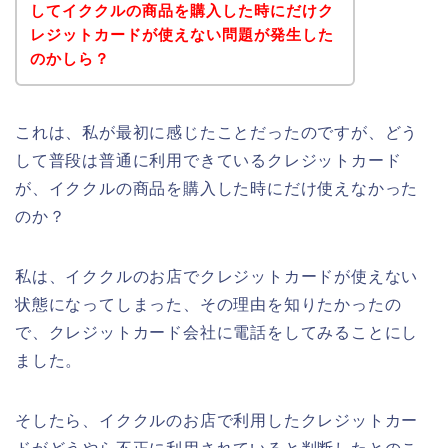
してイククルの商品を購入した時にだけク
レジットカードが使えない問題が発生した
のかしら？
これは、私が最初に感じたことだったのですが、どう
して普段は普通に利用できているクレジットカード
が、イククルの商品を購入した時にだけ使えなかった
のか？
私は、イククルのお店でクレジットカードが使えない
状態になってしまった、その理由を知りたかったの
で、クレジットカード会社に電話をしてみることにし
ました。
そしたら、イククルのお店で利用したクレジットカー