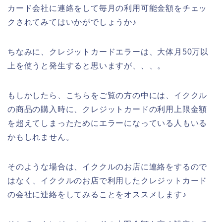
カード会社に連絡をして毎月の利用可能金額をチェッ
クされてみてはいかがでしょうか♪
ちなみに、クレジットカードエラーは、大体月50万以
上を使うと発生すると思いますが、、、。
もしかしたら、こちらをご覧の方の中には、イククル
の商品の購入時に、クレジットカードの利用上限金額
を超えてしまったためにエラーになっている人もいる
かもしれません。
そのような場合は、イククルのお店に連絡をするので
はなく、イククルのお店で利用したクレジットカード
の会社に連絡をしてみることをオススメします♪