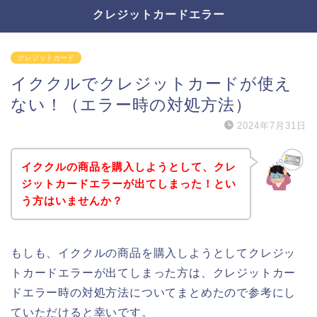
クレジットカードエラー
クレジットカード
イククルでクレジットカードが使え
ない！（エラー時の対処方法）
2024年7月31日
イククルの商品を購入しようとして、クレ
ジットカードエラーが出てしまった！とい
う方はいませんか？
もしも、イククルの商品を購入しようとしてクレジッ
トカードエラーが出てしまった方は、クレジットカー
ドエラー時の対処方法についてまとめたので参考にし
ていただけると幸いです。