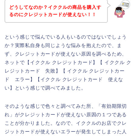
どうしてなのか？イククルの商品を購入す
るのにクレジットカードが使えない！！
という感じで悩んでいる人もいるのではないでしょう
か？実際私自身も同じような悩みを抱えたので、ま
ず、クレジットカードが使えない原因を調べるため、
ネットで【イククル クレジットカード】【 イククル ク
レジットカード 失敗】【 イククル クレジットカー
ド エラー】【イククル クレジットカード 使えな
い】という感じで調べてみました。
そのような感じで色々と調べてみた所、「有効期限切
れ」がクレジットカードが使えない原因の１つである
ことが分かりました。なので、イククルのお店でクレ
ジットカードが使えないエラーが発生してしまった人