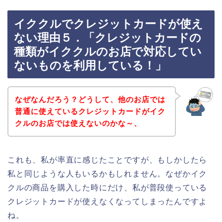
イククルでクレジットカードが使え
ない理由５．「クレジットカードの
種類がイククルのお店で対応してい
ないものを利用している！」
なぜなんだろう？どうして、他のお店では
普通に使えているクレジットカードがイク
クルのお店では使えないのかな～、
これも、私が率直に感じたことですが、もしかしたら
私と同じような人もいるかもしれません。なぜかイク
クルの商品を購入した時にだけ、私が普段使っている
クレジットカードが使えなくなってしまったんですよ
ね。