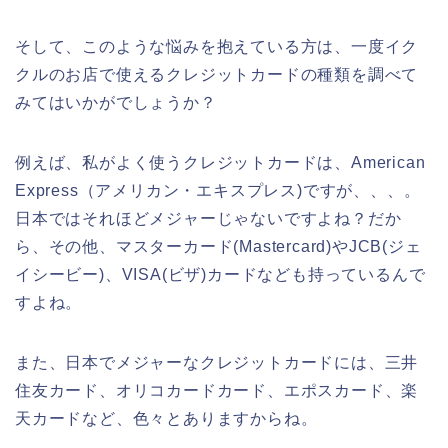
そして、このような悩みを抱えている方は、一度イク
クルのお店で使えるクレジットカードの種類を調べて
みてはいかがでしょうか？
例えば、私がよく使うクレジットカードは、American
Express（アメリカン・エキスプレス)ですが、、、。
日本ではそれほどメジャーじゃないですよね？だか
ら、その他、マスターカード(Mastercard)やJCB(ジェ
イシービー)、VISA(ビザ)カードなども持っているんで
すよね。
また、日本でメジャーなクレジットカードには、三井
住友カード、オリコカードカード、エポスカード、楽
天カードなど、色々とありますからね。