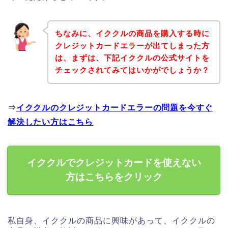
ちなみに、イククルの商品を購入する時に
クレジットカードエラーが出てしまった方
は、まずは、下記イククルの公式サイトを
チェックされてみてはいかがでしょうか？
⇒
イククルのクレジットカードエラーの問題を今すぐ
解決したい方はこちら
イククルでクレジットカードを使えない
方はこちらをクリック
私自身、イククルの商品に興味があって、イククルの