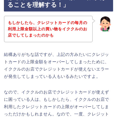
ることを理解する！」
もしかしたら、クレジットカードの毎月の
利用上限金額以上の買い物をイククルのお
店でしてしまったのかも
結構ありがちな話ですが、上記の方みたいにクレジッ
トカードの上限金額をオーバーしてしまったために、
イククルのお店でクレジットカードが使えないエラー
が発生してしまっている人もいるみたいですよ。
なので、イククルのお店でクレジットカードが使えず
に困っている人は、もしかしたら、イククルのお店で
利用したクレジットカードの上限がオーバーしてしま
っただけかもしれません。なので、一度、クレジット