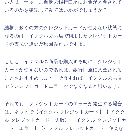
い人は、一度、ご自身の銀行口座にお金が入金されて
いるのかを確認してみてはいかがでしょうか？
結構、多くの方のクレジットカードが使えない状態に
なるのは、イククルのお店で利用したクレジットカー
ドの支払い遅延が原因みたいですよ。
もしも、イククルの商品を購入する時に、クレジット
カードが使えないのであれば、銀行口座に入金される
ことをおすすめします。そうすれば、イククルのお店
でクレジットカードエラーがでなくなると思います。
それでも、クレジットカードのエラーが発生する場合
は、ネットで【イククル クレジットカード】【 イクク
ル クレジットカード 失敗】【 イククル クレジットカ
ード エラー】【イククル クレジットカード 使えな