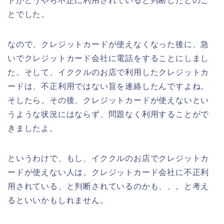
ドがどうやら不正に利用されていると判断したとのこ
とでした。
なので、クレジットカードが使えなくなった後に、急
いでクレジットカード会社に電話をすることにしまし
た。そして、イククルのお店で利用したクレジットカ
ードは、不正利用ではない旨を連絡したんですよね。
そしたら、その後、クレジットカードが使えないとい
うような状況にはならず、問題なく利用することがで
きましたよ。
というわけで、もし、イククルのお店でクレジットカ
ードが使えない人は、クレジットカード会社に不正利
用されている、と判断されているのかも、、。と考え
るといいかもしれません。