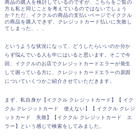
商品の購入を検討しているのですが、こちらをご覧の
方も私と同じことを考えているのではないでしょう
か？ただ、イククルの商品の支払いページでイククル
の商品を購入できず、クレジットカード払いに失敗し
てしまった、、、
というような状況になって、どうしたらいいのか分か
らず悩んでいる人も中にはいると思います。そこで今
回、イククルのお店でクレジットカードエラーが発生
して困っている方に、クレジットカードエラーの原因
についていくつかご紹介させていただきます。
まず、私自身が【イククル クレジットカード】【 イク
クル クレジットカード 使えない】【 イククル クレジ
ットカード 失敗】【イククル クレジットカード エ
ラー】という感じで検索をしてみました。