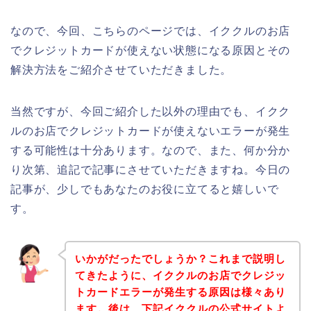
なので、今回、こちらのページでは、イククルのお店
でクレジットカードが使えない状態になる原因とその
解決方法をご紹介させていただきました。
当然ですが、今回ご紹介した以外の理由でも、イクク
ルのお店でクレジットカードが使えないエラーが発生
する可能性は十分あります。なので、また、何か分か
り次第、追記で記事にさせていただきますね。今日の
記事が、少しでもあなたのお役に立てると嬉しいで
す。
いかがだったでしょうか？これまで説明し
てきたように、イククルのお店でクレジッ
トカードエラーが発生する原因は様々あり
ます。後は、下記イククルの公式サイトよ