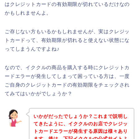
はクレジットカードの有効期限が切れているだけなの
かもしれませんよ。
ご存じない方もいるかもしれませんが、実はクレジッ
トカードって、有効期限が切れると使えない状態にな
ってしまうんですよね♪
なので、イククルの商品を購入する時にクレジットカ
ードエラーが発生してしまって困っている方は、一度
ご自身のクレジットカードの有効期限をチェックされ
てみてはいかがでしょうか？
いかがだったでしょうか？これまで説明し
てきたように、イククルのお店でクレジッ
トカードエラーが発生する原因は様々あり
ます。後は、下記イククルの公式サイトよ