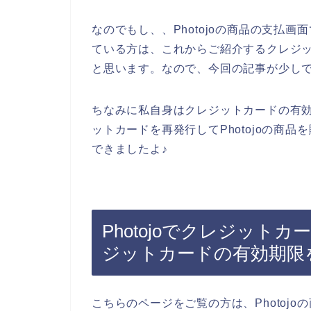
なのでもし、、Photojoの商品の支払
ている方は、これからご紹介するクレジ
と思います。なので、今回の記事が少し
ちなみに私自身はクレジットカードの有
ットカードを再発行してPhotojoの商
できましたよ♪
Photojoでクレジット
ジットカードの有効期限
こちらのページをご覧の方は、Photoj