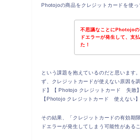
Photojoの商品をクレジットカードを
不思議なことにPhotoj
ドエラーが発生して、支
た！
という課題を抱えているのだと思います
ず、クレジットカードが使えない原因を調べ
ド】【 Photojo クレジットカード 失敗
【Photojo クレジットカード 使えな
その結果、「クレジットカードの有効期限切
ドエラーが発生してしまう可能性がある