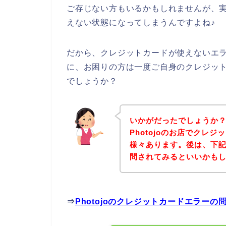
ご存じない方もいるかもしれませんが、
えない状態になってしまうんですよね♪
だから、クレジットカードが使えないエラー
に、お困りの方は一度ご自身のクレジッ
でしょうか？
いかがだったでしょうか
Photojoのお店でクレ
様々あります。後は、下記P
問されてみるといいかも
⇒
Photojoのクレジットカードエラー