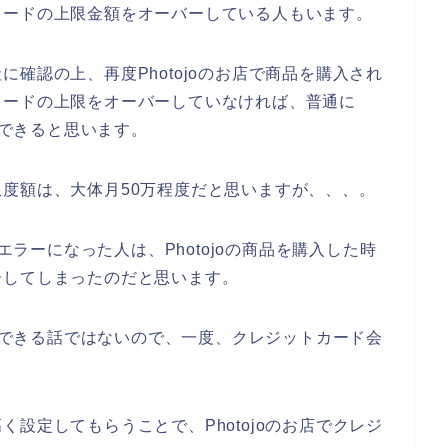
カードの上限金額をオーバーしている人もいます。
確認の上、再度Photojoのお店で商品を購入され
カードの上限をオーバーしていなければ、普通に
用できると思います。
度額は、大体月50万程度だと思いますが、、、。
ドエラーになった人は、Photojoの商品を購入した時
ーしてしまったのだと思います。
解決できる話ではないので、一度、クレジットカード会
？
設定してもらうことで、Photojoのお店でクレジ