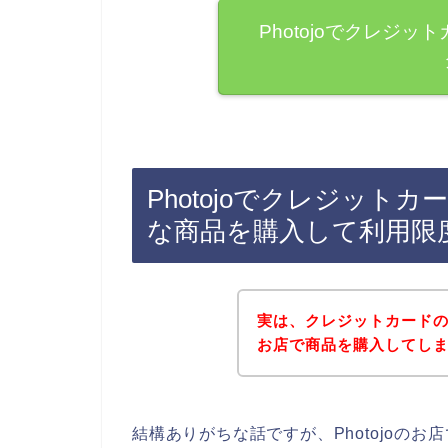
Photojoでクレジ
Photojoでクレジット
な商品を購入して利用限
実は、クレジットカードの上
お店で商品を購入してしまい
結構ありがちな話ですが、Photojoの