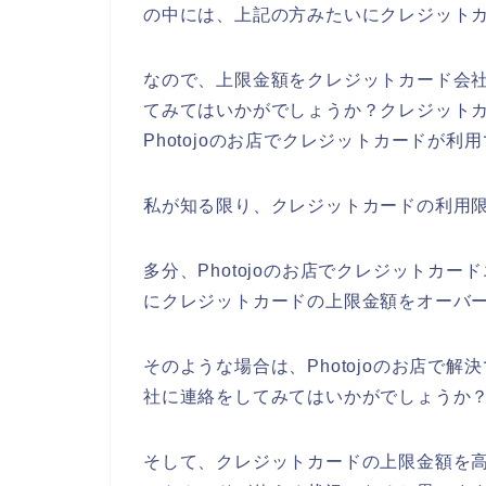
の中には、上記の方みたいにクレジット
なので、上限金額をクレジットカード会社に
てみてはいかがでしょうか？クレジット
Photojoのお店でクレジットカードが利
私が知る限り、クレジットカードの利用限
多分、Photojoのお店でクレジットカー
にクレジットカードの上限金額をオーバ
そのような場合は、Photojoのお店で
社に連絡をしてみてはいかがでしょうか
そして、クレジットカードの上限金額を高く