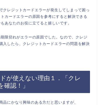
画面でクレジットカードエラーが発生してしまって困っ
ットカードエラーの原因を参考にすると解決できる
でもあなたのお役に立てると嬉しいです。
効期限切れがエラーの原因でした。なので、クレジ
品を購入したら、クレジットカードエラーの問題を解決
カードが使えない理由１．「クレ
を確認！」
oの商品にかなり興味のある方だと思いますが、