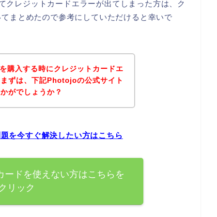
としてクレジットカードエラーが出てしまった方は、ク
いてまとめたので参考にしていただけると幸いで
商品を購入する時にクレジットカードエ
ずは、下記Photojoの公式サイト
いかがでしょうか？
の問題を今すぐ解決したい方はこちら
ットカードを使えない方はこちらを
クリック