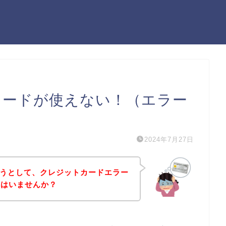
ットカードが使えない！（エラー
2024年7月27日
しようとして、クレジットカードエラー
方はいませんか？