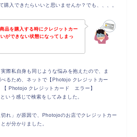
使って購入できたらいいと思いませんか？でも、、、。
oの商品を購入する時にクレジットカー
払いができない状態になってしまっ
。実際私自身も同じような悩みを抱えたので、ま
るため、ネットで【Photojo クレジットカー
】【 Photojo クレジットカード エラー】
い】という感じで検索をしてみました。
れ」が原因で、Photojoのお店でクレジットカー
ことが分かりました。