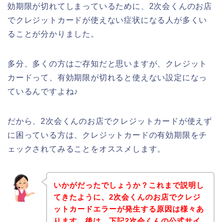
効期限が切れてしまっているために、2次会くんのお店
でクレジットカードが使えない症状になる人が多くい
ることが分かりました。
多分、多くの方はご存知だと思いますが、クレジット
カードって、有効期限が切れると使えない設定になっ
ているんですよね♪
だから、2次会くんのお店でクレジットカードが使えず
に困っている方は、クレジットカードの有効期限をチ
ェックされてみることをオススメします。
いかがだったでしょうか？これまで説明し
てきたように、2次会くんのお店でクレジ
ットカードエラーが発生する原因は様々あ
ります。後は、下記2次会くんの公式サイ