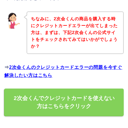
ちなみに、2次会くんの商品を購入する時
にクレジットカードエラーが出てしまった
方は、まずは、下記2次会くんの公式サイ
トをチェックされてみてはいかがでしょう
か？
⇒
2次会くんのクレジットカードエラーの問題を今すぐ
解決したい方はこちら
2次会くんでクレジットカードを使えない
方はこちらをクリック