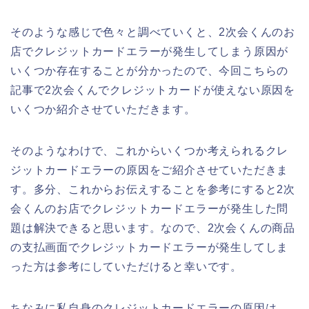
そのような感じで色々と調べていくと、2次会くんのお
店でクレジットカードエラーが発生してしまう原因が
いくつか存在することが分かったので、今回こちらの
記事で2次会くんでクレジットカードが使えない原因を
いくつか紹介させていただきます。
そのようなわけで、これからいくつか考えられるクレ
ジットカードエラーの原因をご紹介させていただきま
す。多分、これからお伝えすることを参考にすると2次
会くんのお店でクレジットカードエラーが発生した問
題は解決できると思います。なので、2次会くんの商品
の支払画面でクレジットカードエラーが発生してしま
った方は参考にしていただけると幸いです。
ちなみに私自身のクレジットカードエラーの原因は、