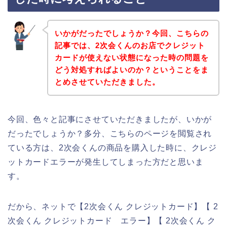
いかがだったでしょうか？今回、こちらの
記事では、2次会くんのお店でクレジット
カードが使えない状態になった時の問題を
どう対処すればよいのか？ということをま
とめさせていただきました。
今回、色々と記事にさせていただきましたが、いかが
だったでしょうか？多分、こちらのページを閲覧され
ている方は、2次会くんの商品を購入した時に、クレジ
ットカードエラーが発生してしまった方だと思いま
す。
だから、ネットで【2次会くん クレジットカード】【 2
次会くん クレジットカード エラー】【 2次会くん ク