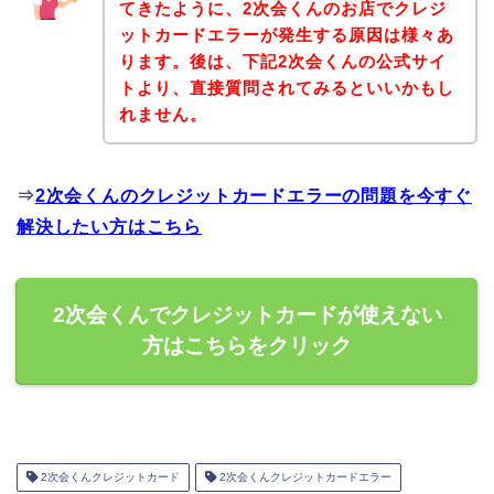
てきたように、2次会くんのお店でクレジ
ットカードエラーが発生する原因は様々あ
ります。後は、下記2次会くんの公式サイ
トより、直接質問されてみるといいかもし
れません。
⇒
2次会くんのクレジットカードエラーの問題を今すぐ
解決したい方はこちら
2次会くんでクレジットカードが使えない
方はこちらをクリック
2次会くんクレジットカード
2次会くんクレジットカードエラー