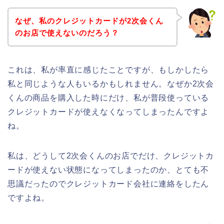
なぜ、私のクレジットカードが2次会くん
のお店で使えないのだろう？
これは、私が率直に感じたことですが、もしかしたら
私と同じような人もいるかもしれません。なぜか2次会
くんの商品を購入した時にだけ、私が普段使っている
クレジットカードが使えなくなってしまったんですよ
ね。
私は、どうして2次会くんのお店でだけ、クレジットカ
ードが使えない状態になってしまったのか、とても不
思議だったのでクレジットカード会社に連絡をしたん
ですよね。