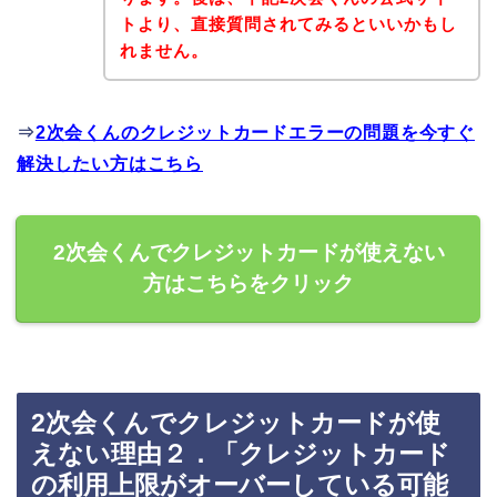
トより、直接質問されてみるといいかもし
れません。
⇒
2次会くんのクレジットカードエラーの問題を今すぐ
解決したい方はこちら
2次会くんでクレジットカードが使えない
方はこちらをクリック
2次会くんでクレジットカードが使
えない理由２．「クレジットカード
の利用上限がオーバーしている可能