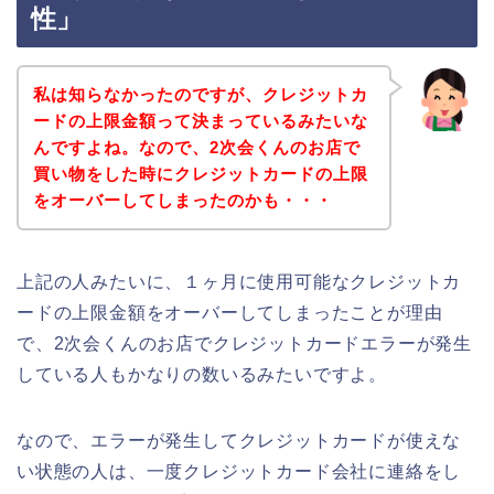
性」
私は知らなかったのですが、クレジットカ
ードの上限金額って決まっているみたいな
んですよね。なので、2次会くんのお店で
買い物をした時にクレジットカードの上限
をオーバーしてしまったのかも・・・
上記の人みたいに、１ヶ月に使用可能なクレジットカ
ードの上限金額をオーバーしてしまったことが理由
で、2次会くんのお店でクレジットカードエラーが発生
している人もかなりの数いるみたいですよ。
なので、エラーが発生してクレジットカードが使えな
い状態の人は、一度クレジットカード会社に連絡をし