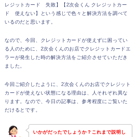
レジットカード 失敗】【2次会くん クレジットカー
ド 使えない】という感じで色々と解決方法を調べて
いるのだと思います。
なので、今回、クレジットカードが使えずに困ってい
る人のために、2次会くんのお店でクレジットカードエ
ラーが発生した時の解決方法をご紹介させていただき
ました。
今回ご紹介したように、2次会くんのお店でクレジット
カードが使えない状態になる理由は、人それぞれ異な
ります。なので、今日の記事は、参考程度にご覧いた
だけるとです。
いかがだったでしょうか？これまで説明し