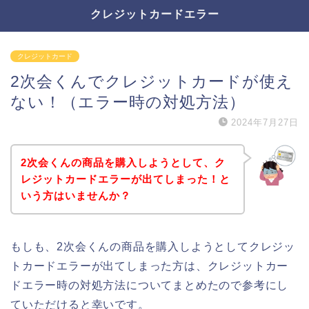
クレジットカードエラー
クレジットカード
2次会くんでクレジットカードが使え
ない！（エラー時の対処方法）
2024年7月27日
2次会くんの商品を購入しようとして、ク
レジットカードエラーが出てしまった！と
いう方はいませんか？
もしも、2次会くんの商品を購入しようとしてクレジッ
トカードエラーが出てしまった方は、クレジットカー
ドエラー時の対処方法についてまとめたので参考にし
ていただけると幸いです。