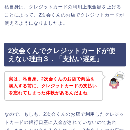
私自身は、クレジットカードの利用上限金額を上げる
ことによって、2次会くんのお店でクレジットカードが
使えるようになりましたよ。
2次会くんでクレジットカードが使
えない理由３．「支払い遅延」
実は、私自身、2次会くんのお店で商品を
購入する前に、クレジットカードの支払い
を忘れてしまった体験があるんだよね
なので、もしも、2次会くんのお店で利用したクレジッ
トカードの銀行口座に入金がされていないのであれ