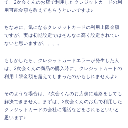
て、2次会くんのお店で利用したクレジットカードの利
用可能金額を教えてもらうといいですよ♪
ちなみに、気になるクレジットカードの利用上限金額
ですが、実は初期設定ではそんなに高く設定されてい
ないと思いますが、、、。
もしかしたら、クレジットカードエラーが発生した人
は、2次会くんの商品の購入時に、クレジットカードの
利用上限金額を超えてしまったのかもしれませんよ♪
そのような場合は、2次会くんのお店側に連絡をしても
解決できません。まずは、2次会くんのお店で利用した
クレジットカードの会社に電話などをされるといいと
思います♪