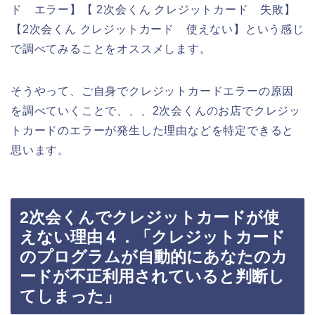
ド エラー】【 2次会くん クレジットカード 失敗】
【2次会くん クレジットカード 使えない】という感じ
で調べてみることをオススメします。
そうやって、ご自身でクレジットカードエラーの原因
を調べていくことで、、、2次会くんのお店でクレジッ
トカードのエラーが発生した理由などを特定できると
思います。
2次会くんでクレジットカードが使
えない理由４．「クレジットカード
のプログラムが自動的にあなたのカ
ードが不正利用されていると判断し
てしまった」