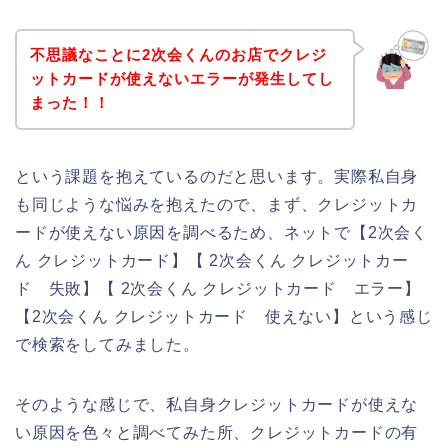
不思議なことに2次会くんのお店でクレジ
ットカードが使えないエラーが発生してし
まった！！
という課題を抱えているのだと思います。実際私自身
も同じような悩みを抱えたので、まず、クレジットカ
ードが使えない原因を調べるため、ネットで【2次会く
ん クレジットカード】【 2次会くん クレジットカー
ド 失敗】【 2次会くん クレジットカード エラー】
【2次会くん クレジットカード 使えない】という感じ
で検索をしてみました。
そのような感じで、私自身クレジットカードが使えな
い原因を色々と調べてみた所、クレジットカードの有