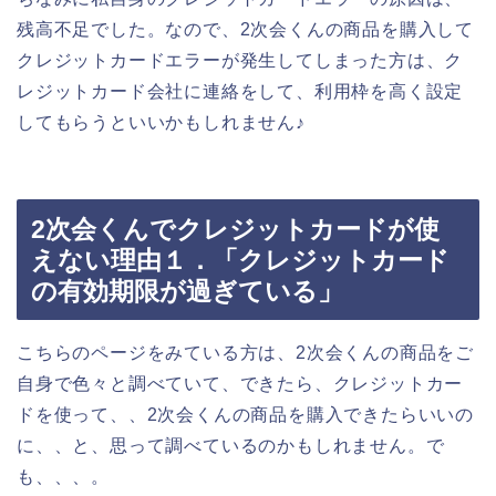
残高不足でした。なので、2次会くんの商品を購入して
クレジットカードエラーが発生してしまった方は、ク
レジットカード会社に連絡をして、利用枠を高く設定
してもらうといいかもしれません♪
2次会くんでクレジットカードが使
えない理由１．「クレジットカード
の有効期限が過ぎている」
こちらのページをみている方は、2次会くんの商品をご
自身で色々と調べていて、できたら、クレジットカー
ドを使って、、2次会くんの商品を購入できたらいいの
に、、と、思って調べているのかもしれません。で
も、、、。