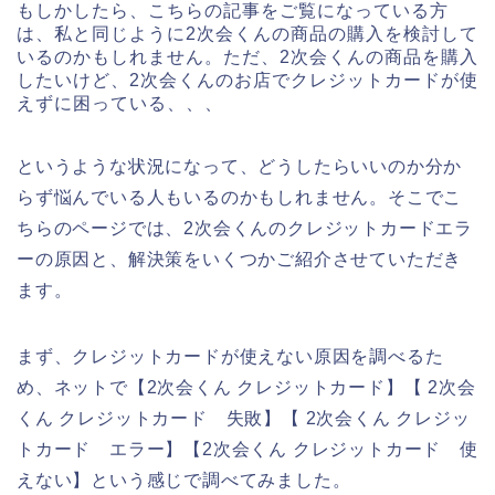
もしかしたら、こちらの記事をご覧になっている方
は、私と同じように2次会くんの商品の購入を検討して
いるのかもしれません。ただ、2次会くんの商品を購入
したいけど、2次会くんのお店でクレジットカードが使
えずに困っている、、、
というような状況になって、どうしたらいいのか分か
らず悩んでいる人もいるのかもしれません。そこでこ
ちらのページでは、2次会くんのクレジットカードエラ
ーの原因と、解決策をいくつかご紹介させていただき
ます。
まず、クレジットカードが使えない原因を調べるた
め、ネットで【2次会くん クレジットカード】【 2次会
くん クレジットカード 失敗】【 2次会くん クレジッ
トカード エラー】【2次会くん クレジットカード 使
えない】という感じで調べてみました。