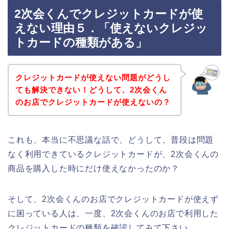
2次会くんでクレジットカードが使
えない理由５．「使えないクレジッ
トカードの種類がある」
クレジットカードが使えない問題がどうし
ても解決できない！どうして、2次会くん
のお店でクレジットカードが使えないの？
これも、本当に不思議な話で、どうして、普段は問題
なく利用できているクレジットカードが、2次会くんの
商品を購入した時にだけ使えなかったのか？
そして、2次会くんのお店でクレジットカードが使えず
に困っている人は、一度、2次会くんのお店で利用した
クレジットカードの種類を確認してみて下さい。