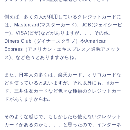
例えば、多くの人が利用しているクレジットカードに
は、Mastercard(マスターカード)、JCB(ジェイシービ
ー)、VISA(ビザ)などがありますが、、、その他、
Diners Club（ダイナースクラブ）やAmerican
Express（アメリカン・エキスプレス／通称アメック
ス)、など色々とありますからね。
また、日本人の多くは、楽天カード、オリコカードな
どを使っていると思いますが、それ以外にも、dカー
ド、三井住友カードなど色々な種類のクレジットカー
ドがありますからね。
そのような感じで、もしかしたら使えないクレジット
カードがあるのかも、、、と思ったので、インターネ