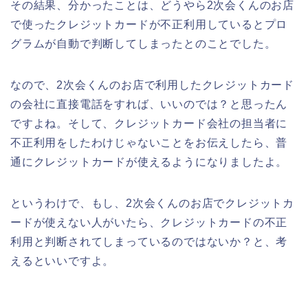
その結果、分かったことは、どうやら2次会くんのお店
で使ったクレジットカードが不正利用しているとプロ
グラムが自動で判断してしまったとのことでした。
なので、2次会くんのお店で利用したクレジットカード
の会社に直接電話をすれば、いいのでは？と思ったん
ですよね。そして、クレジットカード会社の担当者に
不正利用をしたわけじゃないことをお伝えしたら、普
通にクレジットカードが使えるようになりましたよ。
というわけで、もし、2次会くんのお店でクレジットカ
ードが使えない人がいたら、クレジットカードの不正
利用と判断されてしまっているのではないか？と、考
えるといいですよ。