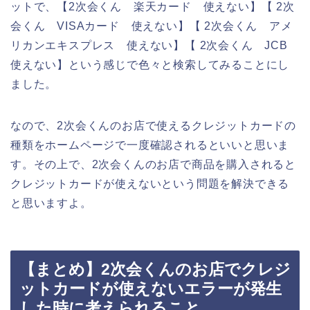
ットで、【2次会くん 楽天カード 使えない】【 2次
会くん VISAカード 使えない】【 2次会くん アメ
リカンエキスプレス 使えない】【 2次会くん JCB
使えない】という感じで色々と検索してみることにし
ました。
なので、2次会くんのお店で使えるクレジットカードの
種類をホームページで一度確認されるといいと思いま
す。その上で、2次会くんのお店で商品を購入されると
クレジットカードが使えないという問題を解決できる
と思いますよ。
【まとめ】2次会くんのお店でクレジ
ットカードが使えないエラーが発生
した時に考えられること