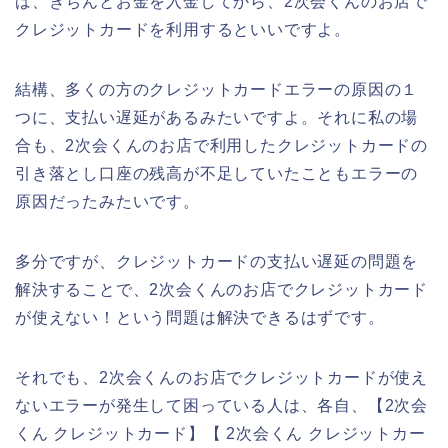
ば、きちんとお金を入金してから、2次会くんのお店で
クレジットカードを利用するといいですよ。
結構、多くの方のクレジットカードエラーの原因の１
つに、支払い遅延があるみたいですよ。それに私の場
合も、2次会くんのお店で利用したクレジットカードの
引き落とし口座の残高が不足していたこともエラーの
原因だったみたいです。
多分ですが、クレジットカードの支払い遅延の問題を
解決することで、2次会くんのお店でクレジットカード
が使えない！という問題は解決できるはずです。
それでも、2次会くんのお店でクレジットカードが使え
ないエラーが発生して困っている人は、各自、【2次会
くん クレジットカード】【 2次会くん クレジットカー