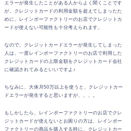
エラーが発生したことがある人からよく聞くことです
が、クレジットカードの利用金額を超えてしまったた
めに、レインボーファクトリーのお店でクレジットカ
ードが使えない可能性も十分考えられます。
なので、クレジットカードエラーが発生してしまった
人は、一度レインボーファクトリーのお店で利用した
クレジットカードの上限金額をクレジットカード会社
に確認されてみるといいですよ♪
ちなみに、大体月50万以上を使うと、クレジットカー
ドエラーが発生すると思いますが、、、。
もしかしたら、レインボーファクトリーのお店でクレ
ジットカードが使えないとお困りの方は、レインボー
ファクトリーの商品を購入する時に、クレジットカー