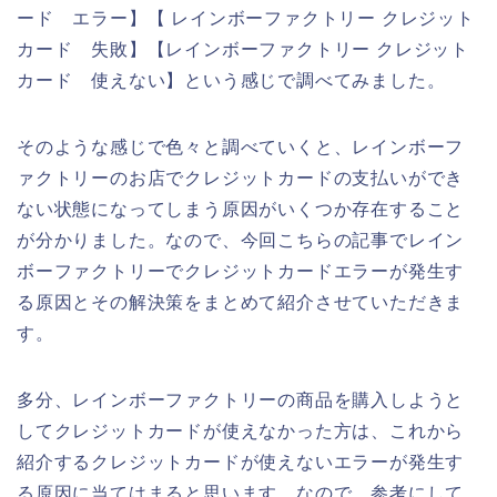
ード エラー】【 レインボーファクトリー クレジット
カード 失敗】【レインボーファクトリー クレジット
カード 使えない】という感じで調べてみました。
そのような感じで色々と調べていくと、レインボーフ
ァクトリーのお店でクレジットカードの支払いができ
ない状態になってしまう原因がいくつか存在すること
が分かりました。なので、今回こちらの記事でレイン
ボーファクトリーでクレジットカードエラーが発生す
る原因とその解決策をまとめて紹介させていただきま
す。
多分、レインボーファクトリーの商品を購入しようと
してクレジットカードが使えなかった方は、これから
紹介するクレジットカードが使えないエラーが発生す
る原因に当てはまると思います。なので、参考にして