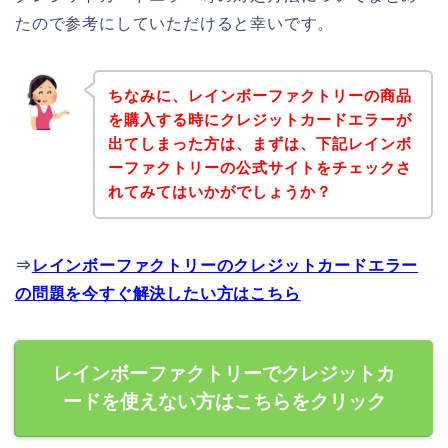
たので参考にしていただけると幸いです。
ちなみに、レインボーファクトリーの商品
を購入する時にクレジットカードエラーが
出てしまった方は、まずは、下記レインボ
ーファクトリーの公式サイトをチェックさ
れてみてはいかがでしょうか？
⇒
レインボーファクトリーのクレジットカードエラー
の問題を今すぐ解決したい方はこちら
レインボーファクトリーでクレジットカ
ードを使えない方はこちらをクリック