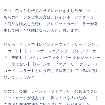
今回、色々とお伝えさせていただきましたが、今、こ
ちらのページをご覧の方は、レインボーファクトリー
の商品を購入した時に、クレジットカードエラーが発
生して困った状態になった人だと思います。
だから、ネットで【レインボーファクトリー クレジッ
トカード】【 レインボーファクトリー クレジットカー
ド 失敗】【 レインボーファクトリー クレジットカー
ド 使えない】【レインボーファクトリー クレジット
カード エラー】という感じで調査されているのでは
ないでしょうか？
なので、今回、レインボーファクトリーのお店でクレ
ジットカードが使えずに、困っている人のために、そ
の原因と解決方法をご紹介させていただきました。