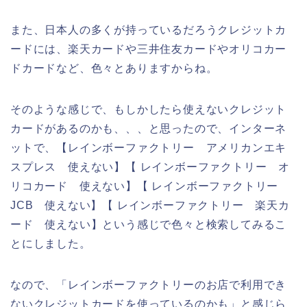
また、日本人の多くが持っているだろうクレジットカ
ードには、楽天カードや三井住友カードやオリコカー
ドカードなど、色々とありますからね。
そのような感じで、もしかしたら使えないクレジット
カードがあるのかも、、、と思ったので、インターネ
ットで、【レインボーファクトリー アメリカンエキ
スプレス 使えない】【 レインボーファクトリー オ
リコカード 使えない】【 レインボーファクトリー
JCB 使えない】【 レインボーファクトリー 楽天カ
ード 使えない】という感じで色々と検索してみるこ
とにしました。
なので、「レインボーファクトリーのお店で利用でき
ないクレジットカードを使っているのかも」と感じら