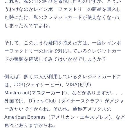
これも、私の心の叫びを表現したものですが、どうい
うわけなのかレインボーファクトリーの商品を購入し
た時にだけ、私のクレジットカードが使えなくなって
しまったんですよね。
そして、このような疑問を抱えた方は、一度レインボ
ーファクトリーのお店で対応しているクレジットカー
ドの種類を確認してみてはいかがでしょうか？
例えば、多くの人が利用しているクレジットカードに
は、JCB(ジェイシービー)、VISA(ビザ)、
Mastercard(マスターカード)、などがありますが、、、
外国では、Diners Club（ダイナースクラブ）がメジャ
ーみたいですからね。その他、通称アメックスの
American Express（アメリカン・エキスプレス)、など
色々とありますからね。