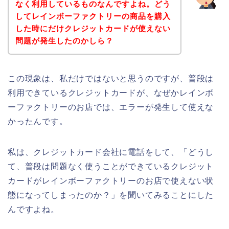
なく利用しているものなんですよね。どう
してレインボーファクトリーの商品を購入
した時にだけクレジットカードが使えない
問題が発生したのかしら？
この現象は、私だけではないと思うのですが、普段は
利用できているクレジットカードが、なぜかレインボ
ーファクトリーのお店では、エラーが発生して使えな
かったんです。
私は、クレジットカード会社に電話をして、「どうし
て、普段は問題なく使うことができているクレジット
カードがレインボーファクトリーのお店で使えない状
態になってしまったのか？」を聞いてみることにした
んですよね。