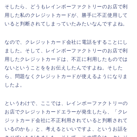
そしたら、どうもレインボーファクトリーのお店で利
用した私のクレジットカードが、勝手に不正使用して
いると判断されてしまっていたみたいなんですよね。
なので、クレジットカード会社に電話をすることにし
ました。そして、レインボーファクトリーのお店で利
用したクレジットカードは、不正に利用したものでは
ないということををお伝えしたんですよね。そした
ら、問題なくクレジットカードが使えるようになりま
したよ。
というわけで、ここでは、レインボーファクトリーの
お店でクレジットカードエラーが発生したら、「クレ
ジットカード会社に不正利用されていると判断されて
いるのかも」と、考えるといいですよ、というお話を