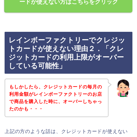
ードが使えない方はこちらをクリック
レインボーファクトリーでクレジッ
トカードが使えない理由２．「クレ
ジットカードの利用上限がオーバー
している可能性」
もしかしたら、クレジットカードの毎月の
利用金額がレインボーファクトリーのお店
で商品を購入した時に、オーバーしちゃっ
たのかも・・・
上記の方のような話は、クレジットカードが使えない