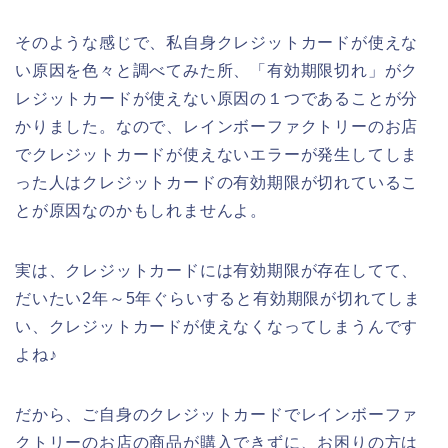
そのような感じで、私自身クレジットカードが使えな
い原因を色々と調べてみた所、「有効期限切れ」がク
レジットカードが使えない原因の１つであることが分
かりました。なので、レインボーファクトリーのお店
でクレジットカードが使えないエラーが発生してしま
った人はクレジットカードの有効期限が切れているこ
とが原因なのかもしれませんよ。
実は、クレジットカードには有効期限が存在してて、
だいたい2年～5年ぐらいすると有効期限が切れてしま
い、クレジットカードが使えなくなってしまうんです
よね♪
だから、ご自身のクレジットカードでレインボーファ
クトリーのお店の商品が購入できずに、お困りの方は