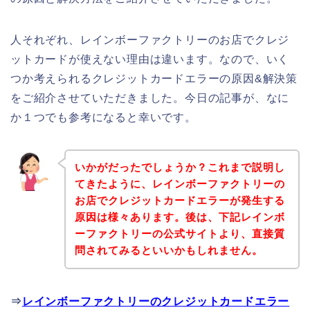
人それぞれ、レインボーファクトリーのお店でクレジ
ットカードが使えない理由は違います。なので、いく
つか考えられるクレジットカードエラーの原因&解決策
をご紹介させていただきました。今日の記事が、なに
か１つでも参考になると幸いです。
いかがだったでしょうか？これまで説明し
てきたように、レインボーファクトリーの
お店でクレジットカードエラーが発生する
原因は様々あります。後は、下記レインボ
ーファクトリーの公式サイトより、直接質
問されてみるといいかもしれません。
⇒
レインボーファクトリーのクレジットカードエラー