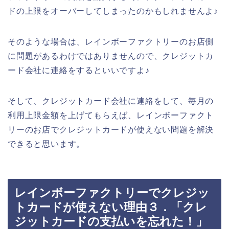
ドの上限をオーバーしてしまったのかもしれませんよ♪
そのような場合は、レインボーファクトリーのお店側
に問題があるわけではありませんので、クレジットカ
ード会社に連絡をするといいですよ♪
そして、クレジットカード会社に連絡をして、毎月の
利用上限金額を上げてもらえば、レインボーファクト
リーのお店でクレジットカードが使えない問題を解決
できると思います。
レインボーファクトリーでクレジッ
トカードが使えない理由３．「クレ
ジットカードの支払いを忘れた！」