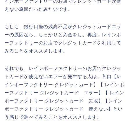
インボーファクトリーのお店でクレジットカードが使
えない原因だったみたいです。
もしも、銀行口座の残高不足がクレジットカードエラ
ーの原因なら、しっかりと入金をし、再度、レインボ
ーファクトリーのお店でクレジットカードを利用して
みることをオススメします。
それでも、レインボーファクトリーのお店でクレジッ
トカードが使えないエラーが発生する人は、各自【レ
インボーファクトリー クレジットカード】【 レインボ
ーファクトリー クレジットカード エラー】【 レイン
ボーファクトリー クレジットカード 失敗】【レイン
ボーファクトリー クレジットカード 使えない】とい
う感じで調べてみることをオススメします。