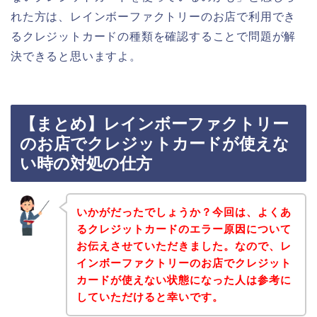
れた方は、レインボーファクトリーのお店で利用でき
るクレジットカードの種類を確認することで問題が解
決できると思いますよ。
【まとめ】レインボーファクトリー
のお店でクレジットカードが使えな
い時の対処の仕方
いかがだったでしょうか？今回は、よくあ
るクレジットカードのエラー原因について
お伝えさせていただきました。なので、レ
インボーファクトリーのお店でクレジット
カードが使えない状態になった人は参考に
していただけると幸いです。