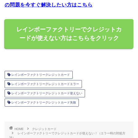
の問題を今すぐ解決したい方はこちら
レインボーファクトリーでクレジットカ
ードが使えない方はこちらをクリック
レインボーファクトリークレジットカード
レインボーファクトリークレジットカードエラー
レインボーファクトリークレジットカード使えない
レインボーファクトリークレジットカード失敗
HOME
クレジットカード
レインボーファクトリーでクレジットカードが使えない！（エラー時の対処方
法）