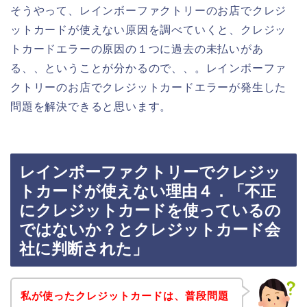
そうやって、レインボーファクトリーのお店でクレジ
ットカードが使えない原因を調べていくと、クレジッ
トカードエラーの原因の１つに過去の未払いがあ
る、、ということが分かるので、、。レインボーファ
クトリーのお店でクレジットカードエラーが発生した
問題を解決できると思います。
レインボーファクトリーでクレジッ
トカードが使えない理由４．「不正
にクレジットカードを使っているの
ではないか？とクレジットカード会
社に判断された」
私が使ったクレジットカードは、普段問題