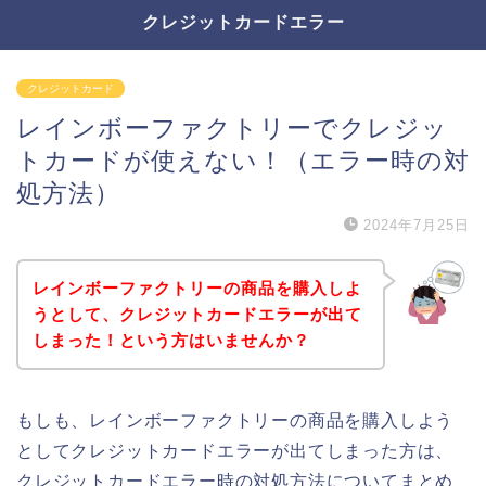
クレジットカードエラー
クレジットカード
レインボーファクトリーでクレジッ
トカードが使えない！（エラー時の対
処方法）
2024年7月25日
レインボーファクトリーの商品を購入しよ
うとして、クレジットカードエラーが出て
しまった！という方はいませんか？
もしも、レインボーファクトリーの商品を購入しよう
としてクレジットカードエラーが出てしまった方は、
クレジットカードエラー時の対処方法についてまとめ