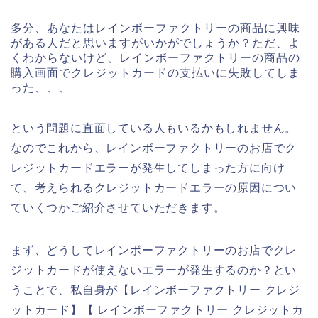
多分、あなたはレインボーファクトリーの商品に興味
がある人だと思いますがいかがでしょうか？ただ、よ
くわからないけど、レインボーファクトリーの商品の
購入画面でクレジットカードの支払いに失敗してしま
った、、、
という問題に直面している人もいるかもしれません。
なのでこれから、レインボーファクトリーのお店でク
レジットカードエラーが発生してしまった方に向け
て、考えられるクレジットカードエラーの原因につい
ていくつかご紹介させていただきます。
まず、どうしてレインボーファクトリーのお店でクレ
ジットカードが使えないエラーが発生するのか？とい
うことで、私自身が【レインボーファクトリー クレジ
ットカード】【 レインボーファクトリー クレジットカ