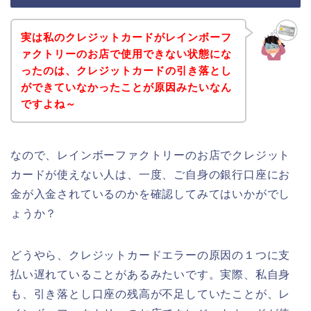
実は私のクレジットカードがレインボーフ
ァクトリーのお店で使用できない状態にな
ったのは、クレジットカードの引き落とし
ができていなかったことが原因みたいなん
ですよね～
なので、レインボーファクトリーのお店でクレジット
カードが使えない人は、一度、ご自身の銀行口座にお
金が入金されているのかを確認してみてはいかがでし
ょうか？
どうやら、クレジットカードエラーの原因の１つに支
払い遅れていることがあるみたいです。実際、私自身
も、引き落とし口座の残高が不足していたことが、レ