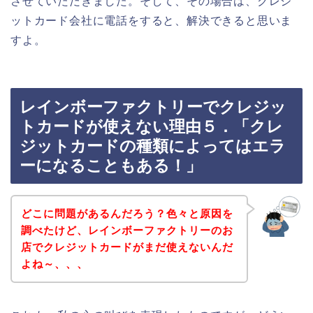
させていただきました。そして、その場合は、クレジ
ットカード会社に電話をすると、解決できると思いま
すよ。
レインボーファクトリーでクレジッ
トカードが使えない理由５．「クレ
ジットカードの種類によってはエラ
ーになることもある！」
どこに問題があるんだろう？色々と原因を
調べたけど、レインボーファクトリーのお
店でクレジットカードがまだ使えないんだ
よね～、、、