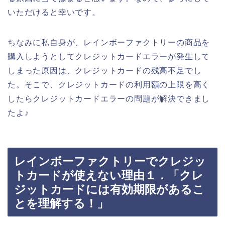
いただけると幸いです。
ちなみに私自身が、レインボーファクトリーの商品を
購入しようとしてクレジットカードエラーが発生して
しまった原因は、クレジットカードの残高不足でし
た。そこで、クレジットカードの利用額の上限を高く
したらクレジットカードエラーの問題が解決できまし
たよ♪
レインボーファクトリーでクレジッ
トカードが使えない理由１．「クレ
ジットカードには有効期限があるこ
とを理解する！」