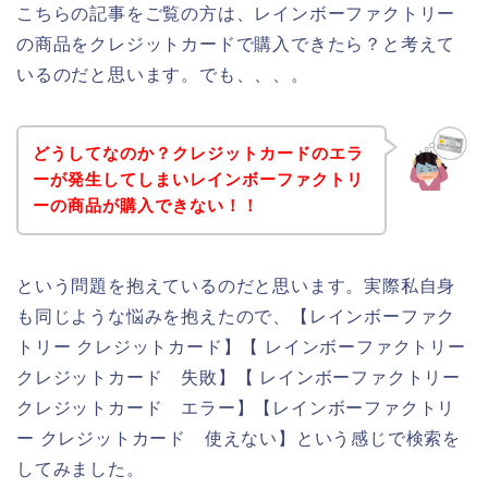
こちらの記事をご覧の方は、レインボーファクトリー
の商品をクレジットカードで購入できたら？と考えて
いるのだと思います。でも、、、。
どうしてなのか？クレジットカードのエラ
ーが発生してしまいレインボーファクトリ
ーの商品が購入できない！！
という問題を抱えているのだと思います。実際私自身
も同じような悩みを抱えたので、【レインボーファク
トリー クレジットカード】【 レインボーファクトリー
クレジットカード 失敗】【 レインボーファクトリー
クレジットカード エラー】【レインボーファクトリ
ー クレジットカード 使えない】という感じで検索を
してみました。