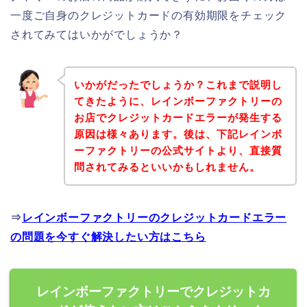
一度ご自身のクレジットカードの有効期限をチェック
されてみてはいかがでしょうか？
いかがだったでしょうか？これまで説明し
てきたように、レインボーファクトリーの
お店でクレジットカードエラーが発生する
原因は様々あります。後は、下記レインボ
ーファクトリーの公式サイトより、直接質
問されてみるといいかもしれません。
⇒
レインボーファクトリーのクレジットカードエラー
の問題を今すぐ解決したい方はこちら
レインボーファクトリーでクレジットカ