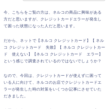
今、こちらをご覧の方は、ネルコの商品に興味がある
方だと思いますが、クレジットカードエラーが発生し
て困った状態になった人だと思います。
だから、ネットで【ネルコ クレジットカード】【 ネル
コ クレジットカード 失敗】【 ネルコ クレジットカー
ド 使えない】【ネルコ クレジットカード エラー】
という感じで調査されているのではないでしょうか？
なので、今回は、クレジットカードが使えずに困って
いる人に向けて、ネルコのお店でクレジットカードエ
ラーが発生した時の対策をいくつか記事にさせていた
だきました。