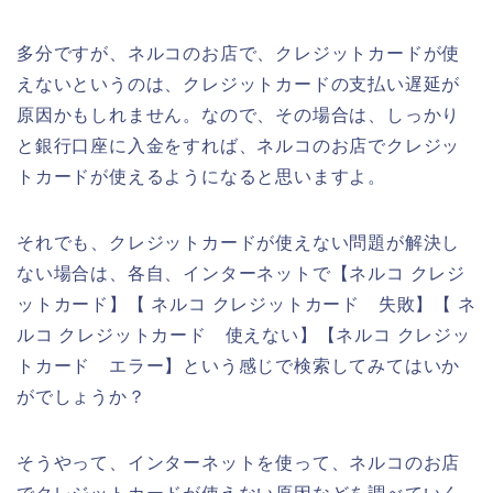
多分ですが、ネルコのお店で、クレジットカードが使
えないというのは、クレジットカードの支払い遅延が
原因かもしれません。なので、その場合は、しっかり
と銀行口座に入金をすれば、ネルコのお店でクレジッ
トカードが使えるようになると思いますよ。
それでも、クレジットカードが使えない問題が解決し
ない場合は、各自、インターネットで【ネルコ クレジ
ットカード】【 ネルコ クレジットカード 失敗】【 ネ
ルコ クレジットカード 使えない】【ネルコ クレジッ
トカード エラー】という感じで検索してみてはいか
がでしょうか？
そうやって、インターネットを使って、ネルコのお店