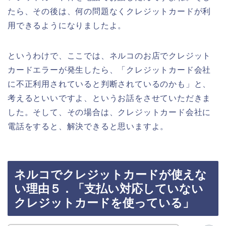
たら、その後は、何の問題なくクレジットカードが利
用できるようになりましたよ。
というわけで、ここでは、ネルコのお店でクレジット
カードエラーが発生したら、「クレジットカード会社
に不正利用されていると判断されているのかも」と、
考えるといいですよ、というお話をさせていただきま
した。そして、その場合は、クレジットカード会社に
電話をすると、解決できると思いますよ。
ネルコでクレジットカードが使えな
い理由５．「支払い対応していない
クレジットカードを使っている」