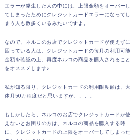
エラーが発生した人の中には、上限金額をオーバーし
てしまったためにクレジットカードエラーになってし
まう人も数多くいるみたいですよ。
なので、ネルコのお店でクレジットカードが使えずに
困っている人は、クレジットカードの毎月の利用可能
金額を確認の上、再度ネルコの商品を購入されること
をオススメします♪
私が知る限り、クレジットカードの利用限度額は、大
体月50万程度だと思いますが、、、。
もしかしたら、ネルコのお店でクレジットカードが使
えないとお困りの方は、ネルコの商品を購入する時
に、クレジットカードの上限をオーバーしてしまった