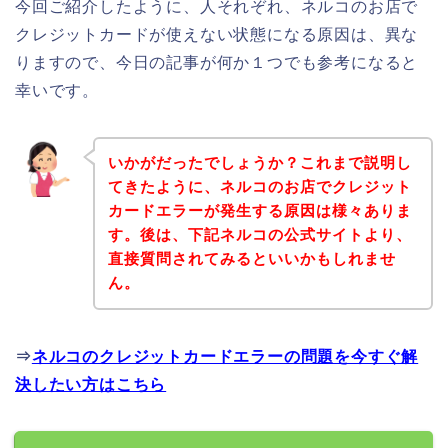
今回ご紹介したように、人それぞれ、ネルコのお店で
クレジットカードが使えない状態になる原因は、異な
りますので、今日の記事が何か１つでも参考になると
幸いです。
いかがだったでしょうか？これまで説明し
てきたように、ネルコのお店でクレジット
カードエラーが発生する原因は様々ありま
す。後は、下記ネルコの公式サイトより、
直接質問されてみるといいかもしれませ
ん。
⇒
ネルコのクレジットカードエラーの問題を今すぐ解
決したい方はこちら