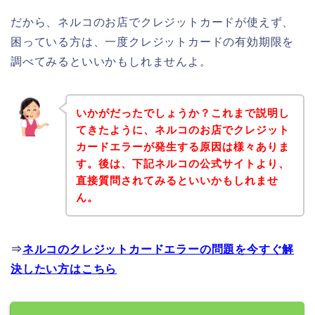
だから、ネルコのお店でクレジットカードが使えず、
困っている方は、一度クレジットカードの有効期限を
調べてみるといいかもしれませんよ。
いかがだったでしょうか？これまで説明し
てきたように、ネルコのお店でクレジット
カードエラーが発生する原因は様々ありま
す。後は、下記ネルコの公式サイトより、
直接質問されてみるといいかもしれませ
ん。
⇒
ネルコのクレジットカードエラーの問題を今すぐ解
決したい方はこちら