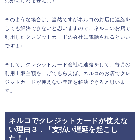
のかもしれませんよ♪
そのような場合は、当然ですがネルコのお店に連絡を
しても解決できないと思いますので、ネルコのお店で
利用したクレジットカードの会社に電話されるといい
ですよ♪
そして、クレジットカード会社に連絡をして、毎月の
利用上限金額を上げてもらえば、ネルコのお店でクレ
ジットカードが使えない問題を解決できると思いま
す。
ネルコでクレジットカードが使えな
い理由３．「支払い遅延を起こし
た！」