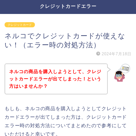
クレジットカードエラー
クレジットカード
ネルコでクレジットカードが使えな
い！（エラー時の対処方法）
2024年7月18日
ネルコの商品を購入しようとして、クレジ
ットカードエラーが出てしまった！という
方はいませんか？
もしも、ネルコの商品を購入しようとしてクレジット
カードエラーが出てしまった方は、クレジットカード
エラー時の対処方法についてまとめたので参考にして
いただけると幸いです。