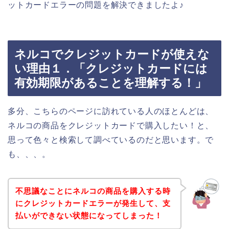
ットカードエラーの問題を解決できましたよ♪
ネルコでクレジットカードが使えな
い理由１．「クレジットカードには
有効期限があることを理解する！」
多分、こちらのページに訪れている人のほとんどは、
ネルコの商品をクレジットカードで購入したい！と、
思って色々と検索して調べているのだと思います。で
も、、、。
不思議なことにネルコの商品を購入する時
にクレジットカードエラーが発生して、支
払いができない状態になってしまった！