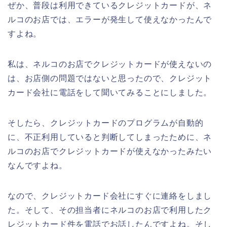
ぜか、普段は利用できているクレジットカードが、ネ
ルコのお店では、エラーが発生して使えなかったんで
すよね。
私は、ネルコのお店でクレジットカードが使えないの
は、お店側の問題ではないと思ったので、クレジット
カード会社に電話をして聞いてみることにしました。
そしたら、クレジットカードのプログラムが自動的
に、不正利用していると判断してしまったために、ネ
ルコのお店でクレジットカードが使えなかったみたい
なんですよね。
なので、クレジットカード会社にすぐに連絡をしまし
た。そして、その担当者にネルコのお店で利用したク
レジットカード件を電話でお話したんですよね。そし