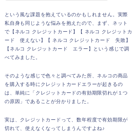
という風な課題を抱えているのかもしれません。実際
私自身も同じような悩みを抱えたので、まず、ネット
で【ネルコ クレジットカード】【 ネルコ クレジットカ
ード 使えない】【 ネルコ クレジットカード 失敗】
【ネルコ クレジットカード エラー】という感じで調
べてみました。
そのような感じで色々と調べてみた所、ネルコの商品
を購入する時にクレジットカードエラーが起きるの
は、単純に「クレジットカードの有効期限切れが１つ
の原因」であることが分かりました。
実は、クレジットカードって、数年程度で有効期限が
切れて、使えなくなってしまうんですよね♪