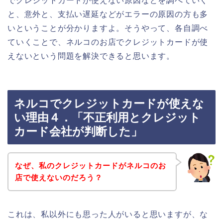
でクレジットカードが使えない原因などを調べていく
と、意外と、支払い遅延などがエラーの原因の方も多
いということが分かりますよ。そうやって、各自調べ
ていくことで、ネルコのお店でクレジットカードが使
えないという問題を解決できると思います。
ネルコでクレジットカードが使えな
い理由４．「不正利用とクレジット
カード会社が判断した」
なぜ、私のクレジットカードがネルコのお
店で使えないのだろう？
これは、私以外にも思った人がいると思いますが、な