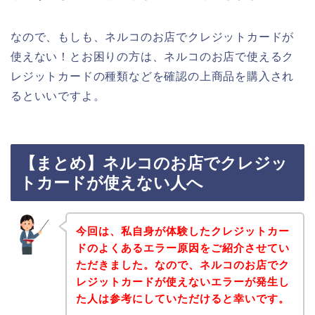
なので、もしも、ネルコのお店でクレジットカードが
使えない！とお困りの方は、ネルコのお店で使えるク
レジットカードの種類などを確認の上商品を購入され
るといいですよ。
【まとめ】ネルコのお店でクレジッ
トカードが使えない人へ
今回は、私自身が体験したクレジットカー
ドのよくあるエラー原因をご紹介させてい
ただきました。なので、ネルコのお店でク
レジットカードが使えないエラーが発生し
た人は参考にしていただけると幸いです。