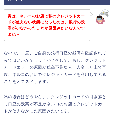
実は、ネルコのお店で私のクレジットカー
ドが使えない状態になったのは、銀行の残
高が少なかったことが原因みたいなんです
よね～
なので、一度、ご自身の銀行口座の残高を確認されて
みてはいかがでしょうか？そして、もし、クレジット
カードエラーの原因が残高不足なら、入金した上で再
度、ネルコのお店でクレジットカードを利用してみる
ことをオススメします。
私の場合はどうやら、、クレジットカードの引き落と
し口座の残高が不足がネルコのお店でクレジットカー
ドが使えなかった原因みたいです。