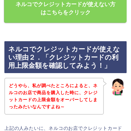
ネルコでクレジットカードが使えない方
はこちらをクリック
ネルコでクレジットカードが使えな
い理由２．「クレジットカードの利
用上限金額を確認してみよう！」
どうやら、私が調べたところによると、ネ
ルコのお店で商品を購入した時に、クレジ
ットカードの上限金額をオーバーしてしま
ったみたいなんですよね～
上記の人みたいに、ネルコのお店でクレジットカード