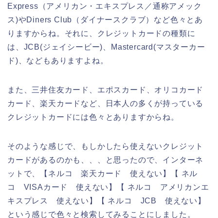
Express（アメリカン・エキスプレス／通称アメック
ス)やDiners Club（ダイナースクラブ）など色々とあ
りますからね。それに、クレジットカードの種類に
は、JCB(ジェイシービー)、Mastercard(マスターカー
ド)、などもありますよね。
また、三井住友カード、エポスカード、オリコカード
カード、楽天カードなど、日本人の多くが持っている
クレジットカードには色々とありますからね。
そのような感じで、もしかしたら使えないクレジット
カードがあるのかも、、、と思ったので、インターネ
ットで、【ネルコ 楽天カード 使えない】【 ネル
コ VISAカード 使えない】【 ネルコ アメリカンエ
キスプレス 使えない】【 ネルコ JCB 使えない】
という感じで色々と検索してみることにしました。