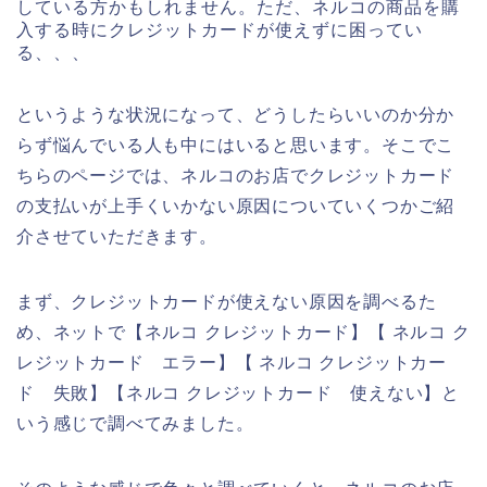
している方かもしれません。ただ、ネルコの商品を購
入する時にクレジットカードが使えずに困ってい
る、、、
というような状況になって、どうしたらいいのか分か
らず悩んでいる人も中にはいると思います。そこでこ
ちらのページでは、ネルコのお店でクレジットカード
の支払いが上手くいかない原因についていくつかご紹
介させていただきます。
まず、クレジットカードが使えない原因を調べるた
め、ネットで【ネルコ クレジットカード】【 ネルコ ク
レジットカード エラー】【 ネルコ クレジットカー
ド 失敗】【ネルコ クレジットカード 使えない】と
いう感じで調べてみました。