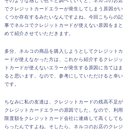
そのような感じで色々と調べていくと、ネルコのお店
でクレジットカードエラーが発生してしまう原因がい
くつか存在するみたいなんですよね。今回こちらの記
事でネルコでクレジットカードが使えない原因をまと
めて紹介させていただきます。
多分、ネルコの商品を購入しようとしてクレジットカ
ードが使えなかった方は、これから紹介するクレジッ
トカードが使えないエラーが発生する原因に当てはま
ると思います。なので、参考にしていただけると幸い
です。
ちなみに私の友達は、クレジットカードの残高不足が
クレジットカードエラーの原因でした。なので、利用
限度額をクレジットカード会社に連絡して高くしても
らったんですよね。そしたら、ネルコのお店のクレジ