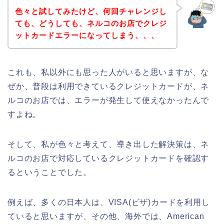
色々と試してみたけど、何回チャレンジし
ても、どうしても、ネルコのお店でクレジ
ットカードエラーになってしまう、、、
これも、私以外にも思った人がいると思いますが、な
ぜか、普段は利用できているクレジットカードが、ネ
ルコのお店では、エラーが発生して使えなかったんで
すよね。
そして、私が色々と考えて、導き出した解決策は、ネ
ルコのお店で対応しているクレジットカードを確認す
るということでした。
例えば、多くの日本人は、VISA(ビザ)カードを利用し
ていると思いますが、その他、海外では、American