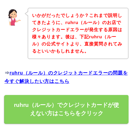
いかがだったでしょうか？これまで説明し
てきたように、ruhru（ルール）のお店で
クレジットカードエラーが発生する原因は
様々あります。後は、下記ruhru（ルー
ル）の公式サイトより、直接質問されてみ
るといいかもしれません。
⇒
ruhru（ルール）のクレジットカードエラーの問題を
今すぐ解決したい方はこちら
ruhru（ルール）でクレジットカードが使
えない方はこちらをクリック