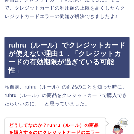
で、クレジットカードの利用額の上限を高くしたらク
レジットカードエラーの問題が解決できましたよ♪
ruhru（ルール）でクレジットカード
が使えない理由１．「クレジットカ
ードの有効期限が過ぎている可能
性」
私自身、ruhru（ルール）の商品のことを知った時に、
ruhru（ルール）の商品をクレジットカードで購入でき
たらいいのに、、と思っていました。
どうしてなのか？ruhru（ルール）の商品
を購入するのにクレジットカードのエラー