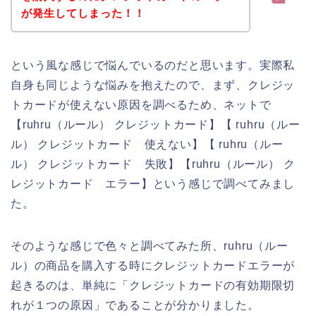
が発生してしまった！！
という風な感じで悩んでいるのだと思います。実際私
自身も同じような悩みを抱えたので、まず、クレジッ
トカードが使えない原因を調べるため、ネットで
【ruhru（ルール） クレジットカード】【 ruhru（ルー
ル） クレジットカード 使えない】【 ruhru（ルー
ル） クレジットカード 失敗】【ruhru（ルール） ク
レジットカード エラー】という感じで調べてみまし
た。
そのような感じで色々と調べてみた所、ruhru（ルー
ル）の商品を購入する時にクレジットカードエラーが
起きるのは、単純に「クレジットカードの有効期限切
れが１つの原因」であることが分かりました。