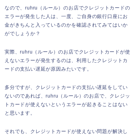
なので、ruhru（ルール）のお店でクレジットカードの
エラーが発生した人は、一度、ご自身の銀行口座にお
金がきちんと入っているのかを確認されてみてはいか
がでしょうか？
実際、ruhru（ルール）のお店でクレジットカードが使
えないエラーが発生するのは、利用したクレジットカ
ードの支払い遅延が原因みたいです。
多分ですが、クレジットカードの支払い遅延をしてい
ないのであれば、ruhru（ルール）のお店で、クレジッ
トカードが使えないというエラーが起きることはない
と思います。
それでも、クレジットカードが使えない問題が解決し