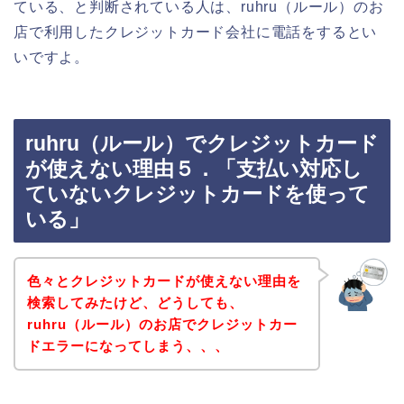
ている、と判断されている人は、ruhru（ルール）のお
店で利用したクレジットカード会社に電話をするとい
いですよ。
ruhru（ルール）でクレジットカード
が使えない理由５．「支払い対応し
ていないクレジットカードを使って
いる」
色々とクレジットカードが使えない理由を
検索してみたけど、どうしても、
ruhru（ルール）のお店でクレジットカー
ドエラーになってしまう、、、