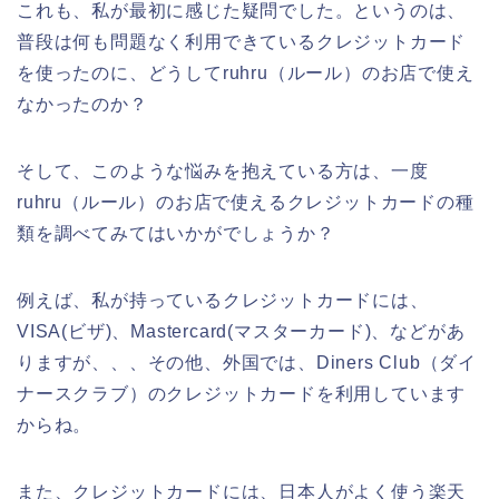
これも、私が最初に感じた疑問でした。というのは、
普段は何も問題なく利用できているクレジットカード
を使ったのに、どうしてruhru（ルール）のお店で使え
なかったのか？
そして、このような悩みを抱えている方は、一度
ruhru（ルール）のお店で使えるクレジットカードの種
類を調べてみてはいかがでしょうか？
例えば、私が持っているクレジットカードには、
VISA(ビザ)、Mastercard(マスターカード)、などがあ
りますが、、、その他、外国では、Diners Club（ダイ
ナースクラブ）のクレジットカードを利用しています
からね。
また、クレジットカードには、日本人がよく使う楽天