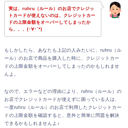
実は、ruhru（ルール）のお店でクレジッ
トカードが使えないのは、クレジットカー
ドの上限金額をオーバーしてしまったか
ら、、、(･∀･`*)
もしかしたら、あなたも上記の人みたいに、ruhru（ル
ール）のお店で商品を購入した時に、クレジットカー
ドの上限金額をオーバーしてしまったのかもしれませ
んよ。
なので、エラーなどの理由により、ruhru（ルール）の
お店でクレジットカードが使えずに困っている人は、
一度ruhru（ルール）のお店で利用したクレジットカー
ドの上限金額を確認すると、意外と簡単に問題を解決
できるかもしれませんよ♪