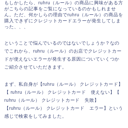
もしかしたら、ruhru（ルール）の商品に興味がある方
がこちらの記事をご覧になっているのかもしれませ
ん。ただ、何かしらの理由でruhru（ルール）の商品を
購入できずにクレジットカードエラーが発生してしま
った、、、
ということで悩んでいるのではないでしょうか？なの
でこれから、ruhru（ルール）のお店でクレジットカー
ドが使えないエラーが発生する原因についていくつか
ご紹介させていただきます。
まず、私自身が【ruhru（ルール） クレジットカード】
【 ruhru（ルール） クレジットカード 使えない】【
ruhru（ルール） クレジットカード 失敗】
【ruhru（ルール） クレジットカード エラー】という
感じで検索をしてみました。