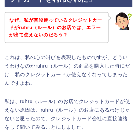
なぜ、私が普段使っているクレジットカー
ドがruhru（ルール）のお店では、エラー
が出て使えないのだろう？
これは、私の心の叫びを表現したものですが、どうい
うわけなのかruhru（ルール）の商品を購入した時にだ
け、私のクレジットカードが使えなくなってしまった
んですよね。
私は、ruhru（ルール）のお店でクレジットカードが使
えない原因は、ruhru（ルール）のお店にあるわけじゃ
ないと思ったので、クレジットカード会社に直接連絡
をして聞いてみることにしました。