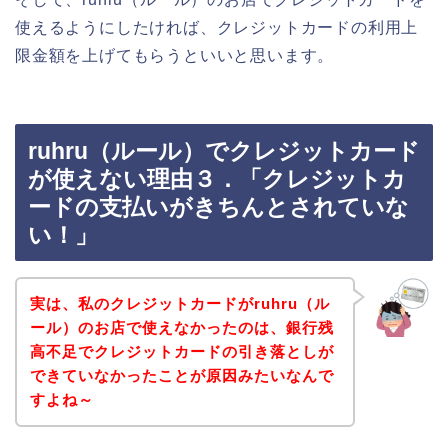
使えるようにしたければ、クレジットカードの利用上
限金額を上げてもらうといいと思います。
ruhru（ルール）でクレジットカード
が使えない理由３．「クレジットカ
ードの支払いがきちんとされていな
い！」
実は、私のクレジットカードがruhru（ル
ール）のお店で使えなかったのは、銀行残
高不足でクレジットカードの引き落としが
できていなかったことが原因みたいなんで
すよね～