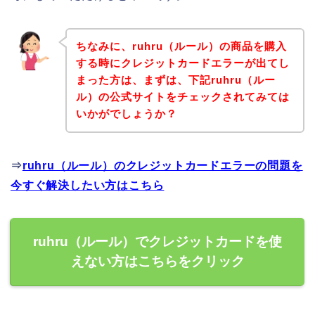
ちなみに、ruhru（ルール）の商品を購入
する時にクレジットカードエラーが出てし
まった方は、まずは、下記ruhru（ルー
ル）の公式サイトをチェックされてみては
いかがでしょうか？
⇒
ruhru（ルール）のクレジットカードエラーの問題を
今すぐ解決したい方はこちら
ruhru（ルール）でクレジットカードを使
えない方はこちらをクリック