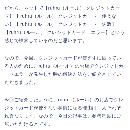
だから、ネットで【ruhru（ルール） クレジットカー
ド】【 ruhru（ルール） クレジットカード 使えな
い】【 ruhru（ルール） クレジットカード 失敗】
【ruhru（ルール） クレジットカード エラー】という
感じで検索しているのだと思います。
なので、今回、クレジットカードが使えずに困ってい
る人のために、ruhru（ルール）のお店でクレジットカ
ードエラーが発生した時の解決方法をご紹介させてい
ただきました。
今回ご紹介したように、ruhru（ルール）のお店でクレ
ジットカードが使えない状態になる理由は、人それぞ
れ異なります。なので、今日の記事は、参考程度にご
覧いただけるとです。