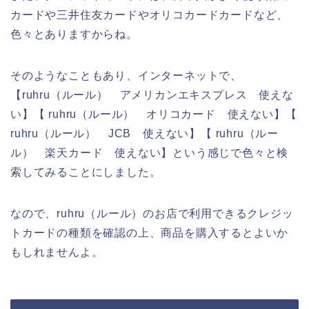
カードや三井住友カードやオリコカードカードなど、
色々とありますからね。
そのようなこともあり、インターネットで、
【ruhru（ルール） アメリカンエキスプレス 使えな
い】【 ruhru（ルール） オリコカード 使えない】【
ruhru（ルール） JCB 使えない】【 ruhru（ルー
ル） 楽天カード 使えない】という感じで色々と検
索してみることにしました。
なので、ruhru（ルール）のお店で利用できるクレジッ
トカードの種類を確認の上、商品を購入するとよいか
もしれませんよ。