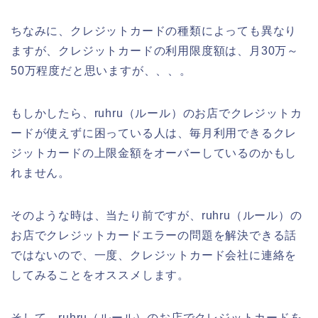
ちなみに、クレジットカードの種類によっても異なり
ますが、クレジットカードの利用限度額は、月30万～
50万程度だと思いますが、、、。
もしかしたら、ruhru（ルール）のお店でクレジットカ
ードが使えずに困っている人は、毎月利用できるクレ
ジットカードの上限金額をオーバーしているのかもし
れません。
そのような時は、当たり前ですが、ruhru（ルール）の
お店でクレジットカードエラーの問題を解決できる話
ではないので、一度、クレジットカード会社に連絡を
してみることをオススメします。
そして、ruhru（ルール）のお店でクレジットカードを