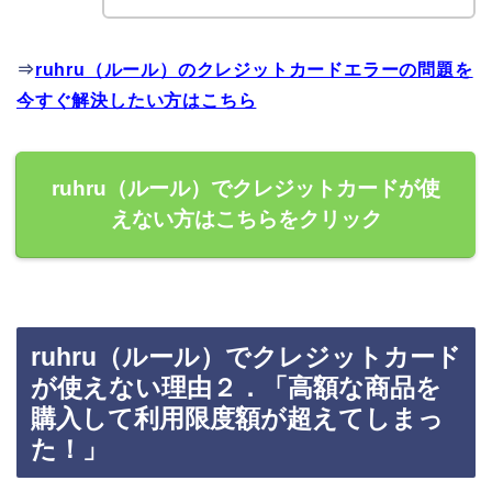
⇒
ruhru（ルール）のクレジットカードエラーの問題を
今すぐ解決したい方はこちら
ruhru（ルール）でクレジットカードが使
えない方はこちらをクリック
ruhru（ルール）でクレジットカード
が使えない理由２．「高額な商品を
購入して利用限度額が超えてしまっ
た！」