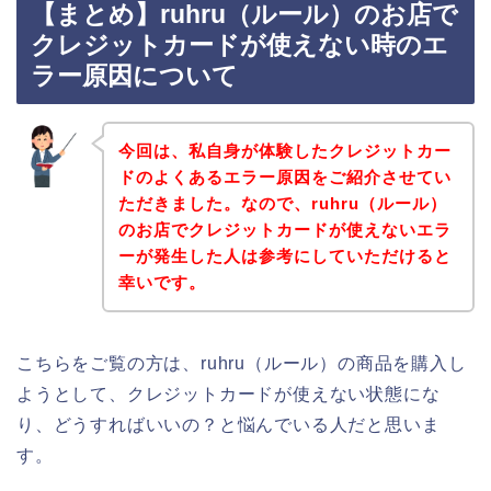
【まとめ】ruhru（ルール）のお店で
クレジットカードが使えない時のエ
ラー原因について
今回は、私自身が体験したクレジットカー
ドのよくあるエラー原因をご紹介させてい
ただきました。なので、ruhru（ルール）
のお店でクレジットカードが使えないエラ
ーが発生した人は参考にしていただけると
幸いです。
こちらをご覧の方は、ruhru（ルール）の商品を購入し
ようとして、クレジットカードが使えない状態にな
り、どうすればいいの？と悩んでいる人だと思いま
す。