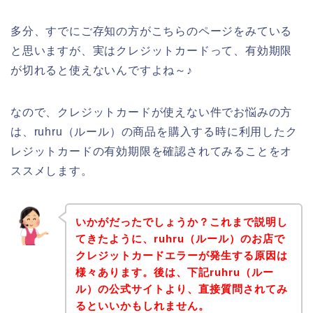
多分、すでにご存知の方がこちらのページをみている
と思いますが、実はクレジットカードって、有効期限
が切れると使えないんですよね～♪
なので、クレジットカードが使えない件でお悩みの方
は、ruhru（ルール）の商品を購入する時に利用したク
レジットカードの有効期限を確認されてみることをオ
ススメします。
いかがだったでしょうか？これまで説明し
てきたように、ruhru（ルール）のお店で
クレジットカードエラーが発生する原因は
様々あります。後は、下記ruhru（ルー
ル）の公式サイトより、直接質問されてみ
るといいかもしれません。