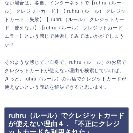
ない場合は、各自、インターネットで【ruhru（ルー
ル） クレジットカード】【 ruhru（ルール） クレジッ
トカード 失敗】【 ruhru（ルール） クレジットカー
ド 使えない】【ruhru（ルール） クレジットカード
エラー】という感じで検索してみてはいかがでしょう
か？
そのような感じでご自身で、ruhru（ルール）のお店で
クレジットカードが使えない理由を検索していけば、
きっと、ruhru（ルール）のお店でクレジットカードが
使えないという問題を解決できると思います。
ruhru（ルール）でクレジットカード
が使えない理由４．「不正にクレジ
ットカードを利用された」