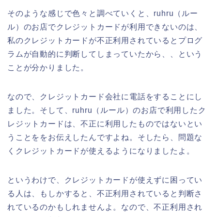
そのような感じで色々と調べていくと、ruhru（ルー
ル）のお店でクレジットカードが利用できないのは、
私のクレジットカードが不正利用されているとプログ
ラムが自動的に判断してしまっていたから、、という
ことが分かりました。
なので、クレジットカード会社に電話をすることにし
ました。そして、ruhru（ルール）のお店で利用したク
レジットカードは、不正に利用したものではないとい
うことををお伝えしたんですよね。そしたら、問題な
くクレジットカードが使えるようになりましたよ。
というわけで、クレジットカードが使えずに困ってい
る人は、もしかすると、不正利用されていると判断さ
れているのかもしれませんよ。なので、不正利用され