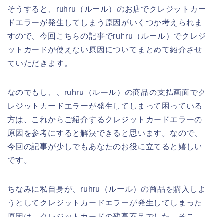
そうすると、ruhru（ルール）のお店でクレジットカー
ドエラーが発生してしまう原因がいくつか考えられま
すので、今回こちらの記事でruhru（ルール）でクレジ
ットカードが使えない原因についてまとめて紹介させ
ていただきます。
なのでもし、、ruhru（ルール）の商品の支払画面でク
レジットカードエラーが発生してしまって困っている
方は、これからご紹介するクレジットカードエラーの
原因を参考にすると解決できると思います。なので、
今回の記事が少しでもあなたのお役に立てると嬉しい
です。
ちなみに私自身が、ruhru（ルール）の商品を購入しよ
うとしてクレジットカードエラーが発生してしまった
原因は、クレジットカードの残高不足でした。そこ