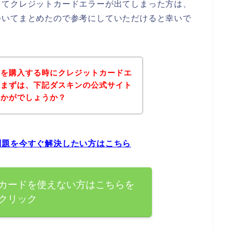
してクレジットカードエラーが出てしまった方は、
ついてまとめたので参考にしていただけると幸いで
品を購入する時にクレジットカードエ
、まずは、下記ダスキンの公式サイト
いかがでしょうか？
問題を今すぐ解決したい方はこちら
カードを使えない方はこちらを
クリック