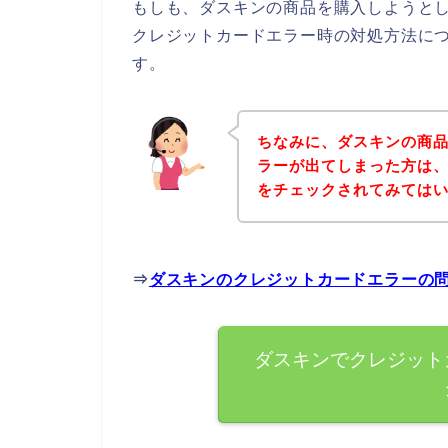
もしも、ダスキンの商品を購入しようと
クレジットカードエラー時の対処方法に
す。
ちなみに、ダスキンの商
ラーが出てしまった方は
をチェックされてみては
⇒
ダスキンのクレジットカードエラーの
ダスキンでクレジット