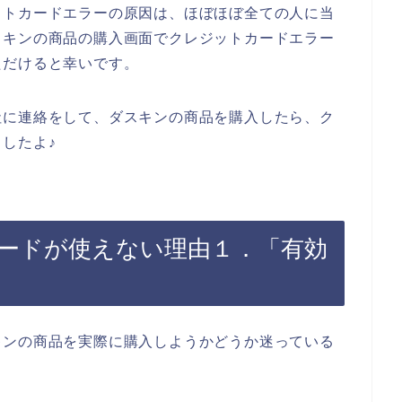
ットカードエラーの原因は、ほぼほぼ全ての人に当
スキンの商品の購入画面でクレジットカードエラー
ただけると幸いです。
社に連絡をして、ダスキンの商品を購入したら、ク
したよ♪
ードが使えない理由１．「有効
キンの商品を実際に購入しようかどうか迷っている