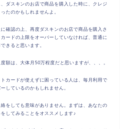
に、ダスキンのお店で商品を購入した時に、クレジ
まったのかもしれませんよ。
社に確認の上、再度ダスキンのお店で商品を購入さ
トカードの上限をオーバーしていなければ、普通に
用できると思います。
度額は、大体月50万程度だと思いますが、、、。
ットカードが使えずに困っている人は、毎月利用で
バーしているのかもしれません。
連絡をしても意味がありません。まずは、あなたの
をしてみることをオススメします♪