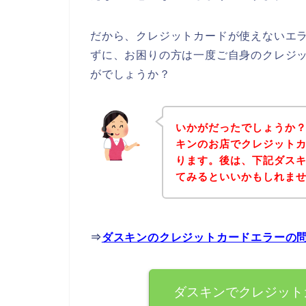
だから、クレジットカードが使えないエ
ずに、お困りの方は一度ご自身のクレジ
がでしょうか？
いかがだったでしょうか
キンのお店でクレジット
ります。後は、下記ダス
てみるといいかもしれま
⇒
ダスキンのクレジットカードエラーの
ダスキンでクレジット