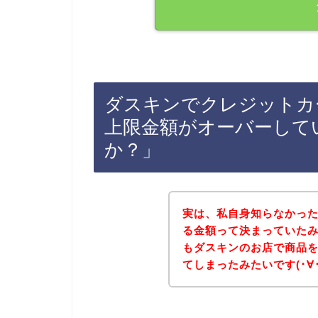
ダスキンでクレジットカ
上限金額がオーバーして
か？」
実は、私自身知らなかっ
る金額って決まっていた
もダスキンのお店で商品
てしまったみたいです(･∀･