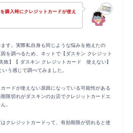
品を購入時にクレジットカードが使え
います。実際私自身も同じような悩みを抱えたの
因を調べるため、ネットで【ダスキン クレジット
失敗】【 ダスキン クレジットカード 使えない】
という感じで調べてみました。
トカードが使えない原因になっている可能性がある
効期限切れがダスキンのお店でクレジットカードエ
せん。
実はクレジットカードって、有効期限が切れると使