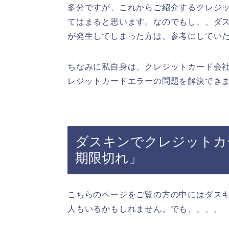
多分ですが、これからご紹介するクレジ
てはまると思います。なのでもし、、ダ
が発生してしまった方は、参考にしてい
ちなみに私自身は、クレジットカード会
レジットカードエラーの問題を解決できま
ダスキンでクレジットカ
期限切れ」
こちらのページをご覧の方の中にはダス
人もいるかもしれません。でも、、、。