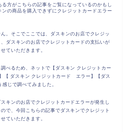
ある方がこちらの記事をご覧になっているのかもし
キンの商品を購入できずにクレジットカードエラー
せん。そこでここでは、ダスキンのお店でクレジッ
て、ダスキンのお店でクレジットカードの支払いが
させていただきます。
調べるため、ネットで【ダスキン クレジットカー
】【 ダスキン クレジットカード エラー】【ダス
う感じで調べてみました。
ダスキンのお店でクレジットカードエラーが発生し
なので、今回こちらの記事でダスキンでクレジット
させていただきます。