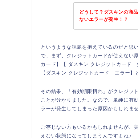
どうして？ダスキンの商
ないエラーが発生！？
というような課題を抱えているのだと思
で、まず、クレジットカードが使えない原
カード】【 ダスキン クレジットカード 
【ダスキン クレジットカード エラー】
その結果、「有効期限切れ」がクレジッ
ことが分かりました。なので、単純に有
ラーが発生してしまった原因かもしれま
ご存じない方もいるかもしれませんが、
えない状態になってしまうんですよね♪