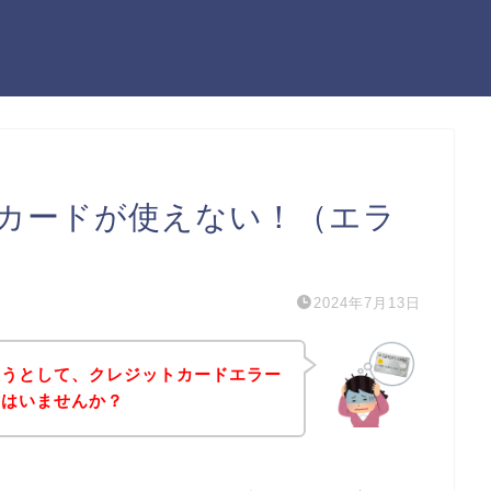
カードが使えない！（エラ
2024年7月13日
ようとして、クレジットカードエラー
方はいませんか？