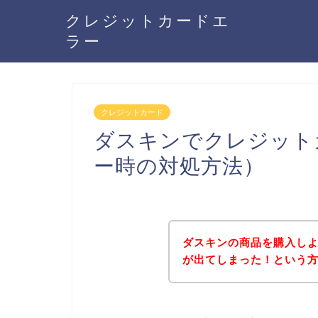
クレジットカードエ
ラー
クレジットカード
ダスキンでクレジット
ー時の対処方法）
ダスキンの商品を購入し
が出てしまった！という