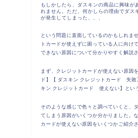
もしかしたら、ダスキンの商品に興味が
れません。ただ、何かしらの理由でダス
が発生してしまった、、、
という問題に直面しているのかもしれま
トカードが使えずに困っている人に向け
できない原因について分かりやすく解説
まず、クレジットカードが使えない原因を
ド】【 ダスキン クレジットカード 失敗
キン クレジットカード 使えない】とい
そのような感じで色々と調べていくと、
てしまう原因がいくつか分かりました。
カードが使えない原因をいくつかご紹介