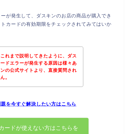
ラーが発生して、ダスキンのお店の商品が購入でき
ットカードの有効期限をチェックされてみてはいか
？これまで説明してきたように、ダス
カードエラーが発生する原因は様々あ
キンの公式サイトより、直接質問され
せん。
問題を今すぐ解決したい方はこちら
カードが使えない方はこちらを