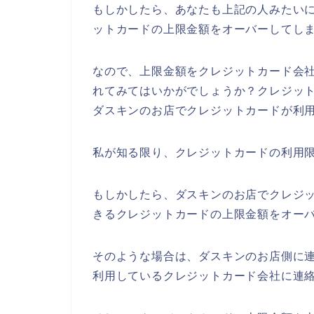
もしかしたら、あなたも上記の人みたい
ットカードの上限金額をオーバーしてし
なので、上限金額をクレジットカード会
れてみてはいかがでしょうか？クレジッ
ダスキンのお店でクレジットカードが利
私が知る限り、クレジットカードの利用限
もしかしたら、ダスキンのお店でクレジ
きるクレジットカードの上限金額をオー
そのような場合は、ダスキンのお店側に
利用しているクレジットカード会社に連絡