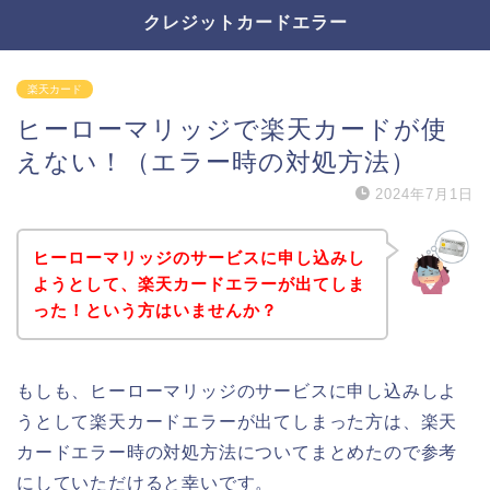
クレジットカードエラー
楽天カード
ヒーローマリッジで楽天カードが使
えない！（エラー時の対処方法）
2024年7月1日
ヒーローマリッジのサービスに申し込みし
ようとして、楽天カードエラーが出てしま
った！という方はいませんか？
もしも、ヒーローマリッジのサービスに申し込みしよ
うとして楽天カードエラーが出てしまった方は、楽天
カードエラー時の対処方法についてまとめたので参考
にしていただけると幸いです。