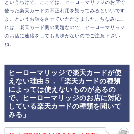
というわけで、ここでは、ヒーローマリッジのお店で
使った楽天カードの不正利用を疑ってみるといいです
よ、というお話をさせていただきました。ちなみにこ
れは、楽天カード側の問題なので、ヒーローマリッジ
のお店に連絡をしても意味がないのでご注意下さい
ね。
ヒーローマリッジで楽天カードが使
えない理由５．「楽天カードの種類
によっては使えないものがあるの
で、ヒーローマリッジのお店に対応
している楽天カードの種類を聞いて
みる」