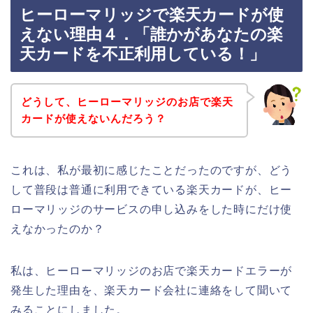
ヒーローマリッジで楽天カードが使
えない理由４．「誰かがあなたの楽
天カードを不正利用している！」
どうして、ヒーローマリッジのお店で楽天
カードが使えないんだろう？
これは、私が最初に感じたことだったのですが、どう
して普段は普通に利用できている楽天カードが、ヒー
ローマリッジのサービスの申し込みをした時にだけ使
えなかったのか？
私は、ヒーローマリッジのお店で楽天カードエラーが
発生した理由を、楽天カード会社に連絡をして聞いて
みることにしました。