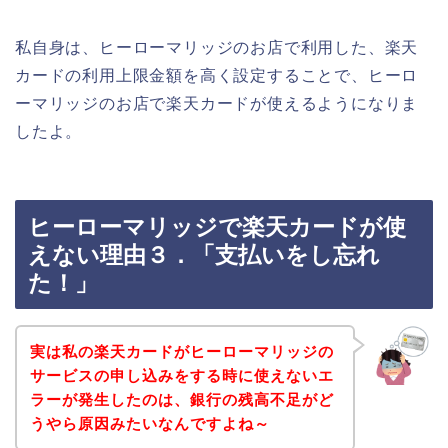
私自身は、ヒーローマリッジのお店で利用した、楽天
カードの利用上限金額を高く設定することで、ヒーロ
ーマリッジのお店で楽天カードが使えるようになりま
したよ。
ヒーローマリッジで楽天カードが使
えない理由３．「支払いをし忘れ
た！」
実は私の楽天カードがヒーローマリッジの
サービスの申し込みをする時に使えないエ
ラーが発生したのは、銀行の残高不足がど
うやら原因みたいなんですよね～