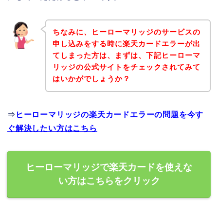
ちなみに、ヒーローマリッジのサービスの
申し込みをする時に楽天カードエラーが出
てしまった方は、まずは、下記ヒーローマ
リッジの公式サイトをチェックされてみて
はいかがでしょうか？
⇒
ヒーローマリッジの楽天カードエラーの問題を今す
ぐ解決したい方はこちら
ヒーローマリッジで楽天カードを使えな
い方はこちらをクリック