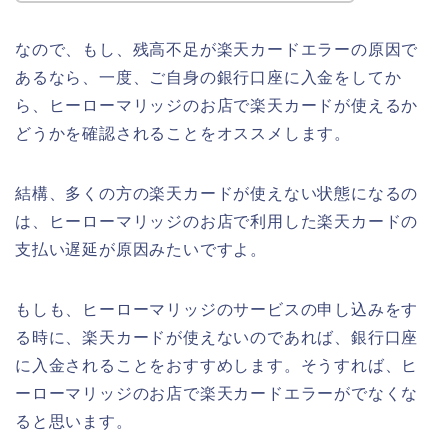
なので、もし、残高不足が楽天カードエラーの原因で
あるなら、一度、ご自身の銀行口座に入金をしてか
ら、ヒーローマリッジのお店で楽天カードが使えるか
どうかを確認されることをオススメします。
結構、多くの方の楽天カードが使えない状態になるの
は、ヒーローマリッジのお店で利用した楽天カードの
支払い遅延が原因みたいですよ。
もしも、ヒーローマリッジのサービスの申し込みをす
る時に、楽天カードが使えないのであれば、銀行口座
に入金されることをおすすめします。そうすれば、ヒ
ーローマリッジのお店で楽天カードエラーがでなくな
ると思います。