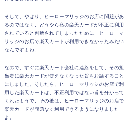
そして、やはり、ヒーローマリッジのお店に問題があ
るのではなく、どうやら私の楽天カードが不正に利用
されていると判断されてしまったために、ヒーローマ
リッジのお店で楽天カードが利用できなかったみたい
なんですよね。
なので、すぐに楽天カード会社に連絡をして、その担
当者に楽天カードが使えなくなった旨をお話すること
にしました。そしたら、ヒーローマリッジのお店で利
用した楽天カードは、不正利用ではない旨を分かって
くれたようで、その後は、ヒーローマリッジのお店で
楽天カードが問題なく利用できるようになりました
よ。