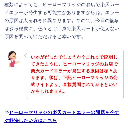
種類によっても、ヒーローマリッジのお店で楽天カー
ドエラーが発生する可能性がありますからね。エラー
の原因は人それぞれ異なります。なので、今日の記事
は参考程度に、色々とご自身で楽天カードが使えない
原因を調べていただけると幸いです。
いかがだったでしょうか？これまで説明し
てきたように、ヒーローマリッジのお店で
楽天カードエラーが発生する原因は様々あ
ります。後は、下記ヒーローマリッジの公
式サイトより、直接質問されてみるといい
かもしれません。
⇒
ヒーローマリッジの楽天カードエラーの問題を今す
ぐ解決したい方はこちら