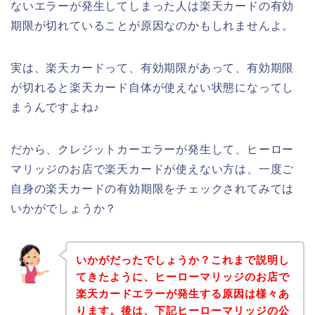
ないエラーが発生してしまった人は楽天カードの有効
期限が切れていることが原因なのかもしれませんよ。
実は、楽天カードって、有効期限があって、有効期限
が切れると楽天カード自体が使えない状態になってし
まうんですよね♪
だから、クレジットカーエラーが発生して、ヒーロー
マリッジのお店で楽天カードが使えない方は、一度ご
自身の楽天カードの有効期限をチェックされてみては
いかがでしょうか？
いかがだったでしょうか？これまで説明し
てきたように、ヒーローマリッジのお店で
楽天カードエラーが発生する原因は様々あ
ります。後は、下記ヒーローマリッジの公