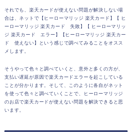
それでも、楽天カードが使えない問題が解決しない場
合は、ネットで【ヒーローマリッジ 楽天カード】【 ヒ
ーローマリッジ 楽天カード 失敗】【 ヒーローマリッ
ジ 楽天カード エラー】【ヒーローマリッジ 楽天カー
ド 使えない】という感じで調べてみることをオスス
メします。
そうやって色々と調べていくと、意外と多くの方が、
支払い遅延が原因で楽天カードエラーを起こしている
ことが分かります。そして、このように各自がネット
を使って色々と調べていくことで、ヒーローマリッジ
のお店で楽天カードが使えない問題を解決できると思
います。