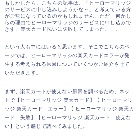
もしかしたら、こちらの記事は、「ヒーローマリッジ
のサービスに申し込みしようかな～」と考えている方
がご覧になっているのかもしれません。ただ、何かし
らの理由でヒーローマリッジのサービスに申し込みで
きず、楽天カード払いに失敗してしまった、、、
という人も中にはいると思います。そこでこちらのペ
ージでは、ヒーローマリッジの楽天カードエラーが発
生する考えられる原因についていくつかご紹介させて
いただきます。
まず、楽天カードが使えない原因を調べるため、ネッ
トで【ヒーローマリッジ 楽天カード】【 ヒーローマリ
ッジ 楽天カード エラー】【 ヒーローマリッジ 楽天カ
ード 失敗】【ヒーローマリッジ 楽天カード 使えな
い】という感じで調べてみました。