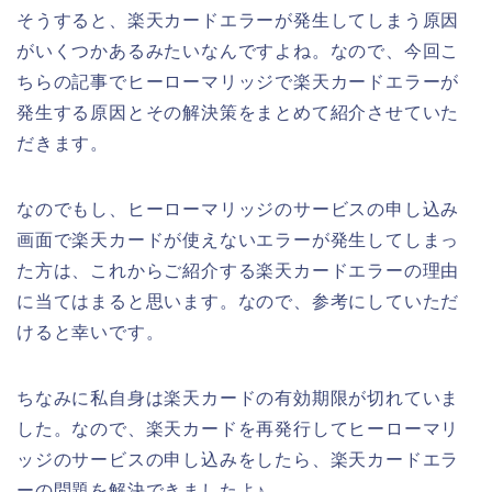
そうすると、楽天カードエラーが発生してしまう原因
がいくつかあるみたいなんですよね。なので、今回こ
ちらの記事でヒーローマリッジで楽天カードエラーが
発生する原因とその解決策をまとめて紹介させていた
だきます。
なのでもし、ヒーローマリッジのサービスの申し込み
画面で楽天カードが使えないエラーが発生してしまっ
た方は、これからご紹介する楽天カードエラーの理由
に当てはまると思います。なので、参考にしていただ
けると幸いです。
ちなみに私自身は楽天カードの有効期限が切れていま
した。なので、楽天カードを再発行してヒーローマリ
ッジのサービスの申し込みをしたら、楽天カードエラ
ーの問題を解決できましたよ♪