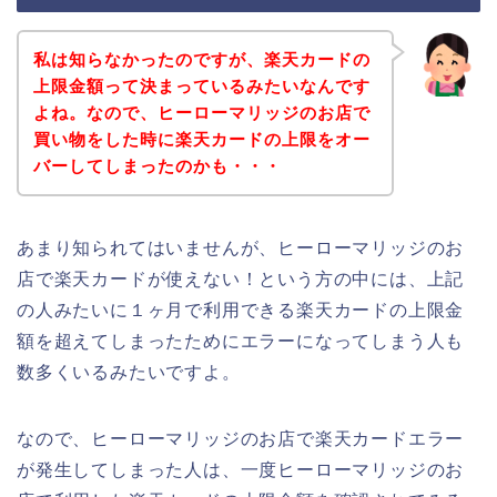
私は知らなかったのですが、楽天カードの
上限金額って決まっているみたいなんです
よね。なので、ヒーローマリッジのお店で
買い物をした時に楽天カードの上限をオー
バーしてしまったのかも・・・
あまり知られてはいませんが、ヒーローマリッジのお
店で楽天カードが使えない！という方の中には、上記
の人みたいに１ヶ月で利用できる楽天カードの上限金
額を超えてしまったためにエラーになってしまう人も
数多くいるみたいですよ。
なので、ヒーローマリッジのお店で楽天カードエラー
が発生してしまった人は、一度ヒーローマリッジのお