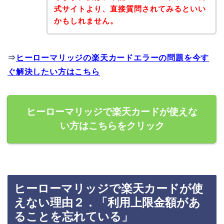
式サイトより、直接質問されてみるといい
かもしれません。
⇒
ヒーローマリッジの楽天カードエラーの問題を今す
ぐ解決したい方はこちら
ヒーローマリッジで楽天カードが使えな
い方はこちらをクリック
ヒーローマリッジで楽天カードが使
えない理由２．「利用上限金額があ
ることを忘れている」