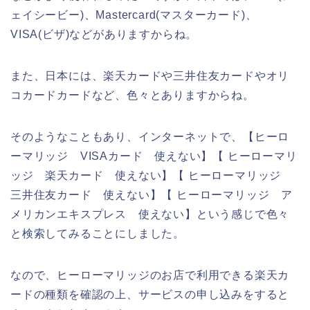
ェイシービー)、Mastercard(マスターカード)、
VISA(ビザ)などがありますからね。
また、日本には、楽天カードや三井住友カードやオリ
コカードカードなど、色々とありますからね。
そのようなこともあり、インターネットで、【ヒーロ
ーマリッジ VISAカード 使えない】【 ヒーローマリ
ッジ 楽天カード 使えない】【 ヒーローマリッジ
三井住友カード 使えない】【 ヒーローマリッジ ア
メリカンエキスプレス 使えない】という感じで色々
と検索してみることにしました。
なので、ヒーローマリッジのお店で利用できる楽天カ
ードの種類を確認の上、サービスの申し込みをすると