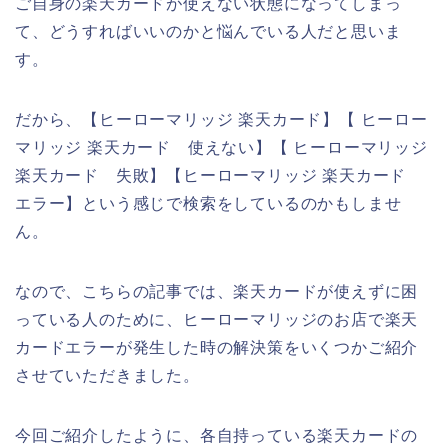
ご自身の楽天カードが使えない状態になってしまっ
て、どうすればいいのかと悩んでいる人だと思いま
す。
だから、【ヒーローマリッジ 楽天カード】【 ヒーロー
マリッジ 楽天カード 使えない】【 ヒーローマリッジ
楽天カード 失敗】【ヒーローマリッジ 楽天カード
エラー】という感じで検索をしているのかもしませ
ん。
なので、こちらの記事では、楽天カードが使えずに困
っている人のために、ヒーローマリッジのお店で楽天
カードエラーが発生した時の解決策をいくつかご紹介
させていただきました。
今回ご紹介したように、各自持っている楽天カードの