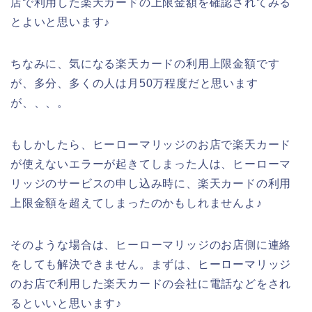
店で利用した楽天カードの上限金額を確認されてみる
とよいと思います♪
ちなみに、気になる楽天カードの利用上限金額です
が、多分、多くの人は月50万程度だと思います
が、、、。
もしかしたら、ヒーローマリッジのお店で楽天カード
が使えないエラーが起きてしまった人は、ヒーローマ
リッジのサービスの申し込み時に、楽天カードの利用
上限金額を超えてしまったのかもしれませんよ♪
そのような場合は、ヒーローマリッジのお店側に連絡
をしても解決できません。まずは、ヒーローマリッジ
のお店で利用した楽天カードの会社に電話などをされ
るといいと思います♪