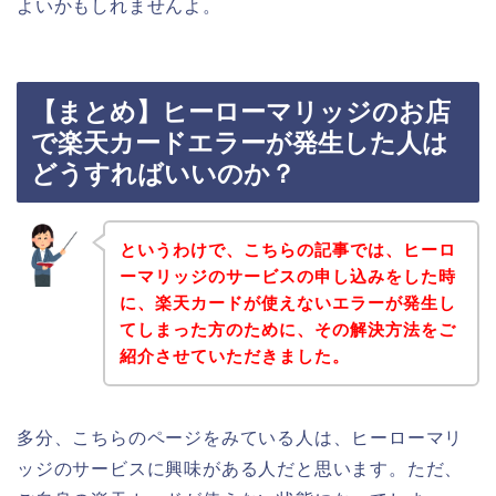
よいかもしれませんよ。
【まとめ】ヒーローマリッジのお店
で楽天カードエラーが発生した人は
どうすればいいのか？
というわけで、こちらの記事では、ヒーロ
ーマリッジのサービスの申し込みをした時
に、楽天カードが使えないエラーが発生し
てしまった方のために、その解決方法をご
紹介させていただきました。
多分、こちらのページをみている人は、ヒーローマリ
ッジのサービスに興味がある人だと思います。ただ、