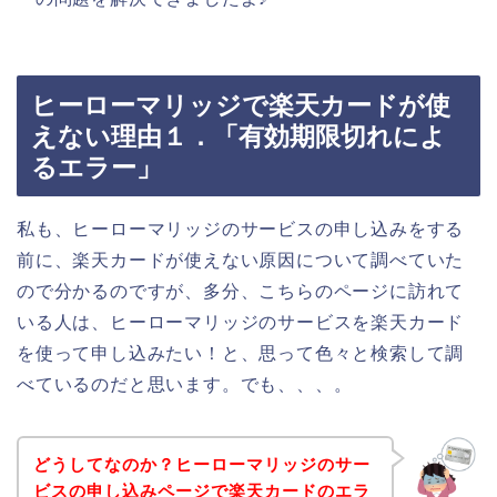
ヒーローマリッジで楽天カードが使
えない理由１．「有効期限切れによ
るエラー」
私も、ヒーローマリッジのサービスの申し込みをする
前に、楽天カードが使えない原因について調べていた
ので分かるのですが、多分、こちらのページに訪れて
いる人は、ヒーローマリッジのサービスを楽天カード
を使って申し込みたい！と、思って色々と検索して調
べているのだと思います。でも、、、。
どうしてなのか？ヒーローマリッジのサー
ビスの申し込みページで楽天カードのエラ