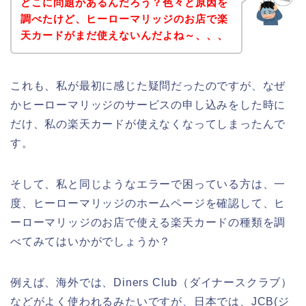
どこに問題があるんだろう？色々と原因を
調べたけど、ヒーローマリッジのお店で楽
天カードがまだ使えないんだよね～、、、
これも、私が最初に感じた疑問だったのですが、なぜ
かヒーローマリッジのサービスの申し込みをした時に
だけ、私の楽天カードが使えなくなってしまったんで
す。
そして、私と同じようなエラーで困っている方は、一
度、ヒーローマリッジのホームページを確認して、ヒ
ーローマリッジのお店で使える楽天カードの種類を調
べてみてはいかがでしょうか？
例えば、海外では、Diners Club（ダイナースクラブ）
などがよく使われるみたいですが、日本では、JCB(ジ