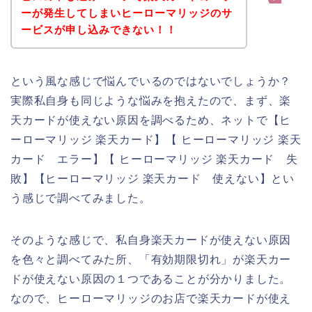
ーが発生してしまいヒーローマリッジのサ
ービスが申し込みできない！！
という風な感じで悩んでいるのではないでしょうか？
実際私自身も同じような悩みを抱えたので、まず、楽
天カードが使えない原因を調べるため、ネットで【ヒ
ーローマリッジ 楽天カード】【 ヒーローマリッジ 楽天
カード エラー】【 ヒーローマリッジ 楽天カード 失
敗】【ヒーローマリッジ 楽天カード 使えない】とい
う感じで調べてみました。
そのような感じで、私自身楽天カードが使えない原因
を色々と調べてみた所、「有効期限切れ」が楽天カー
ドが使えない原因の１つであることが分かりました。
なので、ヒーローマリッジのお店で楽天カードが使え