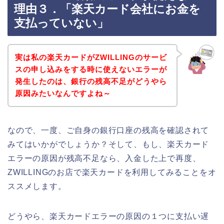
理由３．「楽天カード会社にお金を
支払っていない」
実は私の楽天カードがZWILLINGのサービ
スの申し込みをする時に使えないエラーが
発生したのは、銀行の残高不足がどうやら
原因みたいなんですよね～
なので、一度、ご自身の銀行口座の残高を確認されて
みてはいかがでしょうか？そして、もし、楽天カード
エラーの原因が残高不足なら、入金した上で再度、
ZWILLINGのお店で楽天カードを利用してみることをオ
ススメします。
どうやら、楽天カードエラーの原因の１つに支払い遅