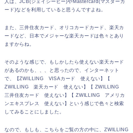
人は、JCB(ジェイシービー)やMastercard(マスターカ
ード)などを利用していると思うんですよね。
また、三井住友カード、オリコカードカード、楽天カ
ードなど、日本でメジャーな楽天カードは色々とあり
ますからね。
そのような感じで、もしかしたら使えない楽天カード
があるのかも、、、と思ったので、インターネット
で、【ZWILLING VISAカード 使えない】【
ZWILLING 楽天カード 使えない】【 ZWILLING
三井住友カード 使えない】【 ZWILLING アメリカ
ンエキスプレス 使えない】という感じで色々と検索
してみることにしました。
なので、もしも、こちらをご覧の方の中に、ZWILLING