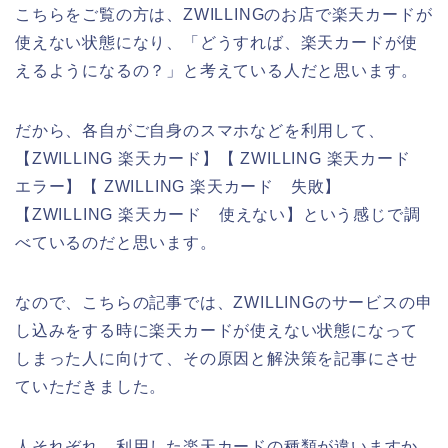
こちらをご覧の方は、ZWILLINGのお店で楽天カードが
使えない状態になり、「どうすれば、楽天カードが使
えるようになるの？」と考えている人だと思います。
だから、各自がご自身のスマホなどを利用して、
【ZWILLING 楽天カード】【 ZWILLING 楽天カード
エラー】【 ZWILLING 楽天カード 失敗】
【ZWILLING 楽天カード 使えない】という感じで調
べているのだと思います。
なので、こちらの記事では、ZWILLINGのサービスの申
し込みをする時に楽天カードが使えない状態になって
しまった人に向けて、その原因と解決策を記事にさせ
ていただきました。
人それぞれ、利用した楽天カードの種類が違いますか