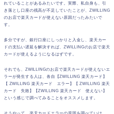
れていることがあるみたいです。実際、私自身も、引
き落とし口座の残高が不足していたことが、ZWILLING
のお店で楽天カードが使えない原因だったみたいで
す。
多分ですが、銀行口座にしっかりと入金し、楽天カー
ドの支払い遅延を解決すれば、ZWILLINGのお店で楽天
カードが使えるようになるはずです。
それでも、ZWILLINGのお店で楽天カードが使えないエ
ラーが発生する人は、各自【ZWILLING 楽天カード】
【 ZWILLING 楽天カード エラー】【 ZWILLING 楽天
カード 失敗】【ZWILLING 楽天カード 使えない】
という感じで調べてみることをオススメします。
そうやって、楽天カードエラーの原因を調べていけ