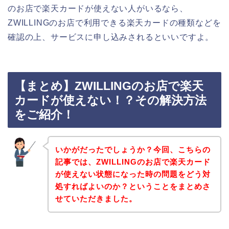
のお店で楽天カードが使えない人がいるなら、
ZWILLINGのお店で利用できる楽天カードの種類などを
確認の上、サービスに申し込みされるといいですよ。
【まとめ】ZWILLINGのお店で楽天
カードが使えない！？その解決方法
をご紹介！
いかがだったでしょうか？今回、こちらの
記事では、ZWILLINGのお店で楽天カード
が使えない状態になった時の問題をどう対
処すればよいのか？ということをまとめさ
せていただきました。