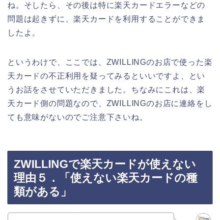
ね。そしたら、その後は特に楽天カードエラーなどの
問題は起きずに、楽天カードを利用することができま
したよ。
というわけで、ここでは、ZWILLINGのお店で使った楽
天カードの不正利用を疑ってみるといいですよ、とい
うお話をさせていただきました。ちなみにこれは、楽
天カード側の問題なので、ZWILLINGのお店に連絡をし
ても意味がないのでご注意下さいね。
ZWILLINGで楽天カードが使えない
理由５．「使えない楽天カードの種
類がある」