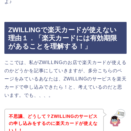
よ♪
ZWILLINGで楽天カードが使えない
理由１．「楽天カードには有効期限
があることを理解する！」
ここでは、私がZWILLINGのお店で楽天カードが使える
のかどうかを記事にしていきますが、多分こちらのペ
ージをみているあなたは、ZWILLINGのサービスを楽天
カードで申し込みできたら！と、考えているのだと思
います。でも、、、。
不思議、どうして？ZWILLINGのサービス
の申し込みをするのに楽天カードが使えな
い！！