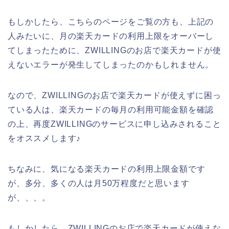
もしかしたら、こちらのページをご覧の方も、上記の
人みたいに、月の楽天カードの利用上限をオーバーし
てしまったために、ZWILLINGのお店で楽天カードが使
えないエラーが発生してしまったのかもしれません。
なので、ZWILLINGのお店で楽天カードが使えずに困っ
ている人は、楽天カードの毎月の利用可能金額を確認
の上、再度ZWILLINGのサービスに申し込みされること
をオススメします♪
ちなみに、気になる楽天カードの利用上限金額です
が、多分、多くの人は月50万程度だと思います
が、、、。
もしかしたら、ZWILLINGのお店で楽天カードが使えな