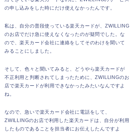
の申し込みをした時にだけ使えなかったんです。
私は、自分の普段使っている楽天カードが、ZWILLING
のお店でだけ急に使えなくなったのが疑問でした。な
ので、楽天カード会社に連絡をしてそのわけを聞いて
みることにしました。
そして、色々と聞いてみると、どうやら楽天カードが
不正利用と判断されてしまったために、ZWILLINGのお
店で楽天カードが利用できなかったみたいなんですよ
ね。
なので、急いで楽天カード会社に電話をして、
ZWILLINGのお店で利用した楽天カードは、自分が利用
したものであることを担当者にお伝えしたんですよ