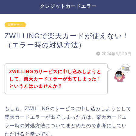
クレジットカードエラー
楽天カード
ZWILLINGで楽天カードが使えない！
（エラー時の対処方法）
2024年6月29日
ZWILLINGのサービスに申し込みしようと
して、楽天カードエラーが出てしまった！
という方はいませんか？
もしも、ZWILLINGのサービスに申し込みしようとして
楽天カードエラーが出てしまった方は、楽天カードエ
ラー時の対処方法についてまとめたので参考にしてい
ただけると幸いです。