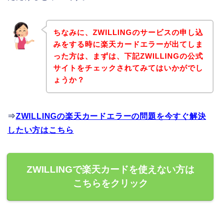
ちなみに、ZWILLINGのサービスの申し込
みをする時に楽天カードエラーが出てしま
った方は、まずは、下記ZWILLINGの公式
サイトをチェックされてみてはいかがでし
ょうか？
⇒
ZWILLINGの楽天カードエラーの問題を今すぐ解決
したい方はこちら
ZWILLINGで楽天カードを使えない方は
こちらをクリック