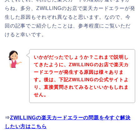
らね。多分、ZWILLINGのお店で楽天カードエラーが発
生した原因もそれぞれ異なると思います。なので、今
回の記事でご紹介したことは、参考程度にご覧いただ
けると幸いです。
いかがだったでしょうか？これまで説明し
てきたように、ZWILLINGのお店で楽天カ
ードエラーが発生する原因は様々ありま
す。後は、下記ZWILLINGの公式サイトよ
り、直接質問されてみるといいかもしれま
せん。
⇒
ZWILLINGの楽天カードエラーの問題を今すぐ解決
したい方はこちら