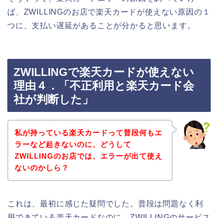
ば、ZWILLINGのお店で楽天カードが使えない原因の１
つに、支払い遅延があることが分かると思います。
ZWILLINGで楽天カードが使えない
理由４．「不正利用と楽天カード会
社が判断した」
私が持っている楽天カードって普段何もエ
ラーなど起きないのに、どうして
ZWILLINGのお店では、エラーが出て使え
ないのかしら？
これは、最初に感じた疑問でした。普段は問題なく利
用できている楽天カードなのに、ZWILLINGのサービス