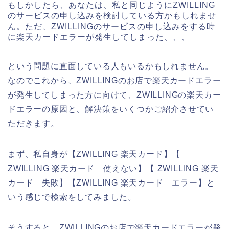
もしかしたら、あなたは、私と同じようにZWILLING
のサービスの申し込みを検討している方かもしれませ
ん。ただ、ZWILLINGのサービスの申し込みをする時
に楽天カードエラーが発生してしまった、、、
という問題に直面している人もいるかもしれません。
なのでこれから、ZWILLINGのお店で楽天カードエラー
が発生してしまった方に向けて、ZWILLINGの楽天カー
ドエラーの原因と、解決策をいくつかご紹介させてい
ただきます。
まず、私自身が【ZWILLING 楽天カード】【
ZWILLING 楽天カード 使えない】【 ZWILLING 楽天
カード 失敗】【ZWILLING 楽天カード エラー】と
いう感じで検索をしてみました。
そうすると、ZWILLINGのお店で楽天カードエラーが発