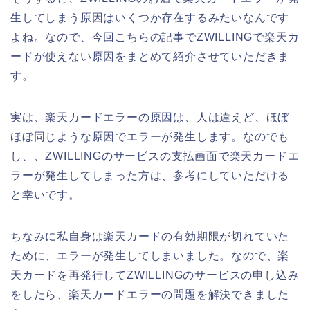
生してしまう原因はいくつか存在するみたいなんです
よね。なので、今回こちらの記事でZWILLINGで楽天カ
ードが使えない原因をまとめて紹介させていただきま
す。
実は、楽天カードエラーの原因は、人は違えど、ほぼ
ほぼ同じような原因でエラーが発生します。なのでも
し、、ZWILLINGのサービスの支払画面で楽天カードエ
ラーが発生してしまった方は、参考にしていただける
と幸いです。
ちなみに私自身は楽天カードの有効期限が切れていた
ために、エラーが発生してしまいました。なので、楽
天カードを再発行してZWILLINGのサービスの申し込み
をしたら、楽天カードエラーの問題を解決できました