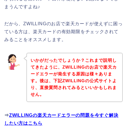
まうんですよね♪
だから、ZWILLINGのお店で楽天カードが使えずに困っ
ている方は、楽天カードの有効期限をチェックされて
みることをオススメします。
いかがだったでしょうか？これまで説明し
てきたように、ZWILLINGのお店で楽天カ
ードエラーが発生する原因は様々ありま
す。後は、下記ZWILLINGの公式サイトよ
り、直接質問されてみるといいかもしれま
せん。
⇒
ZWILLINGの楽天カードエラーの問題を今すぐ解決
したい方はこちら