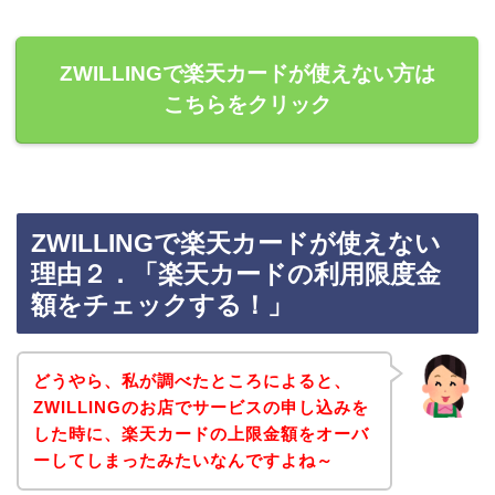
ZWILLINGで楽天カードが使えない方は
こちらをクリック
ZWILLINGで楽天カードが使えない
理由２．「楽天カードの利用限度金
額をチェックする！」
どうやら、私が調べたところによると、
ZWILLINGのお店でサービスの申し込みを
した時に、楽天カードの上限金額をオーバ
ーしてしまったみたいなんですよね～