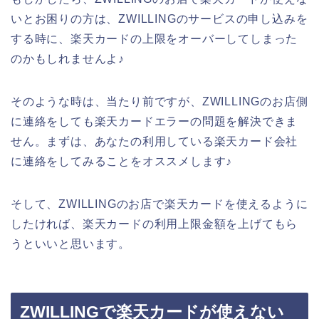
いとお困りの方は、ZWILLINGのサービスの申し込みを
する時に、楽天カードの上限をオーバーしてしまった
のかもしれませんよ♪
そのような時は、当たり前ですが、ZWILLINGのお店側
に連絡をしても楽天カードエラーの問題を解決できま
せん。まずは、あなたの利用している楽天カード会社
に連絡をしてみることをオススメします♪
そして、ZWILLINGのお店で楽天カードを使えるように
したければ、楽天カードの利用上限金額を上げてもら
うといいと思います。
ZWILLINGで楽天カードが使えない