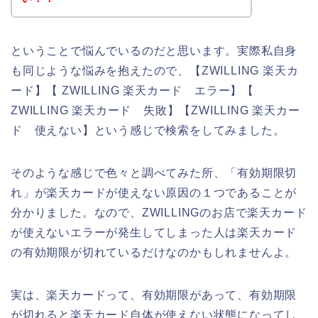
ということで悩んでいるのだと思います。実際私自身
も同じような悩みを抱えたので、【ZWILLING 楽天カ
ード】【 ZWILLING 楽天カード エラー】【
ZWILLING 楽天カード 失敗】【ZWILLING 楽天カー
ド 使えない】という感じで検索をしてみました。
そのような感じで色々と調べてみた所、「有効期限切
れ」が楽天カードが使えない原因の１つであることが
分かりました。なので、ZWILLINGのお店で楽天カード
が使えないエラーが発生してしまった人は楽天カード
の有効期限が切れているだけなのかもしれませんよ。
実は、楽天カードって、有効期限があって、有効期限
が切れると楽天カード自体が使えない状態になってし