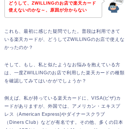
どうして、ZWILLINGのお店で楽天カード
使えないのかな～、原因が分からない
これも、最初に感じた疑問でした。普段は利用できて
いる楽天カードが、どうしてZWILLINGのお店で使えな
かったのか？
そして、もし、私と似たようなお悩みを抱えている方
は、一度ZWILLINGのお店で利用した楽天カードの種類
を確認してみてはいかがでしょうか？
例えば、私が持っている楽天カードに、VISA(ビザ)カ
ードがありますが、外国では、アメリカン・エキスプ
レス（American Express)やダイナースクラブ
（Diners Club）などが有名です。その他、多くの日本