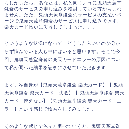
もしかしたら、あなたは、私と同じように鬼頭天薫堂
鎌倉のサービスの申し込みを検討している方かもしれ
ません。ただ、鬼頭天薫堂鎌倉のサービスの支払いペ
ージで鬼頭天薫堂鎌倉のサービスに申し込みできず、
楽天カード払いに失敗してしまった、、、
というような状況になって、どうしたらいいのか分か
らず悩んでいる人も中にはいると思います。そこで今
回、鬼頭天薫堂鎌倉の楽天カードエラーの原因につい
て私が調べた結果を記事にさせていただきます。
まず、私自身が【鬼頭天薫堂鎌倉 楽天カード】【 鬼頭
天薫堂鎌倉 楽天カード 失敗】【 鬼頭天薫堂鎌倉 楽天
カード 使えない】【鬼頭天薫堂鎌倉 楽天カード エ
ラー】という感じで検索をしてみました。
そのような感じで色々と調べていくと、鬼頭天薫堂鎌