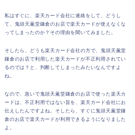
私はすぐに、楽天カード会社に連絡をして、どうし
て、鬼頭天薫堂鎌倉のお店で楽天カードが使えなくな
ってしまったのか？その理由を聞いてみました。
そしたら、どうも楽天カード会社の方で、鬼頭天薫堂
鎌倉のお店で利用した楽天カードが不正利用されてい
るのでは？と、判断してしまったみたいなんですよ
ね。
なので、急いで鬼頭天薫堂鎌倉のお店で使った楽天カ
ードは、不正利用ではない旨を、楽天カード会社にお
伝えしたんですよね。そしたら、すぐに鬼頭天薫堂鎌
倉のお店で楽天カードが利用できるようになりました
よ。