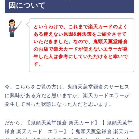
因について
というわけで、これまで楽天カードのよく
ある使えない原因&解決策をご紹介させて
いただきました。なので、鬼頭天薫堂鎌倉
のお店で楽天カードが使えないエラーが発
生した人は参考にしていただけると幸いで
す。
今、こちらをご覧の方は、鬼頭天薫堂鎌倉のサービス
に興味がある方だと思いますが、楽天カードエラーが
発生して困った状態になった人だと思います。
だから、【鬼頭天薫堂鎌倉 楽天カード】【 鬼頭天薫堂
鎌倉 楽天カード エラー】【 鬼頭天薫堂鎌倉 楽天カー