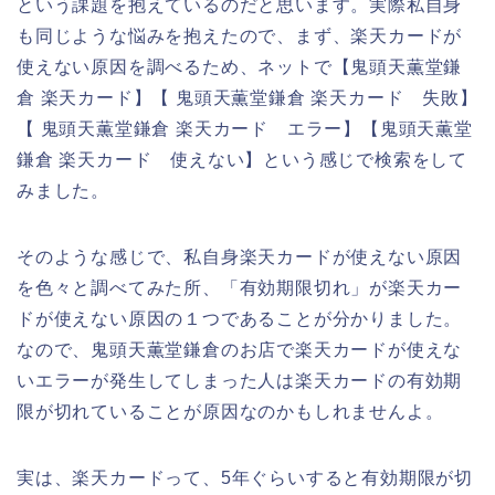
という課題を抱えているのだと思います。実際私自身
も同じような悩みを抱えたので、まず、楽天カードが
使えない原因を調べるため、ネットで【鬼頭天薫堂鎌
倉 楽天カード】【 鬼頭天薫堂鎌倉 楽天カード 失敗】
【 鬼頭天薫堂鎌倉 楽天カード エラー】【鬼頭天薫堂
鎌倉 楽天カード 使えない】という感じで検索をして
みました。
そのような感じで、私自身楽天カードが使えない原因
を色々と調べてみた所、「有効期限切れ」が楽天カー
ドが使えない原因の１つであることが分かりました。
なので、鬼頭天薫堂鎌倉のお店で楽天カードが使えな
いエラーが発生してしまった人は楽天カードの有効期
限が切れていることが原因なのかもしれませんよ。
実は、楽天カードって、5年ぐらいすると有効期限が切