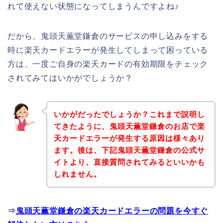
れて使えない状態になってしまうんですよね♪
だから、鬼頭天薫堂鎌倉のサービスの申し込みをする
時に楽天カードエラーが発生してしまって困っている
方は、一度ご自身の楽天カードの有効期限をチェック
されてみてはいかがでしょうか？
いかがだったでしょうか？これまで説明し
てきたように、鬼頭天薫堂鎌倉のお店で楽
天カードエラーが発生する原因は様々あり
ます。後は、下記鬼頭天薫堂鎌倉の公式サ
イトより、直接質問されてみるといいかも
しれません。
⇒
鬼頭天薫堂鎌倉の楽天カードエラーの問題を今すぐ