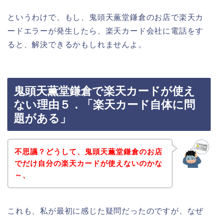
というわけで、もし、鬼頭天薫堂鎌倉のお店で楽天カ
ードエラーが発生したら、楽天カード会社に電話をす
ると、解決できるかもしれませんよ。
鬼頭天薫堂鎌倉で楽天カードが使え
ない理由５．「楽天カード自体に問
題がある」
不思議？どうして、鬼頭天薫堂鎌倉のお店
でだけ自分の楽天カードが使えないのかな
～、
これも、私が最初に感じた疑問だったのですが、なぜ