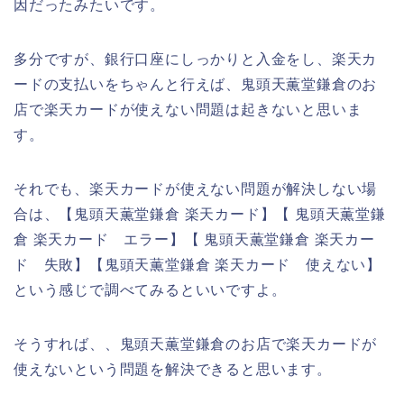
因だったみたいです。
多分ですが、銀行口座にしっかりと入金をし、楽天カ
ードの支払いをちゃんと行えば、鬼頭天薫堂鎌倉のお
店で楽天カードが使えない問題は起きないと思いま
す。
それでも、楽天カードが使えない問題が解決しない場
合は、【鬼頭天薫堂鎌倉 楽天カード】【 鬼頭天薫堂鎌
倉 楽天カード エラー】【 鬼頭天薫堂鎌倉 楽天カー
ド 失敗】【鬼頭天薫堂鎌倉 楽天カード 使えない】
という感じで調べてみるといいですよ。
そうすれば、、鬼頭天薫堂鎌倉のお店で楽天カードが
使えないという問題を解決できると思います。