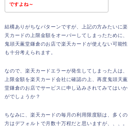
ですよね～
結構ありがちなパターンですが、上記の方みたいに楽
天カードの上限金額をオーバーしてしまったために、
鬼頭天薫堂鎌倉のお店で楽天カードが使えない可能性
も十分考えられます。
なので、楽天カードエラーが発生してしまった人は、
上限金額を楽天カード会社に確認の上、再度鬼頭天薫
堂鎌倉のお店でサービスに申し込みされてみてはいか
がでしょうか？
ちなみに、楽天カードの毎月の利用限度額は、多くの
方はデフォルトで月数十万程だと思いますが、、、。