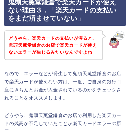
鬼頭天薫堂鎌倉で楽天カードが使え
ない理由３．「楽天カードの支払い
をまだ済ませていない」
どうやら、楽天カードの支払いが滞ると、
鬼頭天薫堂鎌倉のお店で楽天カードが使え
ないエラーが生じるみたいなんですよね
なので、エラーなどが発生して鬼頭天薫堂鎌倉のお店
で楽天カードが使えない方は、一度、ご自身の銀行口
座にきちんとお金が入金されているのかをチェックさ
れることをオススメします。
どうやら、鬼頭天薫堂鎌倉のお店で利用した楽天カー
ドの残高が不足していたことが楽天カードエラーの原