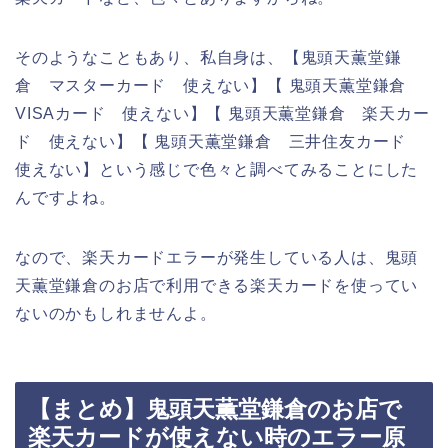
そのようなこともあり、私自身は、【鬼頭天薫堂鎌
倉 マスターカード 使えない】【 鬼頭天薫堂鎌倉
VISAカード 使えない】【 鬼頭天薫堂鎌倉 楽天カー
ド 使えない】【 鬼頭天薫堂鎌倉 三井住友カード
使えない】という感じで色々と調べてみることにした
んですよね。
なので、楽天カードエラーが発生している人は、鬼頭
天薫堂鎌倉のお店で利用できる楽天カードを使ってい
ないのかもしれませんよ。
【まとめ】鬼頭天薫堂鎌倉のお店で
楽天カードが使えない時のエラー原