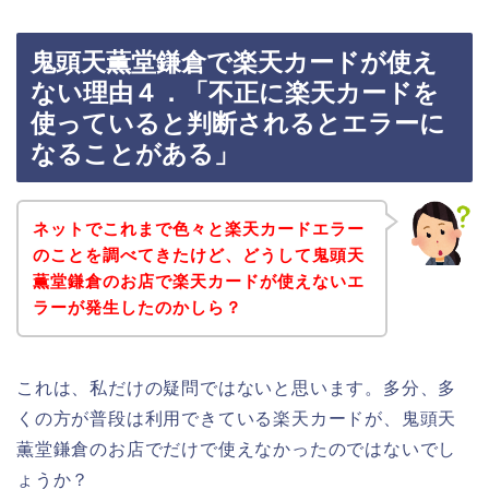
鬼頭天薫堂鎌倉で楽天カードが使え
ない理由４．「不正に楽天カードを
使っていると判断されるとエラーに
なることがある」
ネットでこれまで色々と楽天カードエラー
のことを調べてきたけど、どうして鬼頭天
薫堂鎌倉のお店で楽天カードが使えないエ
ラーが発生したのかしら？
これは、私だけの疑問ではないと思います。多分、多
くの方が普段は利用できている楽天カードが、鬼頭天
薫堂鎌倉のお店でだけで使えなかったのではないでし
ょうか？