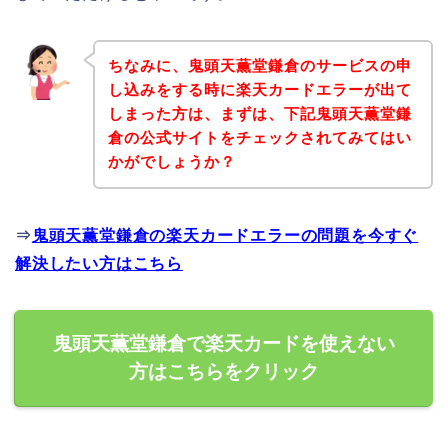
ちなみに、鬼頭天薫堂鎌倉のサービスの申
し込みをする時に楽天カードエラーが出て
しまった方は、まずは、下記鬼頭天薫堂鎌
倉の公式サイトをチェックされてみてはい
かがでしょうか？
⇒
鬼頭天薫堂鎌倉の楽天カードエラーの問題を今すぐ
解決したい方はこちら
鬼頭天薫堂鎌倉で楽天カードを使えない
方はこちらをクリック