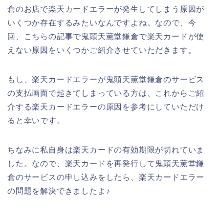
倉のお店で楽天カードエラーが発生してしまう原因が
いくつか存在するみたいなんですよね。なので、今
回、こちらの記事で鬼頭天薫堂鎌倉で楽天カードが使
えない原因をいくつかご紹介させていただきます。
もし、楽天カードエラーが鬼頭天薫堂鎌倉のサービス
の支払画面で起きてしまっている方は、これからご紹
介する楽天カードエラーの原因を参考にしていただけ
ると幸いです。
ちなみに私自身は楽天カードの有効期限が切れていま
した。なので、楽天カードを再発行して鬼頭天薫堂鎌
倉のサービスの申し込みをしたら、楽天カードエラー
の問題を解決できましたよ♪