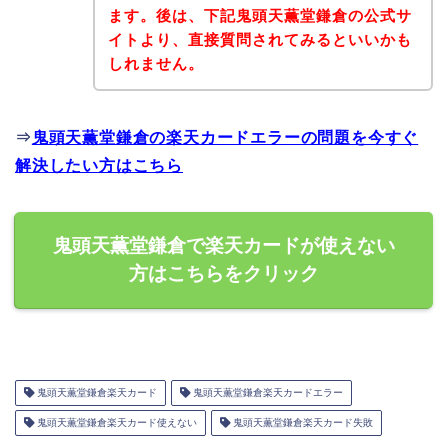
ます。後は、下記鬼頭天薫堂鎌倉の公式サ
イトより、直接質問されてみるといいかも
しれません。
⇒
鬼頭天薫堂鎌倉の楽天カードエラーの問題を今すぐ
解決したい方はこちら
鬼頭天薫堂鎌倉で楽天カードが使えない
方はこちらをクリック
鬼頭天薫堂鎌倉楽天カード
鬼頭天薫堂鎌倉楽天カードエラー
鬼頭天薫堂鎌倉楽天カード使えない
鬼頭天薫堂鎌倉楽天カード失敗