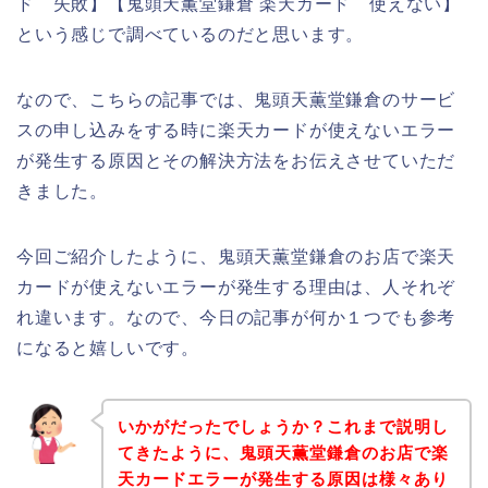
ド 失敗】【鬼頭天薫堂鎌倉 楽天カード 使えない】
という感じで調べているのだと思います。
なので、こちらの記事では、鬼頭天薫堂鎌倉のサービ
スの申し込みをする時に楽天カードが使えないエラー
が発生する原因とその解決方法をお伝えさせていただ
きました。
今回ご紹介したように、鬼頭天薫堂鎌倉のお店で楽天
カードが使えないエラーが発生する理由は、人それぞ
れ違います。なので、今日の記事が何か１つでも参考
になると嬉しいです。
いかがだったでしょうか？これまで説明し
てきたように、鬼頭天薫堂鎌倉のお店で楽
天カードエラーが発生する原因は様々あり