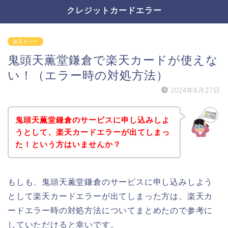
クレジットカードエラー
楽天カード
鬼頭天薫堂鎌倉で楽天カードが使えな
い！（エラー時の対処方法）
2024年6月27日
鬼頭天薫堂鎌倉のサービスに申し込みしよ
うとして、楽天カードエラーが出てしまっ
た！という方はいませんか？
もしも、鬼頭天薫堂鎌倉のサービスに申し込みしよう
として楽天カードエラーが出てしまった方は、楽天カ
ードエラー時の対処方法についてまとめたので参考に
していただけると幸いです。