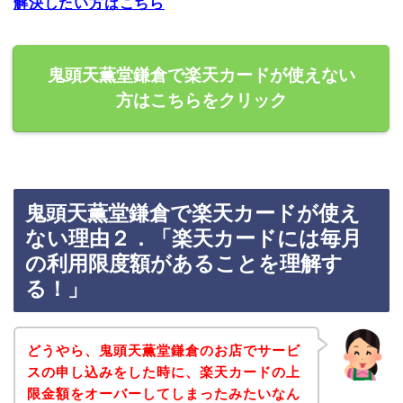
解決したい方はこちら
鬼頭天薫堂鎌倉で楽天カードが使えない
方はこちらをクリック
鬼頭天薫堂鎌倉で楽天カードが使え
ない理由２．「楽天カードには毎月
の利用限度額があることを理解す
る！」
どうやら、鬼頭天薫堂鎌倉のお店でサービ
スの申し込みをした時に、楽天カードの上
限金額をオーバーしてしまったみたいなん