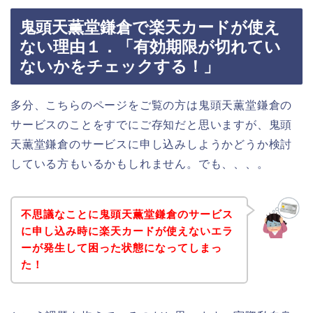
鬼頭天薫堂鎌倉で楽天カードが使え
ない理由１．「有効期限が切れてい
ないかをチェックする！」
多分、こちらのページをご覧の方は鬼頭天薫堂鎌倉の
サービスのことをすでにご存知だと思いますが、鬼頭
天薫堂鎌倉のサービスに申し込みしようかどうか検討
している方もいるかもしれません。でも、、、。
不思議なことに鬼頭天薫堂鎌倉のサービス
に申し込み時に楽天カードが使えないエラ
ーが発生して困った状態になってしまっ
た！