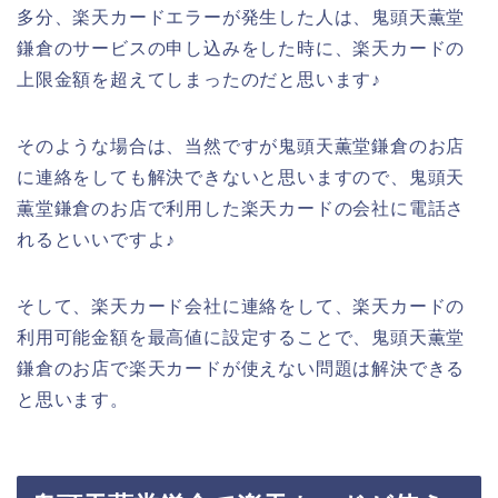
多分、楽天カードエラーが発生した人は、鬼頭天薫堂
鎌倉のサービスの申し込みをした時に、楽天カードの
上限金額を超えてしまったのだと思います♪
そのような場合は、当然ですが鬼頭天薫堂鎌倉のお店
に連絡をしても解決できないと思いますので、鬼頭天
薫堂鎌倉のお店で利用した楽天カードの会社に電話さ
れるといいですよ♪
そして、楽天カード会社に連絡をして、楽天カードの
利用可能金額を最高値に設定することで、鬼頭天薫堂
鎌倉のお店で楽天カードが使えない問題は解決できる
と思います。