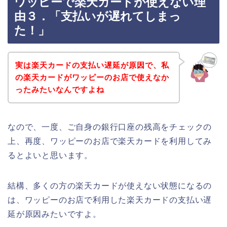
ワッピーで楽天カードが使えない理
由３．「支払いが遅れてしまっ
た！」
実は楽天カードの支払い遅延が原因で、私
の楽天カードがワッピーのお店で使えなか
ったみたいなんですよね
なので、一度、ご自身の銀行口座の残高をチェックの
上、再度、ワッピーのお店で楽天カードを利用してみ
るとよいと思います。
結構、多くの方の楽天カードが使えない状態になるの
は、ワッピーのお店で利用した楽天カードの支払い遅
延が原因みたいですよ。