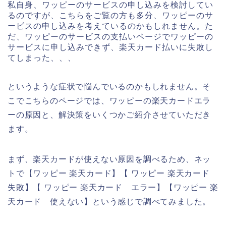
私自身、ワッピーのサービスの申し込みを検討してい
るのですが、こちらをご覧の方も多分、ワッピーのサ
ービスの申し込みを考えているのかもしれません。た
だ、ワッピーのサービスの支払いページでワッピーの
サービスに申し込みできず、楽天カード払いに失敗し
てしまった、、、
というような症状で悩んでいるのかもしれません。そ
こでこちらのページでは、ワッピーの楽天カードエラ
ーの原因と、解決策をいくつかご紹介させていただき
ます。
まず、楽天カードが使えない原因を調べるため、ネッ
トで【ワッピー 楽天カード】【 ワッピー 楽天カード
失敗】【 ワッピー 楽天カード エラー】【ワッピー 楽
天カード 使えない】という感じで調べてみました。