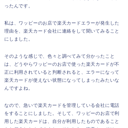
ったんです。
私は、ワッピーのお店で楽天カードエラーが発生した
理由を、楽天カード会社に連絡をして聞いてみること
にしました。
そのような感じで、色々と調べてみて分かったこと
は、どうやらワッピーのお店で使った楽天カードが不
正に利用されていると判断されると、エラーになって
楽天カードが使えない状態になってしまったみたいな
んですよね。
なので、急いで楽天カードを管理している会社に電話
をすることにしました。そして、ワッピーのお店で利
用した楽天カードは、自分が利用したものであること