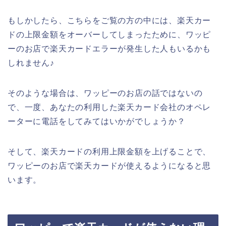
もしかしたら、こちらをご覧の方の中には、楽天カー
ドの上限金額をオーバーしてしまったために、ワッピ
ーのお店で楽天カードエラーが発生した人もいるかも
しれません♪
そのような場合は、ワッピーのお店の話ではないの
で、一度、あなたの利用した楽天カード会社のオペレ
ーターに電話をしてみてはいかがでしょうか？
そして、楽天カードの利用上限金額を上げることで、
ワッピーのお店で楽天カードが使えるようになると思
います。