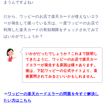
まうんですよね♪
だから、ワッピーのお店で楽天カードが使えないエラ
ーが発生して困っている方は、一度ワッピーのお店で
利用した楽天カードの有効期限をチェックされてみて
はいかがでしょうか？
いかがだったでしょうか？これまで説明し
てきたように、ワッピーのお店で楽天カー
ドエラーが発生する原因は様々あります。
後は、下記ワッピーの公式サイトより、直
接質問されてみるといいかもしれません。
⇒
ワッピーの楽天カードエラーの問題を今すぐ解決し
たい方はこちら