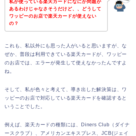
私が使っている楽天カードになにか問題が
あるわけじゃなさそうだけど、、どうして
ワッピーのお店で楽天カードが使えない
の？
これも、私以外にも思った人がいると思いますが、な
ぜか、普段は利用できている楽天カードが、ワッピー
のお店では、エラーが発生して使えなかったんですよ
ね。
そして、私が色々と考えて、導き出した解決策は、ワ
ッピーのお店で対応している楽天カードを確認すると
いうことでした。
例えば、楽天カードの種類には、Diners Club（ダイナ
ースクラブ）、アメリカンエキスプレス、JCB(ジェイ