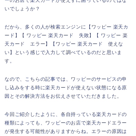
ーのお店で楽天カードが使えずに困っているのではな
いでしょうか？
だから、多くの人が検索エンジンに【ワッピー 楽天カ
ード】【 ワッピー 楽天カード 失敗】【 ワッピー 楽
天カード エラー】【ワッピー 楽天カード 使えな
い】という感じで入力して調べているのだと思いま
す。
なので、こちらの記事では、ワッピーのサービスの申
し込みをする時に楽天カードが使えない状態になる原
因とその解決方法をお伝えさせていただきました。
今回ご紹介したように、各自持っている楽天カードの
種類によっても、ワッピーのお店で楽天カードエラー
が発生する可能性がありますからね。エラーの原因は