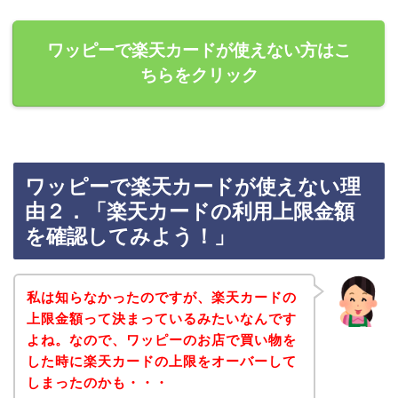
ワッピーで楽天カードが使えない方はこ
ちらをクリック
ワッピーで楽天カードが使えない理
由２．「楽天カードの利用上限金額
を確認してみよう！」
私は知らなかったのですが、楽天カードの
上限金額って決まっているみたいなんです
よね。なので、ワッピーのお店で買い物を
した時に楽天カードの上限をオーバーして
しまったのかも・・・