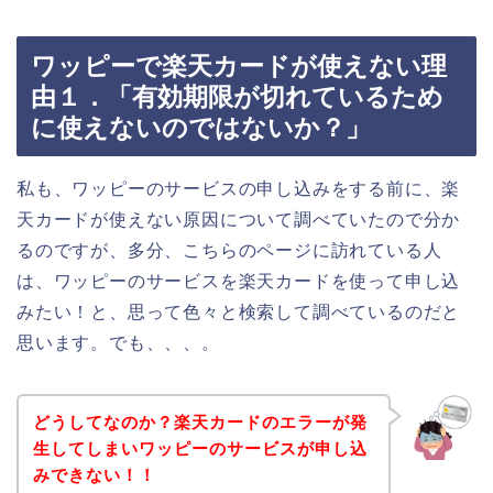
ワッピーで楽天カードが使えない理
由１．「有効期限が切れているため
に使えないのではないか？」
私も、ワッピーのサービスの申し込みをする前に、楽
天カードが使えない原因について調べていたので分か
るのですが、多分、こちらのページに訪れている人
は、ワッピーのサービスを楽天カードを使って申し込
みたい！と、思って色々と検索して調べているのだと
思います。でも、、、。
どうしてなのか？楽天カードのエラーが発
生してしまいワッピーのサービスが申し込
みできない！！