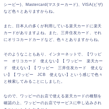
シービー)、Mastercard(マスターカード)、VISA(ビザ)
など色々とありますからね。
また、日本人の多くが利用している楽天カードに楽天
カードがありますよね。また、三井住友カード、それ
にオリコカードカードなど、色々とありますからね。
そのようなこともあり、インターネットで、【ワッピ
ー オリコカード 使えない】【 ワッピー 楽天カー
ド 使えない】【 ワッピー 三井住友カード 使えな
い】【 ワッピー JCB 使えない】という感じで色々
と検索してみることにしました。
なので、ワッピーのお店で使える楽天カードの種類を
確認の上、ワッピーのお店でサービスに申し込みされ