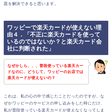
題を解決できると思います。
ワッピーで楽天カードが使えない理
由４．「不正に楽天カードを使って
いるのではないか？と楽天カード会
社に判断された」
なぜかしら、、、普段使っている楽天カー
ドなのに、どうして、ワッピーのお店では
楽天カードが使えないの？
これは、私の心の中で感じたことだったのですが、な
ぜかワッピーのサービスの申し込みをした時にだけ、
私が普段使っている楽天カードが使えなくなってしま