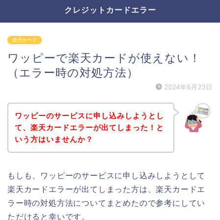
クレジットカードエラー
楽天カード
ワッピーで楽天カードが使えない！
（エラー時の対処方法）
2024年6月23日
ワッピーのサービスに申し込みしようとし
て、楽天カードエラーが出てしまった！と
いう方はいませんか？
もしも、ワッピーのサービスに申し込みしようとして
楽天カードエラーが出てしまった方は、楽天カードエ
ラー時の対処方法についてまとめたので参考にしてい
ただけると幸いです。