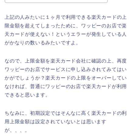
上記の人みたいに１ヶ月で利用できる楽天カードの上
限金額を超えてしまったために、ワッピーのお店で楽
天カードが使えない！というエラーが発生している人
がかなりの数いるみたいですよ。
なので、上限金額を楽天カード会社に確認の上、再度
ワッピーのお店でサービスに申し込みされてみてはい
かがでしょうか？楽天カードの上限をオーバーしてい
なければ、普通にワッピーのお店で楽天カードが利用
できると思います。
ちなみに、初期設定ではそんなに高く楽天カードの利
用上限金額は設定されていないとは思います
が、、、。