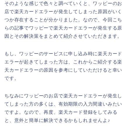
そのような感じで色々と調べていくと、ワッピーのお
店で楽天カードエラーが発生してしまった原因がいく
つか存在することが分かりました。なので、今回こち
らの記事でワッピーで楽天カードエラーが発生する原
因とその解決策をまとめて紹介させていただきます。
もし、ワッピーのサービスに申し込み時に楽天カード
エラーが起きてしまった方は、これからご紹介する楽
天カードエラーの原因を参考にしていただけると幸い
です。
ちなみにワッピーのお店で楽天カードエラーが発生し
てしまった方の多くは、有効期限の入力間違いみたい
ですよ。なので、再度、楽天カード登録をしてみる
と、意外と簡単に解決できるかもしれませんよ♪