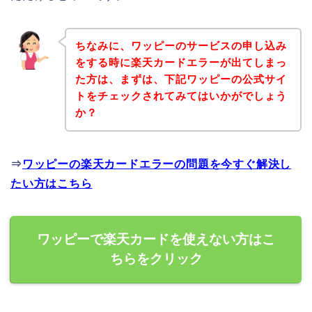
ちなみに、ワッピーのサービスの申し込み
をする時に楽天カードエラーが出てしまっ
た方は、まずは、下記ワッピーの公式サイ
トをチェックされてみてはいかがでしょう
か？
⇒
ワッピーの楽天カードエラーの問題を今すぐ解決し
たい方はこちら
ワッピーで楽天カードを使えない方はこ
ちらをクリック