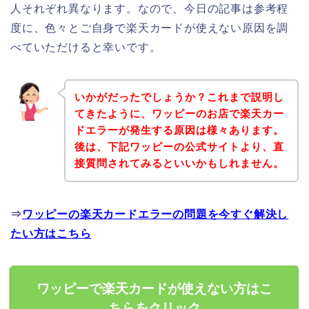
人それぞれ異なります。なので、今日の記事は参考程
度に、色々とご自身で楽天カードが使えない原因を調
べていただけると幸いです。
いかがだったでしょうか？これまで説明し
てきたように、ワッピーのお店で楽天カー
ドエラーが発生する原因は様々あります。
後は、下記ワッピーの公式サイトより、直
接質問されてみるといいかもしれません。
⇒
ワッピーの楽天カードエラーの問題を今すぐ解決し
たい方はこちら
ワッピーで楽天カードが使えない方はこ
ちらをクリック