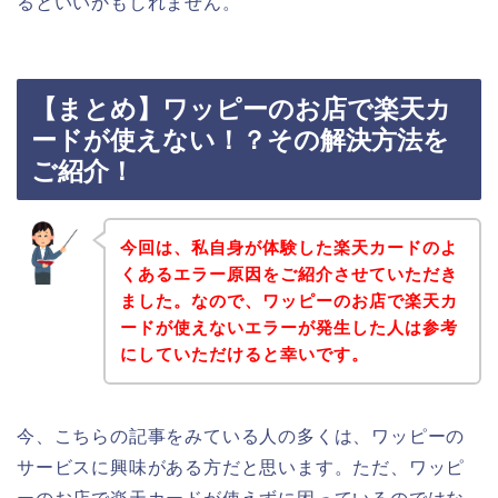
るといいかもしれません。
【まとめ】ワッピーのお店で楽天カ
ードが使えない！？その解決方法を
ご紹介！
今回は、私自身が体験した楽天カードのよ
くあるエラー原因をご紹介させていただき
ました。なので、ワッピーのお店で楽天カ
ードが使えないエラーが発生した人は参考
にしていただけると幸いです。
今、こちらの記事をみている人の多くは、ワッピーの
サービスに興味がある方だと思います。ただ、ワッピ