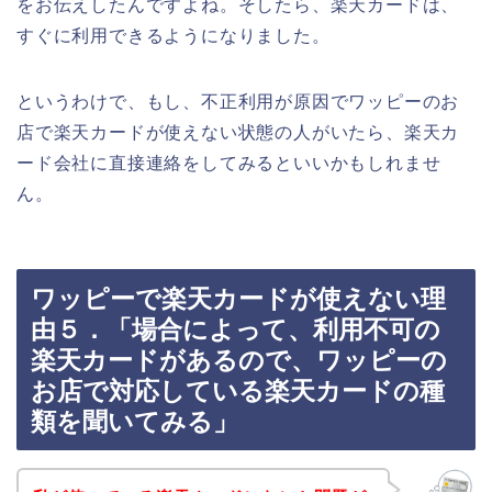
をお伝えしたんですよね。そしたら、楽天カードは、
すぐに利用できるようになりました。
というわけで、もし、不正利用が原因でワッピーのお
店で楽天カードが使えない状態の人がいたら、楽天カ
ード会社に直接連絡をしてみるといいかもしれませ
ん。
ワッピーで楽天カードが使えない理
由５．「場合によって、利用不可の
楽天カードがあるので、ワッピーの
お店で対応している楽天カードの種
類を聞いてみる」