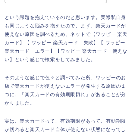
という課題を抱えているのだと思います。実際私自身
も同じような悩みを抱えたので、まず、楽天カードが
使えない原因を調べるため、ネットで【ワッピー 楽天
カード】【 ワッピー 楽天カード 失敗】【 ワッピー
楽天カード エラー】【ワッピー 楽天カード 使えな
い】という感じで検索をしてみました。
そのような感じで色々と調べてみた所、ワッピーのお
店で楽天カードが使えないエラーが発生する原因の１
つに、「楽天カードの有効期限切れ」があることが分
かりました。
実は、楽天カードって、有効期限があって、有効期限
が切れると楽天カード自体が使えない状態になってし