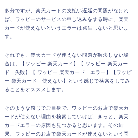
多分ですが、楽天カードの支払い遅延の問題がなけれ
ば、ワッピーのサービスの申し込みをする時に、楽天
カードが使えないというエラーは発生しないと思いま
す。
それでも、楽天カードが使えない問題が解決しない場
合は、【ワッピー 楽天カード】【 ワッピー 楽天カー
ド 失敗】【 ワッピー 楽天カード エラー】【ワッピ
ー 楽天カード 使えない】という感じで検索をしてみ
ることをオススメします。
そのような感じでご自身で、ワッピーのお店で楽天カ
ードが使えない理由を検索していけば、きっと、楽天
カードエラーの原因も見つかると思います。その結
果、ワッピーのお店で楽天カードが使えないという問