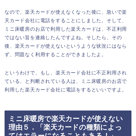
なので、楽天カードが使えなくなった後に、急いで楽
天カード会社に電話をすることにしました。そして、
ミニ床暖房のお店で利用した楽天カードは、不正利用
ではない旨を連絡したんですよね。そしたら、その
後、楽天カードが使えないというような状況にはなら
ず、問題なく利用することができましたよ。
というわけで、もし、楽天カード会社に不正利用され
ている、と判断されている人は、ミニ床暖房のお店で
利用した楽天カード会社に電話をするといいですよ。
ミニ床暖房で楽天カードが使えない
理由５．「楽天カードの種類によっ
てはエラーになることもある！」