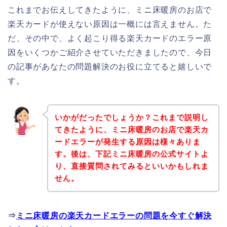
これまでお伝えしてきたように、ミニ床暖房のお店で
楽天カードが使えない原因は一概には言えません。た
だ、その中で、よく起こり得る楽天カードのエラー原
因をいくつかご紹介させていただきましたので、今日
の記事があなたの問題解決のお役に立てると嬉しいで
す。
いかがだったでしょうか？これまで説明し
てきたように、ミニ床暖房のお店で楽天カ
ードエラーが発生する原因は様々ありま
す。後は、下記ミニ床暖房の公式サイトよ
り、直接質問されてみるといいかもしれま
せん。
⇒
ミニ床暖房の楽天カードエラーの問題を今すぐ解決