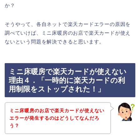
か？
そうやって、各自ネットで楽天カードエラーの原因を
調べていけば、ミニ床暖房のお店で楽天カードが使え
ないという問題を解決できると思います。
ミニ床暖房で楽天カードが使えない
理由４．「一時的に楽天カードの利
用制限をストップされた！」
ミニ床暖房のお店で楽天カードが使えない
エラーが発生するのはどうしてなんだろ
う？