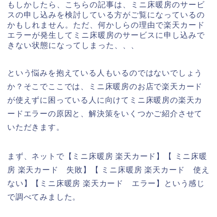
もしかしたら、こちらの記事は、ミニ床暖房のサービ
スの申し込みを検討している方がご覧になっているの
かもしれません。ただ、何かしらの理由で楽天カード
エラーが発生してミニ床暖房のサービスに申し込みで
きない状態になってしまった、、、
という悩みを抱えている人もいるのではないでしょう
か？そこでここでは、ミニ床暖房のお店で楽天カード
が使えずに困っている人に向けてミニ床暖房の楽天カ
ードエラーの原因と、解決策をいくつかご紹介させて
いただきます。
まず、ネットで【ミニ床暖房 楽天カード】【 ミニ床暖
房 楽天カード 失敗】【 ミニ床暖房 楽天カード 使え
ない】【ミニ床暖房 楽天カード エラー】という感じ
で調べてみました。