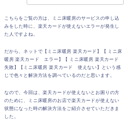
こちらをご覧の方は、ミニ床暖房のサービスの申し込
みをした時に、楽天カードが使えないエラーが発生し
た人ですよね。
だから、ネットで【ミニ床暖房 楽天カード】【 ミニ床
暖房 楽天カード エラー】【 ミニ床暖房 楽天カード
失敗】【ミニ床暖房 楽天カード 使えない】という感
じで色々と解決方法を調べているのだと思います。
なので、今回は、楽天カードが使えないとお困りの方
のために、ミニ床暖房のお店で楽天カードが使えない
状態になった時の解決方法をご紹介させていただきま
した。