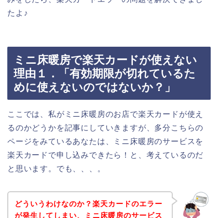
たよ♪
ミニ床暖房で楽天カードが使えない
理由１．「有効期限が切れているた
めに使えないのではないか？」
ここでは、私がミニ床暖房のお店で楽天カードが使え
るのかどうかを記事にしていきますが、多分こちらの
ページをみているあなたは、ミニ床暖房のサービスを
楽天カードで申し込みできたら！と、考えているのだ
と思います。でも、、、。
どういうわけなのか？楽天カードのエラー
が発生してしまい、ミニ床暖房のサービス