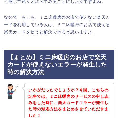
う感じで色々と調べてみることにしたんですよね。
なので、もしも、ミニ床暖房のお店で使えない楽天カ
ードを利用している人は、ミニ床暖房のお店で使える
楽天カードを使うと解決できると思いますよ。
【まとめ】ミニ床暖房のお店で楽天
カードが使えないエラーが発生した
時の解決方法
いかがだったでしょうか？今回、こちらの
記事では、ミニ床暖房のサービスの申し込
みをした時に、楽天カードエラーが発生し
た時の対処方法をまとめさせていただきま
した！