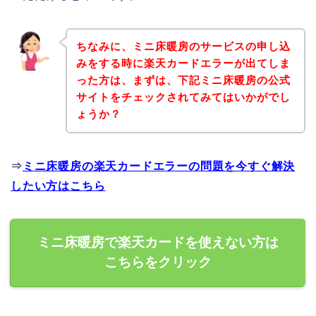
ちなみに、ミニ床暖房のサービスの申し込
みをする時に楽天カードエラーが出てしま
った方は、まずは、下記ミニ床暖房の公式
サイトをチェックされてみてはいかがでし
ょうか？
⇒
ミニ床暖房の楽天カードエラーの問題を今すぐ解決
したい方はこちら
ミニ床暖房で楽天カードを使えない方は
こちらをクリック