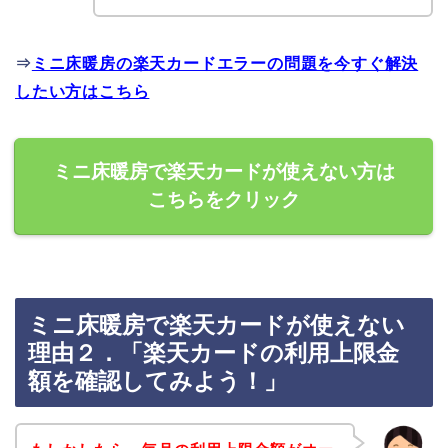
⇒
ミニ床暖房の楽天カードエラーの問題を今すぐ解決
したい方はこちら
ミニ床暖房で楽天カードが使えない方は
こちらをクリック
ミニ床暖房で楽天カードが使えない
理由２．「楽天カードの利用上限金
額を確認してみよう！」