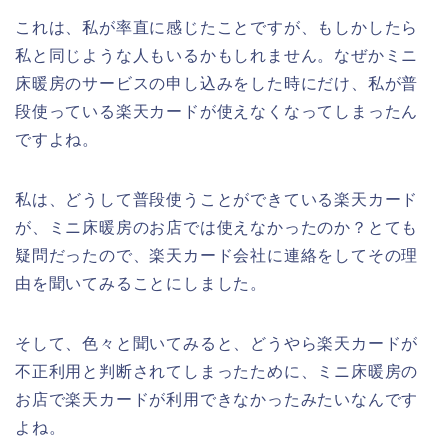
これは、私が率直に感じたことですが、もしかしたら
私と同じような人もいるかもしれません。なぜかミニ
床暖房のサービスの申し込みをした時にだけ、私が普
段使っている楽天カードが使えなくなってしまったん
ですよね。
私は、どうして普段使うことができている楽天カード
が、ミニ床暖房のお店では使えなかったのか？とても
疑問だったので、楽天カード会社に連絡をしてその理
由を聞いてみることにしました。
そして、色々と聞いてみると、どうやら楽天カードが
不正利用と判断されてしまったために、ミニ床暖房の
お店で楽天カードが利用できなかったみたいなんです
よね。