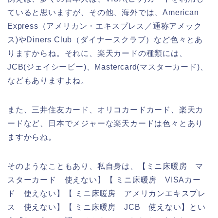
ていると思いますが、その他、海外では、American
Express（アメリカン・エキスプレス／通称アメック
ス)やDiners Club（ダイナースクラブ）など色々とあ
りますからね。それに、楽天カードの種類には、
JCB(ジェイシービー)、Mastercard(マスターカード)、
などもありますよね。
また、三井住友カード、オリコカードカード、楽天カ
ードなど、日本でメジャーな楽天カードは色々とあり
ますからね。
そのようなこともあり、私自身は、【ミニ床暖房 マ
スターカード 使えない】【 ミニ床暖房 VISAカー
ド 使えない】【 ミニ床暖房 アメリカンエキスプレ
ス 使えない】【 ミニ床暖房 JCB 使えない】とい