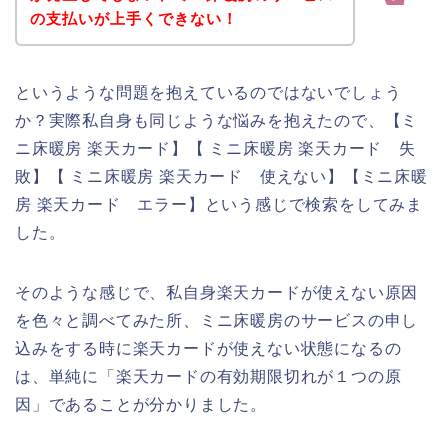
の支払いが上手くできない！
というような問題を抱えているのではないでしょう
か？実際私自身も同じような悩みを抱えたので、【ミ
ニ床暖房 楽天カード】【 ミニ床暖房 楽天カード 失
敗】【 ミニ床暖房 楽天カード 使えない】【ミニ床暖
房 楽天カード エラー】という感じで検索をしてみま
した。
そのような感じで、私自身楽天カードが使えない原因
を色々と調べてみた所、ミニ床暖房のサービスの申し
込みをする時に楽天カードが使えない状態になるの
は、単純に「楽天カードの有効期限切れが１つの原
因」であることが分かりました。