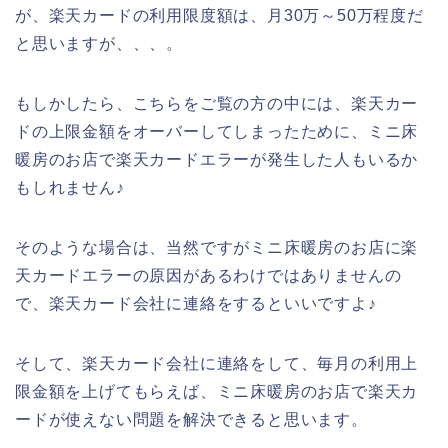
が、楽天カードの利用限度額は、月30万～50万程度だ
と思いますが、、、。
もしかしたら、こちらをご覧の方の中には、楽天カー
ドの上限金額をオーバーしてしまったために、ミニ床
暖房のお店で楽天カードエラーが発生した人もいるか
もしれません♪
そのような場合は、当然ですがミニ床暖房のお店に楽
天カードエラーの原因があるわけではありませんの
で、楽天カード会社に連絡をするといいですよ♪
そして、楽天カード会社に連絡をして、毎月の利用上
限金額を上げてもらえば、ミニ床暖房のお店で楽天カ
ードが使えない問題を解決できると思います。