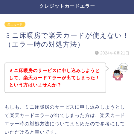
クレジットカードエラー
楽天カード
ミニ床暖房で楽天カードが使えない！
（エラー時の対処方法）
2024年6月21日
ミニ床暖房のサービスに申し込みしようと
して、楽天カードエラーが出てしまった！
という方はいませんか？
もしも、ミニ床暖房のサービスに申し込みしようとし
て楽天カードエラーが出てしまった方は、楽天カード
エラー時の対処方法についてまとめたので参考にして
いただけると幸いです。