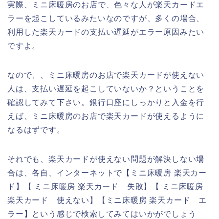
実際、ミニ床暖房のお店で、色々な人が楽天カードエ
ラーを起こしているみたいなのですが、多くの場合、
利用した楽天カードの支払い遅延がエラー原因みたい
ですよ。
なので、、ミニ床暖房のお店で楽天カードが使えない
人は、支払い遅延を起こしていないか？ということを
確認してみて下さい。銀行口座にしっかりと入金を行
えば、ミニ床暖房のお店で楽天カードが使えるように
なるはずです。
それでも、楽天カードが使えない問題が解決しない場
合は、各自、インターネットで【ミニ床暖房 楽天カー
ド】【 ミニ床暖房 楽天カード 失敗】【 ミニ床暖房
楽天カード 使えない】【ミニ床暖房 楽天カード エ
ラー】という感じで検索してみてはいかがでしょう