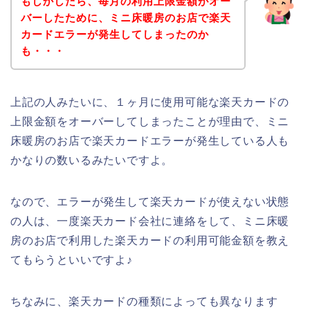
もしかしたら、毎月の利用上限金額がオー
バーしたために、ミニ床暖房のお店で楽天
カードエラーが発生してしまったのか
も・・・
上記の人みたいに、１ヶ月に使用可能な楽天カードの
上限金額をオーバーしてしまったことが理由で、ミニ
床暖房のお店で楽天カードエラーが発生している人も
かなりの数いるみたいですよ。
なので、エラーが発生して楽天カードが使えない状態
の人は、一度楽天カード会社に連絡をして、ミニ床暖
房のお店で利用した楽天カードの利用可能金額を教え
てもらうといいですよ♪
ちなみに、楽天カードの種類によっても異なります