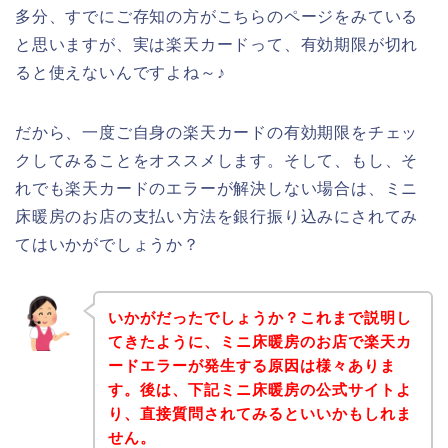
多分、すでにご存知の方がこちらのページをみている
と思いますが、実は楽天カードって、有効期限が切れ
ると使えないんですよね～♪
だから、一度ご自身の楽天カードの有効期限をチェッ
クしてみることをオススメします。そして、もし、そ
れでも楽天カードのエラーが解決しない場合は、ミニ
床暖房のお店の支払い方法を銀行振り込みにされてみ
てはいかがでしょうか？
いかがだったでしょうか？これまで説明し
てきたように、ミニ床暖房のお店で楽天カ
ードエラーが発生する原因は様々ありま
す。後は、下記ミニ床暖房の公式サイトよ
り、直接質問されてみるといいかもしれま
せん。