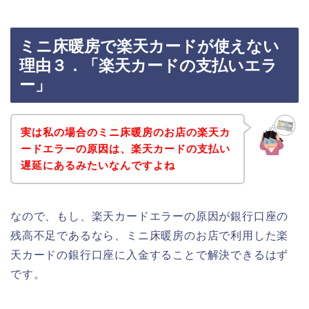
ミニ床暖房で楽天カードが使えない
理由３．「楽天カードの支払いエラ
ー」
実は私の場合のミニ床暖房のお店の楽天カ
ードエラーの原因は、楽天カードの支払い
遅延にあるみたいなんですよね
なので、もし、楽天カードエラーの原因が銀行口座の
残高不足であるなら、ミニ床暖房のお店で利用した楽
天カードの銀行口座に入金することで解決できるはず
です。