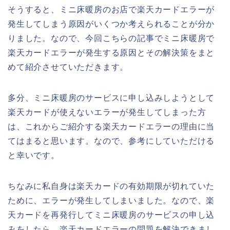
そうすると、ミニ床暖房のお店で楽天カードエラーが
発生してしまう原因がいくつか考えられることが分か
りました。なので、今回こちらの記事でミニ床暖房で
楽天カードエラーが発生する原因とその解決策をまと
めて紹介させていただきます。
多分、ミニ床暖房のサービスに申し込みしようとして
楽天カードが使えないエラーが発生してしまった方
は、これからご紹介する楽天カードエラーの理由に当
てはまると思います。なので、参考にしていただける
と幸いです。
ちなみに私自身は楽天カードの有効期限が切れていた
ために、エラーが発生してしまいました。なので、楽
天カードを再発行してミニ床暖房のサービスの申し込
みをしたら、楽天カードエラーの問題を解決できまし