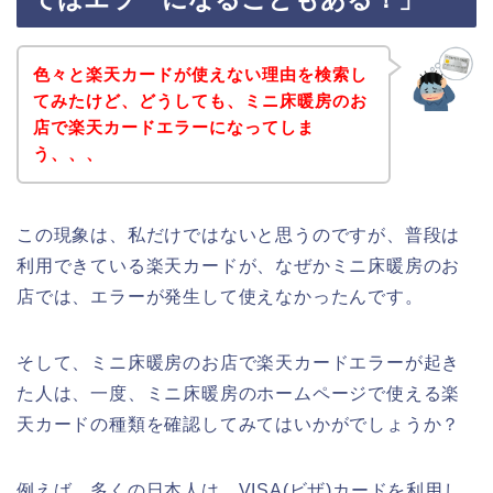
色々と楽天カードが使えない理由を検索し
てみたけど、どうしても、ミニ床暖房のお
店で楽天カードエラーになってしま
う、、、
この現象は、私だけではないと思うのですが、普段は
利用できている楽天カードが、なぜかミニ床暖房のお
店では、エラーが発生して使えなかったんです。
そして、ミニ床暖房のお店で楽天カードエラーが起き
た人は、一度、ミニ床暖房のホームページで使える楽
天カードの種類を確認してみてはいかがでしょうか？
例えば、多くの日本人は、VISA(ビザ)カードを利用し